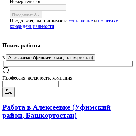
Номер телефона
Продолжить
Продолжая, вы принимаете
соглашение
и
политику
конфиденциальности
Поиск работы
в
Алексеевке (Уфимский район, Башкортостан)
Профессия, должность, компания
Работа в Алексеевке (Уфимский
район, Башкортостан)