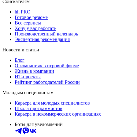
Соискателям
hh PRO
Готовое резюме
Все сервисы
Хочу у вас работать
Производственный календарь
Экспертная рекомендация
Новости и статьи
Блог
О компаниях в игровой форме
Жизнь в компании
ИТ-проекты
Рейтинг работодателей России
Молодым специалистам
Карьера для молодых специалистов
Школа программистов
Карьера в некоммерческих организациях
Боты для уведомлений