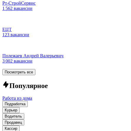
Рт-СтройСервис
1 562 вакансии
ЕЦТ
123 вакансии
Полежаев Андрей Валерьевич
3 002 вакансии
Посмотреть все
Популярное
Работа из дома
Подработка
Курьер
Водитель
Продавец
Кассир