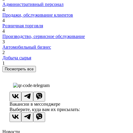
Административный персонал
4
Продажи, обслуживание клиентов
4
Розничная торговля
4
Производство, сервисное обслуживание
3
Автомобильный бизнес
2
Добыча сырья
1
Посмотреть все
Вакансии в мессенджере
Выберите, куда вам их присылать:
Новости