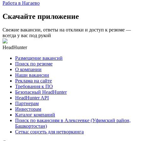
Работа в Нагаево
Скачайте приложение
Свежие вакансии, ответы на отклики и доступ к резюме —
всегда у вас под рукой
HeadHunter
Размещение вакансий
Поиск по резюме
О компании
Наши вакансии
Реклама на сайте
Требования к ПО
Безопасный HeadHunter
HeadHunter API
Партнерам
Инвесторам
Каталог компаний
Поиск по вакансиям в Алексеевке (Уфимский район,
Башкортостан)
Сетка: соцсеть для нетворкинга