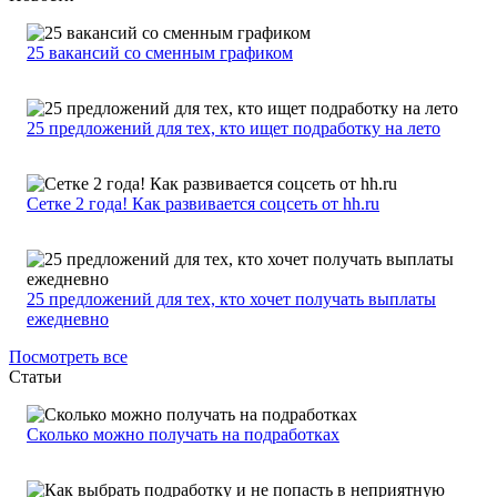
25 вакансий со сменным графиком
25 предложений для тех, кто ищет подработку на лето
Сетке 2 года! Как развивается соцсеть от hh.ru
25 предложений для тех, кто хочет получать выплаты
ежедневно
Посмотреть все
Статьи
Сколько можно получать на подработках