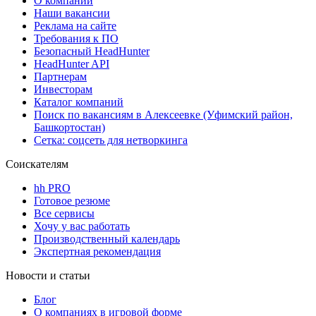
О компании
Наши вакансии
Реклама на сайте
Требования к ПО
Безопасный HeadHunter
HeadHunter API
Партнерам
Инвесторам
Каталог компаний
Поиск по вакансиям в Алексеевке (Уфимский район,
Башкортостан)
Сетка: соцсеть для нетворкинга
Соискателям
hh PRO
Готовое резюме
Все сервисы
Хочу у вас работать
Производственный календарь
Экспертная рекомендация
Новости и статьи
Блог
О компаниях в игровой форме