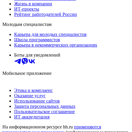
Жизнь в компании
ИТ-проекты
Рейтинг работодателей России
Молодым специалистам
Карьера для молодых специалистов
Школа программистов
Карьера в некоммерческих организациях
Боты для уведомлений
Мобильное приложение
Этика и комплаенс
Оказание услуг
Использование сайтов
Защита персональных данных
Пользовательское соглашение
ИТ аккредитация
На информационном ресурсе hh.ru
применяются