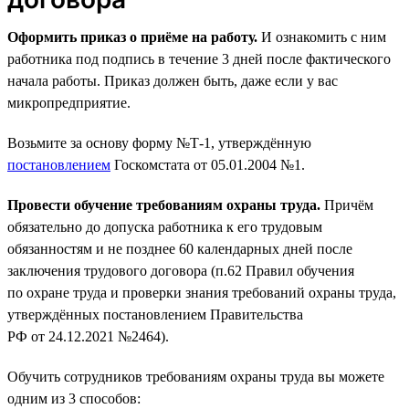
Оформить приказ о приёме на работу.
И ознакомить с ним
работника под подпись в течение 3 дней после фактического
начала работы. Приказ должен быть, даже если у вас
микропредприятие.
Возьмите за основу форму №Т-1, утверждённую
постановлением
Госкомстата от 05.01.2004 №1.
Провести обучение требованиям охраны труда.
Причём
обязательно до допуска работника к его трудовым
обязанностям и не позднее 60 календарных дней после
заключения трудового договора (п.62 Правил обучения
по охране труда и проверки знания требований охраны труда,
утверждённых постановлением Правительства
РФ от 24.12.2021 №2464).
Обучить сотрудников требованиям охраны труда вы можете
одним из 3 способов: