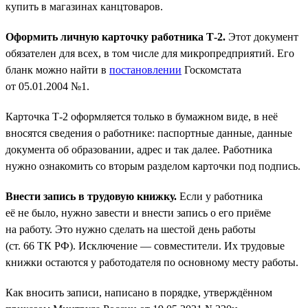
купить в магазинах канцтоваров.
Оформить личную карточку работника Т-2.
Этот документ
обязателен для всех, в том числе для микропредприятий. Его
бланк можно найти в
постановлении
Госкомстата
от 05.01.2004 №1.
Карточка Т-2 оформляется только в бумажном виде, в неё
вносятся сведения о работнике: паспортные данные, данные
документа об образовании, адрес и так далее. Работника
нужно ознакомить со вторым разделом карточки под подпись.
Внести запись в трудовую книжку.
Если у работника
её не было, нужно завести и внести запись о его приёме
на работу. Это нужно сделать на шестой день работы
(ст. 66 ТК РФ). Исключение — совместители. Их трудовые
книжки остаются у работодателя по основному месту работы.
Как вносить записи, написано в порядке, утверждённом