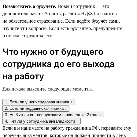
Позаботьтесь о бухучёте.
Новый сотрудник — это
дополнительная отчётность, расчёты НДФЛ и взносов
на обязательное страхование. Если ведёте бухучёт сами,
изучите эти вопросы. Если есть бухгалтер, предупредите
о новом сотруднике его.
Что нужно от будущего
сотрудника до его выхода
на работу
Для начала выясните следующие моменты.
1. Есть ли у него трудовая книжка ↓
2. Есть ли медицинская книжка ↓
3. Не был ли он госслужащим в последние 2 года ↓
4. Нет ли у сотрудника инвалидности ↓
Если вы нанимаете на работу гражданина РФ, передайте ему
перечень документов, которые он должен принести в день