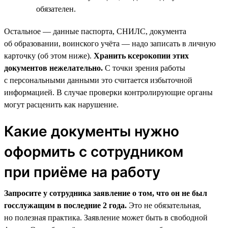
обязателен.
Остальное — данные паспорта, СНИЛС, документа
об образовании, воинского учёта — надо записать в личную
карточку (об этом ниже).
Хранить ксерокопии этих
документов нежелательно.
С точки зрения работы
с персональными данными это считается избыточной
информацией. В случае проверки контролирующие органы
могут расценить как нарушение.
Какие документы нужно
оформить с сотрудником
при приёме на работу
Запросите у сотрудника заявление о том, что он не был
госслужащим в последние 2 года.
Это не обязательная,
но полезная практика. Заявление может быть в свободной