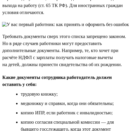
выхода на работу (ст. 65 ТК РФ). Для иностранных граждан
условия отличаются.
Требовать документы сверх этого списка запрещено законом.
Но в ряде случаев работники могут предоставить
дополнительные документы. Например, те, кто хочет при
расчёте НДФЛ с зарплаты получать налоговые вычеты
на детей, должны принести свидетельства об их рождении.
Какие документы сотрудника работодатель должен
оставить у себя:
трудовую книжку;
медкнижку и справки, когда они обязательны;
копию ИПР, если работник с инвалидностью;
копию согласия специальной комиссии — для
бывшего госслужащего, когда этот документ