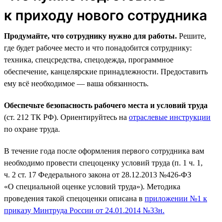
к приходу нового сотрудника
Продумайте, что сотруднику нужно для работы.
Решите,
где будет рабочее место и что понадобится сотруднику:
техника, спецсредства, спецодежда, программное
обеспечение, канцелярские принадлежности. Предоставить
ему всё необходимое — ваша обязанность.
Обеспечьте безопасность рабочего места и условий труда
(ст. 212 ТК РФ). Ориентируйтесь на
отраслевые инструкции
по охране труда.
В течение года после оформления первого сотрудника вам
необходимо провести спецоценку условий труда (п. 1 ч. 1,
ч. 2 ст. 17 Федерального закона от 28.12.2013 №426-ФЗ
«О специальной оценке условий труда»). Методика
проведения такой спецоценки описана в
приложении №1 к
приказу Минтруда России от 24.01.2014 №33н.