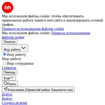
Мы используем файлы cookie, чтобы обеспечивать
правильную работу нашего веб-сайта и анализировать сетевой
трафик.
Правила использования файлов cookie
Мы используем файлы cookie.
Правила использования
файлов cookie
Понятно
Ищу работу
Ищу работу
Ищу работу
Ищу сотрудника
Сервисы
Помощь
Ещё
Поиск
Алексеевка (Уфимский район, Башкортостан)
Войти
Войти
Создать резюме