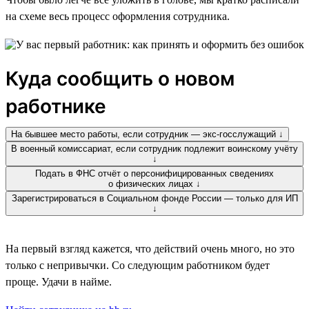
на схеме весь процесс оформления сотрудника.
Куда сообщить о новом
работнике
На бывшее место работы, если сотрудник — экс-госслужащий ↓
В военный комиссариат, если сотрудник подлежит воинскому учёту
↓
Подать в ФНС отчёт о персонифицированных сведениях
о физических лицах ↓
Зарегистрироваться в Социальном фонде России — только для ИП
↓
На первый взгляд кажется, что действий очень много, но это
только с непривычки. Со следующим работником будет
проще. Удачи в найме.