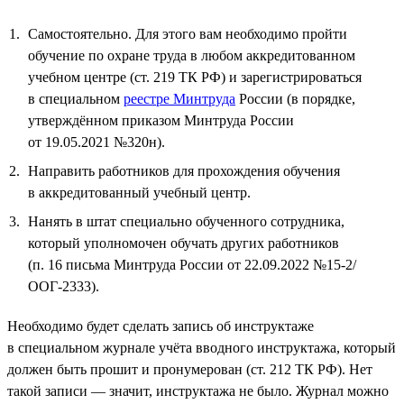
Самостоятельно. Для этого вам необходимо пройти
обучение по охране труда в любом аккредитованном
учебном центре (ст. 219 ТК РФ) и зарегистрироваться
в специальном
реестре Минтруда
России (в порядке,
утверждённом приказом Минтруда России
от 19.05.2021 №320н).
Направить работников для прохождения обучения
в аккредитованный учебный центр.
Нанять в штат специально обученного сотрудника,
который уполномочен обучать других работников
(п. 16 письма Минтруда России от 22.09.2022 №15-2/
ООГ-2333).
Необходимо будет сделать запись об инструктаже
в специальном журнале учёта вводного инструктажа, который
должен быть прошит и пронумерован (ст. 212 ТК РФ). Нет
такой записи — значит, инструктажа не было. Журнал можно