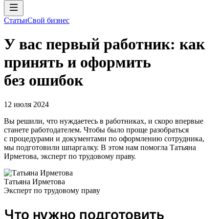
Статьи
Свой бизнес
У вас первый работник: как
принять и оформить
без ошибок
12 июля 2024
Вы решили, что нуждаетесь в работниках, и скоро впервые
станете работодателем. Чтобы было проще разобраться
с процедурами и документами по оформлению сотрудника,
мы подготовили шпаргалку. В этом нам помогла Татьяна
Ирметова, эксперт по трудовому праву.
Татьяна Ирметова
Эксперт по трудовому праву
Что нужно подготовить