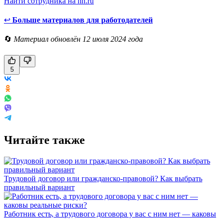
Найти сотрудника на hh.ru
↩
Больше материалов для работодателей
🔄
Материал обновлён 12 июля 2024 года
5
Читайте также
Трудовой договор или гражданско-правовой? Как выбрать
правильный вариант
Работник есть, а трудового договора у вас с ним нет — каковы