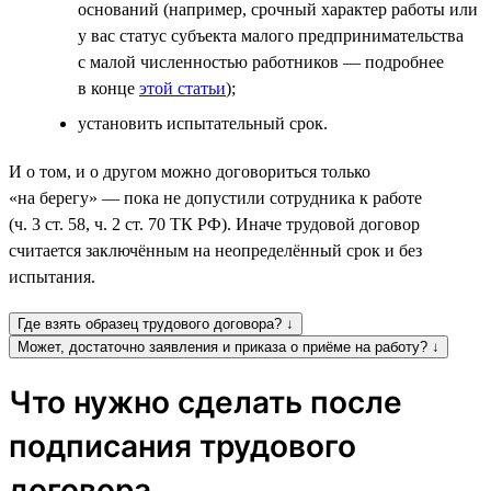
оснований (например, срочный характер работы или
у вас статус субъекта малого предпринимательства
с малой численностью работников — подробнее
в конце
этой статьи
);
установить испытательный срок.
И о том, и о другом можно договориться только
«на берегу» — пока не допустили сотрудника к работе
(ч. 3 ст. 58, ч. 2 ст. 70 ТК РФ). Иначе трудовой договор
считается заключённым на неопределённый срок и без
испытания.
Где взять образец трудового договора? ↓
Может, достаточно заявления и приказа о приёме на работу? ↓
Что нужно сделать после
подписания трудового
договора