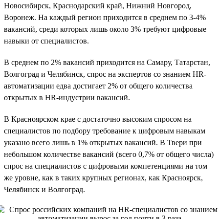
Новосибирск, Краснодарский край, Нижний Новгород,
Воронеж. На каждый регион приходится в среднем по 3-4%
вакансий, среди которых лишь около 3% требуют цифровые
навыки от специалистов.
В среднем по 2% вакансий приходится на Самару, Татарстан,
Волгоград и Челябинск, спрос на экспертов со знанием HR-
автоматизации едва достигает 2% от общего количества
открытых в HR-индустрии вакансий.
В Красноярском крае с достаточно высоким спросом на
специалистов по подбору требование к цифровым навыкам
указано всего лишь в 1% открытых вакансий. В Твери при
небольшом количестве вакансий (всего 0,7% от общего числа)
спрос на специалистов с цифровыми компетенциями на том
же уровне, как в таких крупных регионах, как Красноярск,
Челябинск и Волгоград.