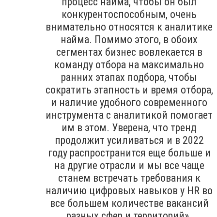
процесс найма, чтобы он был
конкурентоспособным, очень
внимательно относятся к аналитике
найма. Помимо этого, в обоих
сегментах бизнес вовлекается в
команду отбора на максимально
ранних этапах подбора, чтобы
сократить этапность и время отбора,
и наличие удобного современного
инструмента с аналитикой помогает
им в этом. Уверена, что тренд
продолжит усиливаться и в 2022
году распространится еще больше и
на другие отрасли и мы все чаще
станем встречать требования к
наличию цифровых навыков у HR во
все большем количестве вакансий
разных сфер и территорий».