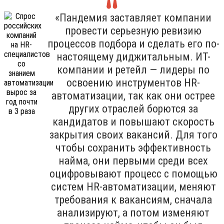
«Пандемия заставляет компании
провести серьезную ревизию
процессов подбора и сделать его по-
настоящему диджитальным. ИТ-
компании и ретейл — лидеры по
освоению инструментов HR-
автоматизации, так как они острее
других отраслей борются за
кандидатов и повышают скорость
закрытия своих вакансий. Для того
чтобы сохранить эффективность
найма, они первыми среди всех
оцифровывают процесс с помощью
систем HR-автоматизации, меняют
требования к вакансиям, сначала
анализируют, а потом изменяют