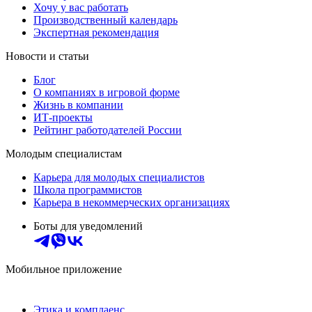
Хочу у вас работать
Производственный календарь
Экспертная рекомендация
Новости и статьи
Блог
О компаниях в игровой форме
Жизнь в компании
ИТ-проекты
Рейтинг работодателей России
Молодым специалистам
Карьера для молодых специалистов
Школа программистов
Карьера в некоммерческих организациях
Боты для уведомлений
Мобильное приложение
Этика и комплаенс