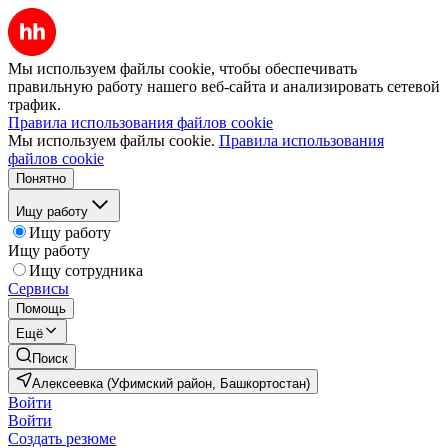
Мы используем файлы cookie, чтобы обеспечивать
правильную работу нашего веб-сайта и анализировать сетевой
трафик.
Правила использования файлов cookie
Мы используем файлы cookie.
Правила использования
файлов cookie
Понятно
Ищу работу
Ищу работу
Ищу работу
Ищу сотрудника
Сервисы
Помощь
Ещё
Поиск
Алексеевка (Уфимский район, Башкортостан)
Войти
Войти
Создать резюме