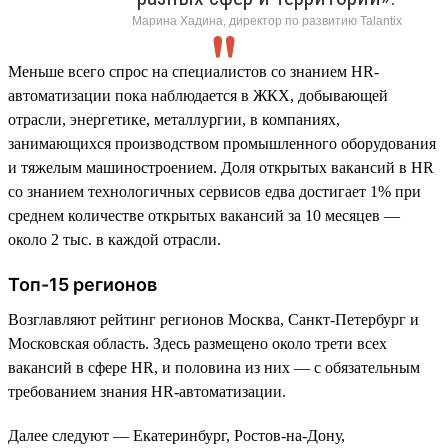
Марина Хадина, директор по развитию Talantix
Меньше всего спрос на специалистов со знанием HR-
автоматизации пока наблюдается в ЖКХ, добывающей
отрасли, энергетике, металлургии, в компаниях,
занимающихся производством промышленного оборудования
и тяжелым машиностроением. Доля открытых вакансий в HR
со знанием технологичных сервисов едва достигает 1% при
среднем количестве открытых вакансий за 10 месяцев —
около 2 тыс. в каждой отрасли.
Топ-15 регионов
Возглавляют рейтинг регионов Москва, Санкт-Петербург и
Московская область. Здесь размещено около трети всех
вакансий в сфере HR, и половина из них — с обязательным
требованием знания HR-автоматизации.
Далее следуют — Екатеринбург, Ростов-на-Дону,