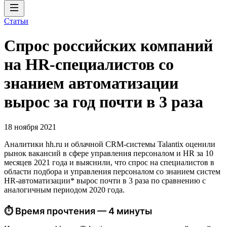
Статьи
Спрос российских компаний
на HR-специалистов со
знанием автоматизации
вырос за год почти в 3 раза
18 ноября 2021
Аналитики hh.ru и облачной CRM-системы Talantix оценили
рынок вакансий в сфере управления персоналом и HR за 10
месяцев 2021 года и выяснили, что спрос на специалистов в
области подбора и управления персоналом со знанием систем
HR-автоматизации* вырос почти в 3 раза по сравнению с
аналогичным периодом 2020 года.
⏱ Время прочтения — 4 минуты