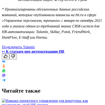
* Проанализированы обезличенные данные российских
компаний, которые опубликовали вакансии на hh.ru в сфере
«Управление персоналом, тренинги» с января по октябрь 2021
года и указали одним из требований знание CRM-систем для
HR-автоматизации: Talantix, Skillaz, Potok, FriendWork,
HuntFlow, E-Staff или Hurma.
Подключить Talantix
↩
К статьям про автоматизацию HR
Читайте также