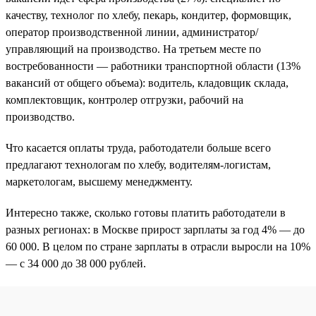
качеству, технолог по хлебу, пекарь, кондитер, формовщик,
оператор производственной линии, администратор/
управляющий на производство. На третьем месте по
востребованности — работники транспортной области (13%
вакансий от общего объема): водитель, кладовщик склада,
комплектовщик, контролер отгрузки, рабочий на
производство.
Что касается оплаты труда, работодатели больше всего
предлагают технологам по хлебу, водителям-логистам,
маркетологам, высшему менеджменту.
Интересно также, сколько готовы платить работодатели в
разных регионах: в Москве прирост зарплаты за год 4% — до
60 000. В целом по стране зарплаты в отрасли выросли на 10%
— с 34 000 до 38 000 рублей.