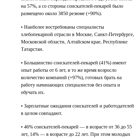
на 57%, а со стороны соискателей-пекарей было
размещено около 3850 резюме (+90%).
• Наиболее востребованы специалисты
хлебопекарной отрасли в Москве, Санкт-Петербурге,
Московской области, Алтайском крае, Республике
Татарстан.
• Большинство соискателей-пекарей (41%) имеют
опыт работы от 6 лет, в то же время возросло
количество компаний (+97%), готовых брать на
работу начинающих специалистов без опыта и
обучать их.
• Зарплатные ожидания соискателей и работодателей
в целом совпадают.
• 46% соискателей-пекарей — в возрасте от 36 до 55
лет, 14% — в возрасте до 22 лет. При этом молодых