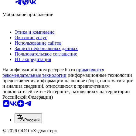
Мобильное приложение
Этика и комплаенс
Оказание услуг
Использование сайтов
Защита персональных данных
Пользовательское соглашение
ИТ аккредитация
На информационном ресурсе hh.ru
применяются
рекомендательные технологии
(информационные технологии
предоставления информации на основе сбора, систематизации
и анализа сведений, относящихся к предпочтениям
пользователей сети «Интернет», находящихся на территории
Российской Федерации)
Русский
© 2026 ООО «Хэдхантер»