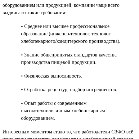
оборудованием или продукцией, компании чаще всего
выдвигают такие требования:
• Среднее или высшее профессиональное
образование (инженер-технолог, технолог
хлебопекарного/кондитерского производства).
• Знание общепринятых стандартов качества
производства пищевой продукции.
• Физическая выносливость.
• Отработка рецептур, подбор ингредиентов.
• Опыт работы с современным
высокотехнологичным хлебопекарным
оборудованием.
Интересным моментом стало то, что работодатели СЗФО всё