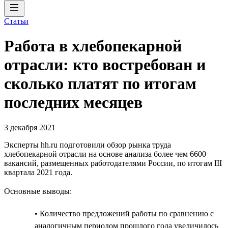
Статьи
Работа в хлебопекарной
отрасли: кто востребован и
сколько платят по итогам
последних месяцев
3 декабря 2021
Эксперты hh.ru подготовили обзор рынка труда
хлебопекарной отрасли на основе анализа более чем 6600
вакансий, размещенных работодателями России, по итогам III
квартала 2021 года.
Основные выводы:
• Количество предложений работы по сравнению с
аналогичным периодом прошлого года увеличилось