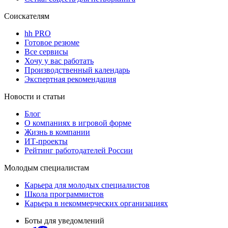
Соискателям
hh PRO
Готовое резюме
Все сервисы
Хочу у вас работать
Производственный календарь
Экспертная рекомендация
Новости и статьи
Блог
О компаниях в игровой форме
Жизнь в компании
ИТ-проекты
Рейтинг работодателей России
Молодым специалистам
Карьера для молодых специалистов
Школа программистов
Карьера в некоммерческих организациях
Боты для уведомлений