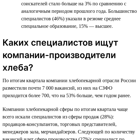
соискателей стало больше на 3% по сравнению с
аналогичным периодом прошлого года. Большинство
специалистов (46%) указали в резюме среднее
специальное образование, 15% — высшее.
Каких специалистов ищут
компании-производители
хлеба?
По итогам квартала компании хлебопекарной отрасли России
разместили почти 7 000 вакансий, из них на СЗФО
приходится более 700, что на 53% больше, чем годом ранее.
Компании хлебопекарной сферы по итогам квартала чаще
всего искали специалистов из сферы продаж (28%):
продавцов-консультантов, торговых представителей,
менеджеров зала, мерчандайзеров. Следующей по количеству
вакансий идет сфера производства (27%): специалист по