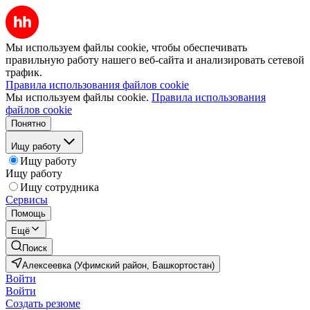
Мы используем файлы cookie, чтобы обеспечивать
правильную работу нашего веб-сайта и анализировать сетевой
трафик.
Правила использования файлов cookie
Мы используем файлы cookie.
Правила использования
файлов cookie
Понятно
Ищу работу
Ищу работу
Ищу работу
Ищу сотрудника
Сервисы
Помощь
Ещё
Поиск
Алексеевка (Уфимский район, Башкортостан)
Войти
Войти
Создать резюме