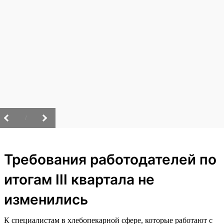
/
Требования работодателей по
итогам III квартала не
изменились
К специалистам в хлебопекарной сфере, которые работают с