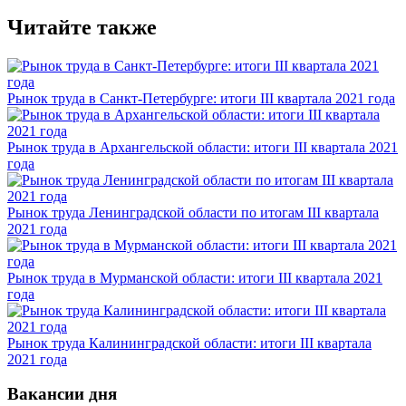
Читайте также
Рынок труда в Санкт-Петербурге: итоги III квартала 2021 года
Рынок труда в Архангельской области: итоги III квартала 2021
года
Рынок труда Ленинградской области по итогам III квартала
2021 года
Рынок труда в Мурманской области: итоги III квартала 2021
года
Рынок труда Калининградской области: итоги III квартала
2021 года
Вакансии дня