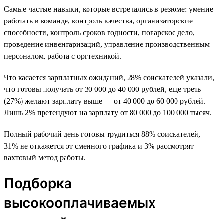
Самые частые навыки, которые встречались в резюме: умение
работать в команде, контроль качества, организаторские
способности, контроль сроков годности, поварское дело,
проведение инвентаризаций, управление производственным
персоналом, работа с оргтехникой.
Что касается зарплатных ожиданий, 28% соискателей указали,
что готовы получать от 30 000 до 40 000 рублей, еще треть
(27%) желают зарплату выше — от 40 000 до 60 000 рублей.
Лишь 2% претендуют на зарплату от 80 000 до 100 000 тысяч.
Полный рабочий день готовы трудиться 88% соискателей,
31% не откажется от сменного графика и 3% рассмотрят
вахтовый метод работы.
Подборка
высокооплачиваемых