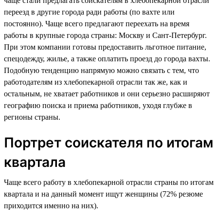
чаще стали предлагать соискателям в хлебопекарной отрасли
переезд в другие города ради работы (по вахте или
постоянно). Чаще всего предлагают переехать на время
работы в крупные города страны: Москву и Сант-Петербург.
При этом компании готовы предоставить льготное питание,
спецодежду, жилье, а также оплатить проезд до города вахты.
Подобную тенденцию напрямую можно связать с тем, что
работодателям из хлебопекарной отрасли так же, как и
остальным, не хватает работников и они серьезно расширяют
географию поиска и приема работников, уходя глубже в
регионы страны.
Портрет соискателя по итогам
квартала
Чаще всего работу в хлебопекарной отрасли страны по итогам
квартала и на данный момент ищут женщины (72% резюме
приходится именно на них).