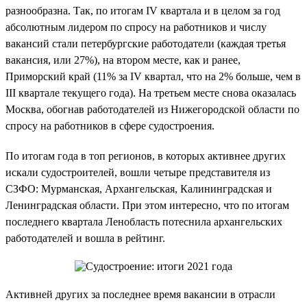
разнообразна. Так, по итогам IV квартала и в целом за год
абсолютным лидером по спросу на работников и числу
вакансий стали петербургские работодатели (каждая третья
вакансия, или 27%), на втором месте, как и ранее,
Приморский край (11% за IV квартал, что на 2% больше, чем в
III квартале текущего года). На третьем месте снова оказалась
Москва, обогнав работодателей из Нижегородской области по
спросу на работников в сфере судостроения.
По итогам года в топ регионов, в которых активнее других
искали судостроителей, вошли четыре представителя из
СЗФО: Мурманская, Архангельская, Калининградская и
Ленинградская области. При этом интересно, что по итогам
последнего квартала Ленобласть потеснила архангельских
работодателей и вошла в рейтинг.
Активней других за последнее время вакансии в отрасли