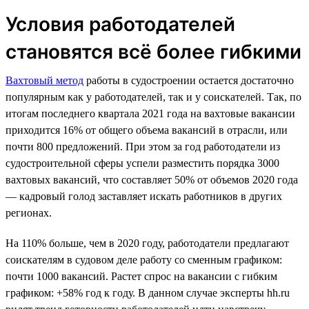
Условия работодателей
становятся всё более гибкими
Вахтовый метод
работы в судостроении остается достаточно
популярным как у работодателей, так и у соискателей. Так, по
итогам последнего квартала 2021 года на вахтовые вакансии
приходится 16% от общего объема вакансий в отрасли, или
почти 800 предложений. При этом за год работодатели из
судостроительной сферы успели разместить порядка 3000
вахтовых вакансий, что составляет 50% от объемов 2020 года
— кадровый голод заставляет искать работников в других
регионах.
На 110% больше, чем в 2020 году, работодатели предлагают
соискателям в судовом деле работу со сменным графиком:
почти 1000 вакансий. Растет спрос на вакансии с гибким
графиком: +58% год к году. В данном случае эксперты hh.ru