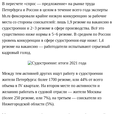
В пересчете «спрос — предложение» на рынке труда
Петербурга и России в целом в течение всего года эксперты
hh.ru фиксировали крайне низкую конкуренцию за рабочие
места со стороны соискателей: лишь 1,9 резюме на вакансию в
судостроении и 2−3 резюме в сфере производства. Всё это
существенно ниже нормы в 5−6 резюме. В среднем по России
уровень конкуренции в сфере судостроения еще ниже: 1,4
резюме на вакансию — работодатели испытывают серьезный
кадровый голод.
Между тем активней других ищут работу в судостроении
жители Петербурга: более 1700 резюме, или 44% от всего
объема в IV квартале. На втором месте по активности и
желанию работать в судовой отрасли — жители Москвы
(более 250 резюме, или 7%), на третьем — соискатели из
Нижегородской области (5%).