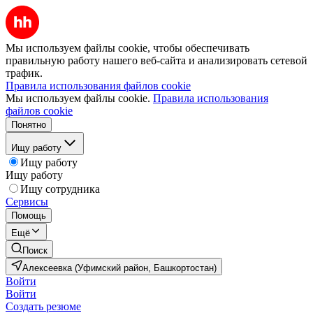
Мы используем файлы cookie, чтобы обеспечивать
правильную работу нашего веб-сайта и анализировать сетевой
трафик.
Правила использования файлов cookie
Мы используем файлы cookie.
Правила использования
файлов cookie
Понятно
Ищу работу
Ищу работу
Ищу работу
Ищу сотрудника
Сервисы
Помощь
Ещё
Поиск
Алексеевка (Уфимский район, Башкортостан)
Войти
Войти
Создать резюме