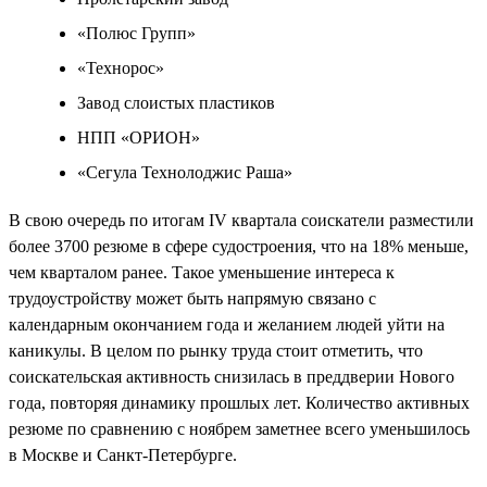
«Полюс Групп»
«Технорос»
Завод слоистых пластиков
НПП «ОРИОН»
«Сегула Технолоджис Раша»
В свою очередь по итогам IV квартала соискатели разместили
более 3700 резюме в сфере судостроения, что на 18% меньше,
чем кварталом ранее. Такое уменьшение интереса к
трудоустройству может быть напрямую связано с
календарным окончанием года и желанием людей уйти на
каникулы. В целом по рынку труда стоит отметить, что
соискательская активность снизилась в преддверии Нового
года, повторяя динамику прошлых лет. Количество активных
резюме по сравнению с ноябрем заметнее всего уменьшилось
в Москве и Санкт-Петербурге.