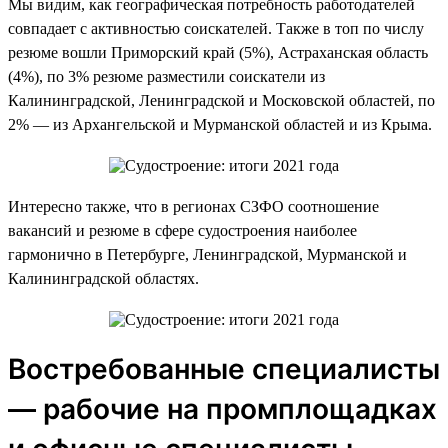
Мы видим, как географическая потребность работодателей
совпадает с активностью соискателей. Также в топ по числу
резюме вошли Приморский край (5%), Астраханская область
(4%), по 3% резюме разместили соискатели из
Калининградской, Ленинградской и Московской областей, по
2% — из Архангельской и Мурманской областей и из Крыма.
Интересно также, что в регионах СЗФО соотношение
вакансий и резюме в сфере судостроения наиболее
гармонично в Петербурге, Ленинградской, Мурманской и
Калининградской областях.
Востребованные специалисты
— рабочие на промплощадках