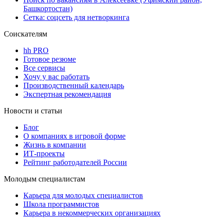
Башкортостан)
Сетка: соцсеть для нетворкинга
Соискателям
hh PRO
Готовое резюме
Все сервисы
Хочу у вас работать
Производственный календарь
Экспертная рекомендация
Новости и статьи
Блог
О компаниях в игровой форме
Жизнь в компании
ИТ-проекты
Рейтинг работодателей России
Молодым специалистам
Карьера для молодых специалистов
Школа программистов
Карьера в некоммерческих организациях