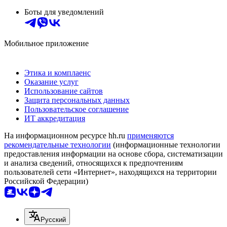
Боты для уведомлений
Мобильное приложение
Этика и комплаенс
Оказание услуг
Использование сайтов
Защита персональных данных
Пользовательское соглашение
ИТ аккредитация
На информационном ресурсе hh.ru
применяются
рекомендательные технологии
(информационные технологии
предоставления информации на основе сбора, систематизации
и анализа сведений, относящихся к предпочтениям
пользователей сети «Интернет», находящихся на территории
Российской Федерации)
Русский