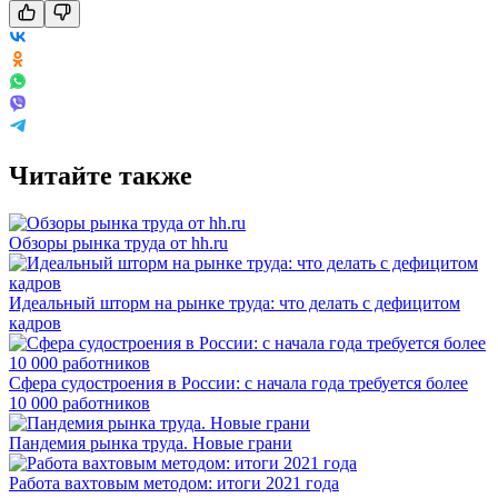
Читайте также
Обзоры рынка труда от hh.ru
Идеальный шторм на рынке труда: что делать с дефицитом
кадров
Сфера судостроения в России: с начала года требуется более
10 000 работников
Пандемия рынка труда. Новые грани
Работа вахтовым методом: итоги 2021 года