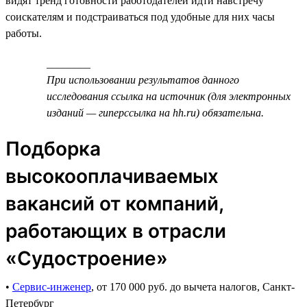
видят тренд готовности работодателей идти навстречу
соискателям и подстраиваться под удобные для них часы
работы.
________
При использовании результатов данного
исследования ссылка на источник (для электронных
изданий — гиперссылка на hh.ru) обязательна.
Подборка
высокооплачиваемых
вакансий от компаний,
работающих в отрасли
«Судостроение»
•
Сервис-инженер
, от 170 000 руб. до вычета налогов, Санкт-
Петербург