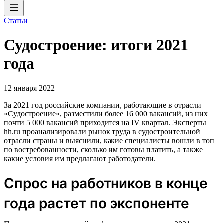
Статьи
Судостроение: итоги 2021
года
12 января 2022
За 2021 год российские компании, работающие в отрасли
«Судостроение», разместили более 16 000 вакансий, из них
почти 5 000 вакансий приходится на IV квартал. Эксперты
hh.ru проанализировали рынок труда в судостроительной
отрасли страны и выяснили, какие специалисты вошли в топ
по востребованности, сколько им готовы платить, а также
какие условия им предлагают работодатели.
Спрос на работников в конце
года растет по экспоненте