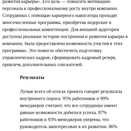
развития карьеры». Его цель — повысить мотивацию
персонала к профессиональному росту внутри компании.
Сотрудники с помощью карьерного навигатора проходят
многочисленные программы, приобретая лидерские и
профессиональные компетенции. Для внешней аудитории
доступны реальные истории построения и развития карьеры в
компании, была предоставлена возможность участия в этих
программах. Это помогло обеспечить подготовку
управленческих кадров, сформировать кадровый резерв,
привлечь дополнительных соискателей.
Результаты
Лучше всего об итогах проекта говорят результаты
внутреннего опроса. 95% работников и 99%
менеджеров считают, что все сотрудники имеют
равные возможности добиться успеха. 87%
работников и 93% менеджеров уверены, что
руководитель заинтересован в их развитии. 86%