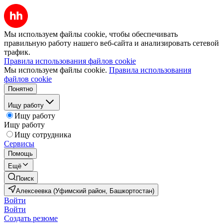
Мы используем файлы cookie, чтобы обеспечивать
правильную работу нашего веб-сайта и анализировать сетевой
трафик.
Правила использования файлов cookie
Мы используем файлы cookie.
Правила использования
файлов cookie
Понятно
Ищу работу
Ищу работу
Ищу работу
Ищу сотрудника
Сервисы
Помощь
Ещё
Поиск
Алексеевка (Уфимский район, Башкортостан)
Войти
Войти
Создать резюме