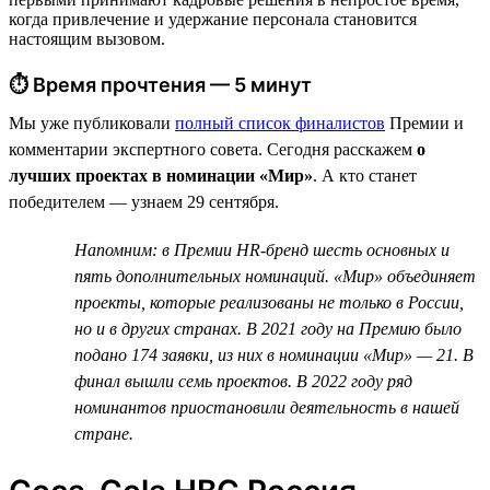
когда привлечение и удержание персонала становится
настоящим вызовом.
⏱ Время прочтения — 5 минут
Мы уже публиковали
полный список финалистов
Премии и
комментарии экспертного совета. Сегодня расскажем
о
лучших проектах в номинации «Мир»
. А кто станет
победителем — узнаем 29 сентября.
Напомним: в Премии HR-бренд шесть основных и
пять дополнительных номинаций. «Мир» объединяет
проекты, которые реализованы не только в России,
но и в других странах. В 2021 году на Премию было
подано 174 заявки, из них в номинации «Мир» — 21. В
финал вышли семь проектов. В 2022 году ряд
номинантов приостановили деятельность в нашей
стране.