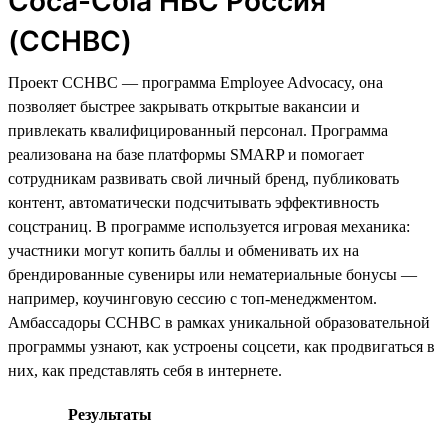
Coca-Cola HBC Россия
(CCHBC)
Проект CCHBC — программа Employee Advocacy, она
позволяет быстрее закрывать открытые вакансии и
привлекать квалифицированный персонал. Программа
реализована на базе платформы SMARP и помогает
сотрудникам развивать свой личный бренд, публиковать
контент, автоматически подсчитывать эффективность
соцстраниц. В программе используется игровая механика:
участники могут копить баллы и обменивать их на
брендированные сувениры или нематериальные бонусы —
например, коучинговую сессию с топ-менеджментом.
Амбассадоры CCHBC в рамках уникальной образовательной
программы узнают, как устроены соцсети, как продвигаться в
них, как представлять себя в интернете.
Результаты