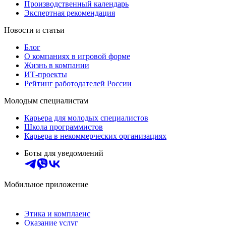
Производственный календарь
Экспертная рекомендация
Новости и статьи
Блог
О компаниях в игровой форме
Жизнь в компании
ИТ-проекты
Рейтинг работодателей России
Молодым специалистам
Карьера для молодых специалистов
Школа программистов
Карьера в некоммерческих организациях
Боты для уведомлений
Мобильное приложение
Этика и комплаенс
Оказание услуг