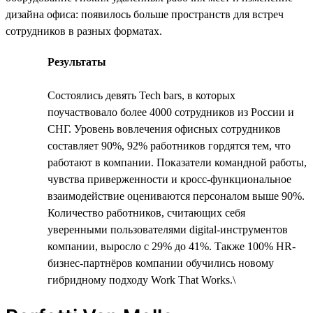
дизайна офиса: появилось больше пространств для встреч
сотрудников в разных форматах.
Результаты
Состоялись девять Tech bars, в которых
поучаствовало более 4000 сотрудников из России и
СНГ. Уровень вовлечения офисных сотрудников
составляет 90%, 92% работников гордятся тем, что
работают в компании. Показатели командной работы,
чувства приверженности и кросс-функциональное
взаимодействие оцениваются персоналом выше 90%.
Количество работников, считающих себя
уверенными пользователями digital-инструментов
компании, выросло с 29% до 41%. Также 100% HR-
бизнес-партнёров компании обучились новому
гибридному подходу Work That Works.\