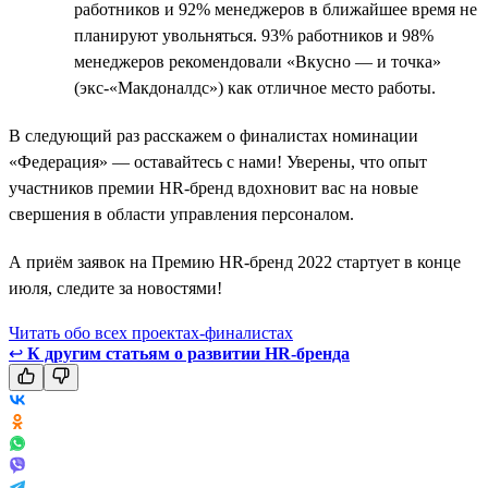
работников и 92% менеджеров в ближайшее время не
планируют увольняться. 93% работников и 98%
менеджеров рекомендовали «Вкусно — и точка»
(экс-«Макдоналдс») как отличное место работы.
В следующий раз расскажем о финалистах номинации
«Федерация» — оставайтесь с нами! Уверены, что опыт
участников премии HR-бренд вдохновит вас на новые
свершения в области управления персоналом.
А приём заявок на Премию HR-бренд 2022 стартует в конце
июля, следите за новостями!
Читать обо всех проектах-финалистах
↩
К другим статьям о развитии HR-бренда