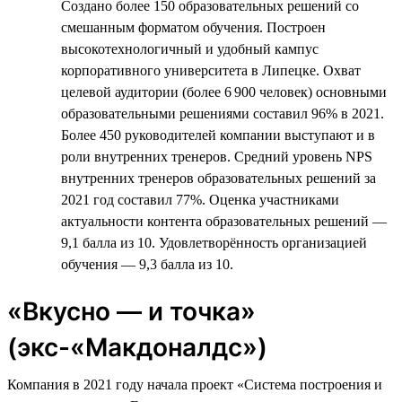
Создано более 150 образовательных решений со
смешанным форматом обучения. Построен
высокотехнологичный и удобный кампус
корпоративного университета в Липецке. Охват
целевой аудитории (более 6 900 человек) основными
образовательными решениями составил 96% в 2021.
Более 450 руководителей компании выступают и в
роли внутренних тренеров. Средний уровень NPS
внутренних тренеров образовательных решений за
2021 год составил 77%. Оценка участниками
актуальности контента образовательных решений —
9,1 балла из 10. Удовлетворённость организацией
обучения — 9,3 балла из 10.
«Вкусно — и точка»
(экс-«Макдоналдс»)
Компания в 2021 году начала проект «Система построения и