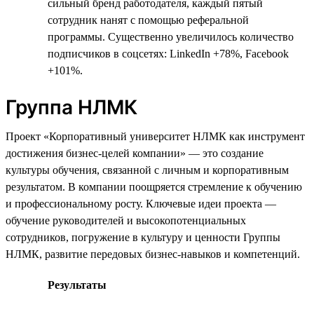
сильный бренд работодателя, каждый пятый
сотрудник нанят с помощью реферальной
программы. Существенно увеличилось количество
подписчиков в соцсетях: LinkedIn +78%, Facebook
+101%.
Группа НЛМК
Проект «Корпоративный университет НЛМК как инструмент
достижения бизнес-целей компании» — это создание
культуры обучения, связанной с личным и корпоративным
результатом. В компании поощряется стремление к обучению
и профессиональному росту. Ключевые идеи проекта —
обучение руководителей и высокопотенциальных
сотрудников, погружение в культуру и ценности Группы
НЛМК, развитие передовых бизнес-навыков и компетенций.
Результаты