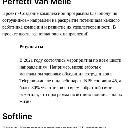
Perfetti Van Melle
Проект «Создание комплексной программы благополучия
сотрудников» направлен на раскрытие потенциала каждого
работника компании и развитие их удовлетворённости. В
проекте шесть разноплановых направлений.
Результаты
В 2021 году состоялись мероприятия по всем шести
направлениям. Например, месяц заботы о
ментальном здоровье объединил сотрудников в
Telegram-канале и на вебинарах. NPS составил 45, а
более 80% участников во время обратной связи
отметили, что программа позитивно повлияла на их
жизнь.
Softline