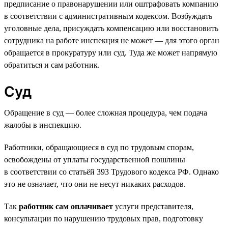
предписание о правонарушении или оштрафовать компанию
в соответствии с административным кодексом. Возбуждать
уголовные дела, присуждать компенсацию или восстановить
сотрудника на работе инспекция не может — для этого орган
обращается в прокуратуру или суд. Туда же может напрямую
обратиться и сам работник.
Суд
Обращение в суд — более сложная процедура, чем подача
жалобы в инспекцию.
Работники, обращающиеся в суд по трудовым спорам,
освобождены от уплаты государственной пошлины
в соответствии со статьёй 393 Трудового кодекса РФ. Однако
это не означает, что они не несут никаких расходов.
Так
работник сам оплачивает
услуги представителя,
консультации по нарушению трудовых прав, подготовку