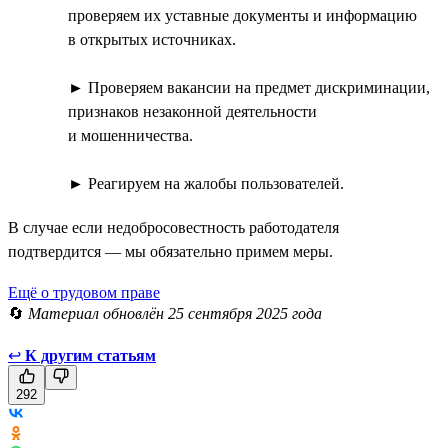
проверяем их уставные документы и информацию
в открытых источниках.
► Проверяем вакансии на предмет дискриминации,
признаков незаконной деятельности
и мошенничества.
► Реагируем на жалобы пользователей.
В случае если недобросовестность работодателя
подтвердится — мы обязательно примем меры.
Ещё о трудовом праве
🔄
Материал обновлён 25 сентября 2025 года
↩
К другим статьям
292