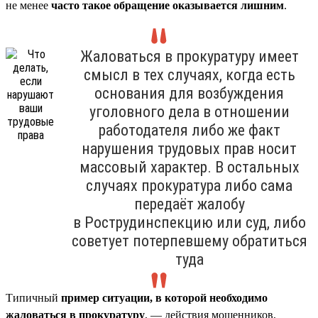
не менее
часто такое обращение оказывается лишним
.
Жаловаться в прокуратуру имеет
смысл в тех случаях, когда есть
основания для возбуждения
уголовного дела в отношении
работодателя либо же факт
нарушения трудовых прав носит
массовый характер. В остальных
случаях прокуратура либо сама
передаёт жалобу
в Рострудинспекцию или суд, либо
советует потерпевшему обратиться
туда
Типичный
пример ситуации, в которой необходимо
жаловаться в прокуратуру
, — действия мошенников,