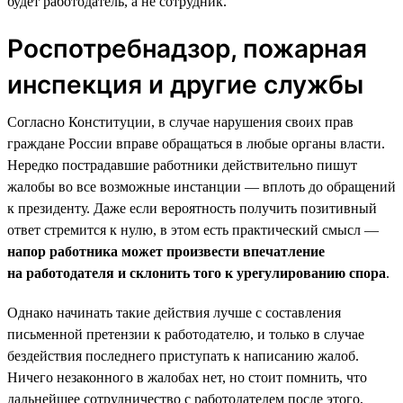
будет работодатель, а не сотрудник.
Роспотребнадзор, пожарная
инспекция и другие службы
Согласно Конституции, в случае нарушения своих прав
граждане России вправе обращаться в любые органы власти.
Нередко пострадавшие работники действительно пишут
жалобы во все возможные инстанции — вплоть до обращений
к президенту. Даже если вероятность получить позитивный
ответ стремится к нулю, в этом есть практический смысл —
напор работника может произвести впечатление
на работодателя и склонить того к урегулированию спора
.
Однако начинать такие действия лучше с составления
письменной претензии к работодателю, и только в случае
бездействия последнего приступать к написанию жалоб.
Ничего незаконного в жалобах нет, но стоит помнить, что
дальнейшее сотрудничество с работодателем после этого,