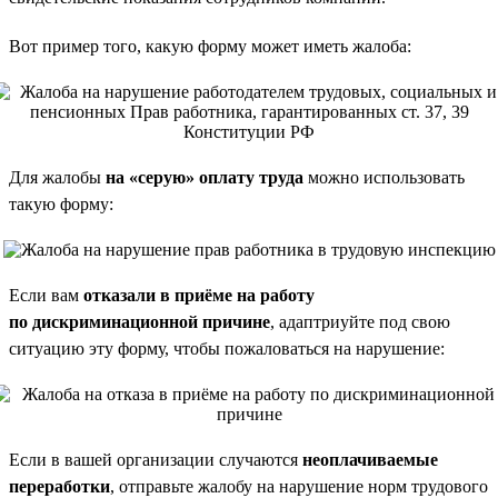
Вот пример того, какую форму может иметь жалоба:
Для жалобы
на «серую» оплату труда
можно использовать
такую форму:
Если вам
отказали в приёме на работу
по дискриминационной причине
, адаптриуйте под свою
ситуацию эту форму, чтобы пожаловаться на нарушение:
Если в вашей организации случаются
неоплачиваемые
переработки
, отправьте жалобу на нарушение норм трудового