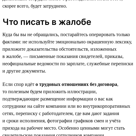
скорее всего, будет затруднено.
Что писать в жалобе
Куда бы вы не обращались, постарайтесь оперировать только
фактами: не используйте эмоционально окрашенную лексику,
приложите доказательства обстоятельств, изложенных
в жалобе, — письменные показания свидетелей, приказы,
неофициальные ведомости по зарплате, служебные переписки
и другие документы.
Если спор идёт
о трудовых отношениях без договора
,
то полезным будем приложить иллюстрации,
подтверждающие размещение информации о вас как
сотруднике на сайте компании или во внутрикорпоративных
сетях, переписку с работодателем, где вам дают задания
и сроки исполнения, фотографии графиков смен и учёта
прихода на рабочее место. Особенно ценными могут стать
свидетельские показания сотрудников компании.