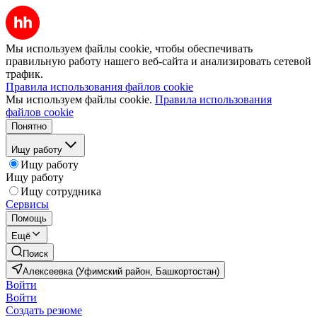
Мы используем файлы cookie, чтобы обеспечивать
правильную работу нашего веб-сайта и анализировать сетевой
трафик.
Правила использования файлов cookie
Мы используем файлы cookie.
Правила использования
файлов cookie
Понятно
Ищу работу
Ищу работу
Ищу работу
Ищу сотрудника
Сервисы
Помощь
Ещё
Поиск
Алексеевка (Уфимский район, Башкортостан)
Войти
Войти
Создать резюме