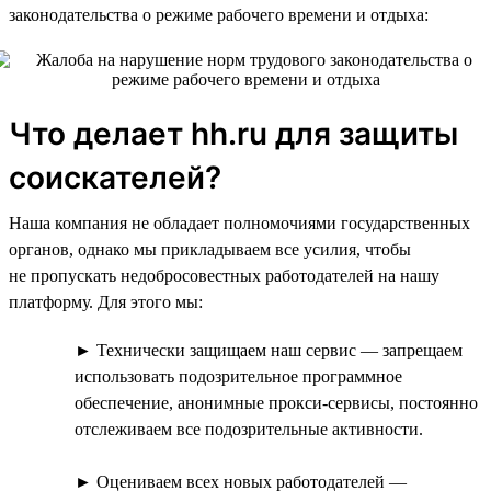
законодательства о режиме рабочего времени и отдыха:
Что делает hh.ru для защиты
соискателей?
Наша компания не обладает полномочиями государственных
органов, однако мы прикладываем все усилия, чтобы
не пропускать недобросовестных работодателей на нашу
платформу. Для этого мы:
► Технически защищаем наш сервис — запрещаем
использовать подозрительное программное
обеспечение, анонимные прокси-сервисы, постоянно
отслеживаем все подозрительные активности.
► Оцениваем всех новых работодателей —