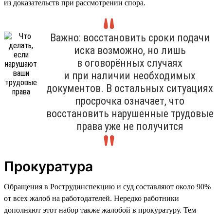
из доказательств при рассмотрении спора.
Важно: восстановить сроки подачи
иска возможно, но лишь
в оговорённых случаях
и при наличии необходимых
документов. В остальных ситуациях
просрочка означает, что
восстановить нарушенные трудовые
права уже не получится
Прокуратура
Обращения в Рострудинспекцию и суд составляют около 90%
от всех жалоб на работодателей. Нередко работники
дополняют этот набор также жалобой в прокуратуру. Тем