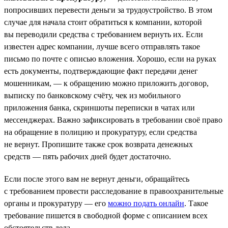
попросивших перевести деньги за трудоустройство. В этом
случае для начала стоит обратиться к компании, которой
вы переводили средства с требованием вернуть их. Если
известен адрес компании, лучше всего отправлять такое
письмо по почте с описью вложения. Хорошо, если на руках
есть документы, подтверждающие факт передачи денег
мошенникам, — к обращению можно приложить договор,
выписку по банковскому счёту, чек из мобильного
приложения банка, скриншоты переписки в чатах или
мессенджерах. Важно зафиксировать в требовании своё право
на обращение в полицию и прокуратуру, если средства
не вернут. Пропишите также срок возврата денежных
средств — пять рабочих дней будет достаточно.
Если после этого вам не вернут деньги, обращайтесь
с требованием провести расследование в правоохранительные
органы и прокуратуру — его
можно подать онлайн
. Такое
требование пишется в свободной форме с описанием всех
обстоятельств дела.