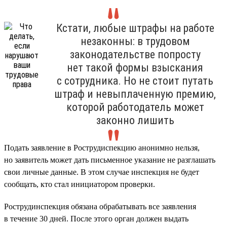
Кстати, любые штрафы на работе
незаконны: в трудовом
законодательстве попросту
нет такой формы взыскания
с сотрудника. Но не стоит путать
штраф и невыплаченную премию,
которой работодатель может
законно лишить
Подать заявление в Рострудиспекцию анонимно нельзя,
но заявитель может дать письменное указание не разглашать
свои личные данные. В этом случае инспекция не будет
сообщать, кто стал инициатором проверки.
Рострудинспекция обязана обрабатывать все заявления
в течение 30 дней. После этого орган должен выдать