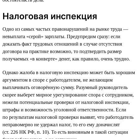
Налоговая инспекция
Одно из самых частых правонарушений на рынке труда —
невыплата «серой» зарплаты. Предупредим сразу: если
доказать факт трудовых отношений в случае отсутствия
договора на практике возможно, то подтвердить размер
получаемых «в конверте» денег, как правило, очень трудно.
Однако жалоба в налоговую инспекцию может быть хорошим
аргументом в споре с работодателем, не желающим
выплачивать оговорённую сумму. Разумный руководитель
скорее выберет мирное урегулирование спора с сотрудником,
нежели потенциальные проверки от налоговой инспекции,
штрафы и возможность уголовной ответственности. Если
по результатам налоговой проверки выявят, что работодатель
неправомерно не удержал налог, то его ему доначислят
(ст. 226 НК РФ, п. 10). То есть виновным в такой ситуации