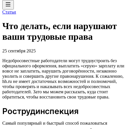
Статьи
Что делать, если нарушают
ваши трудовые права
25 сентября 2025
Недобросовестные работодатели могут трудоустроить без
официального оформления, выплатить «серую» зарплату или
вовсе не заплатить, нарушить договорённости, незаконно
уволить и совершить другие правонарушения. К сожалению,
hh.ru не имеет достаточных возможностей и полномочий,
чтобы проверять и наказывать всех недобросовестных
работодателей. Зато мы можем рассказать, куда стоит
обратиться, чтобы восстановить свои трудовые права.
Рострудинспекция
Cамый популярный и быстрый способ пожаловаться