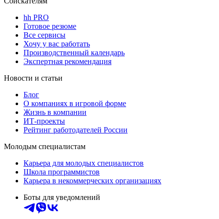
Соискателям
hh PRO
Готовое резюме
Все сервисы
Хочу у вас работать
Производственный календарь
Экспертная рекомендация
Новости и статьи
Блог
О компаниях в игровой форме
Жизнь в компании
ИТ-проекты
Рейтинг работодателей России
Молодым специалистам
Карьера для молодых специалистов
Школа программистов
Карьера в некоммерческих организациях
Боты для уведомлений