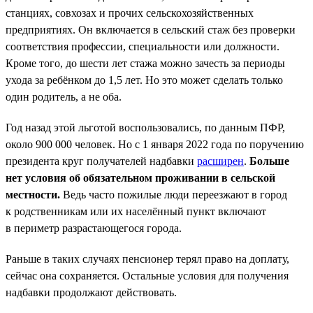
станциях, совхозах и прочих сельскохозяйственных
предприятиях. Он включается в сельский стаж без проверки
соответствия профессии, специальности или должности.
Кроме того, до шести лет стажа можно зачесть за периоды
ухода за ребёнком до 1,5 лет. Но это может сделать только
один родитель, а не оба.
Год назад этой льготой воспользовались, по данным ПФР,
около 900 000 человек. Но с 1 января 2022 года по поручению
президента круг получателей надбавки
расширен
.
Больше
нет условия об обязательном проживании в сельской
местности.
Ведь часто пожилые люди переезжают в город
к родственникам или их населённый пункт включают
в периметр разрастающегося города.
Раньше в таких случаях пенсионер терял право на доплату,
сейчас она сохраняется. Остальные условия для получения
надбавки продолжают действовать.