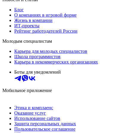
Блог
О компаниях в игровой форме
Жизнь в компании
ИТ-проекты
Рейтинг работодателей России
Молодым специалистам
Карьера для молодых специалистов
Школа программистов
Карьера в некоммерческих организациях
Боты для уведомлений
Мобильное приложение
Этика и комплаенс
Оказание услуг
Использование сайтов
Защита персональных данных
Пользовательское соглашение