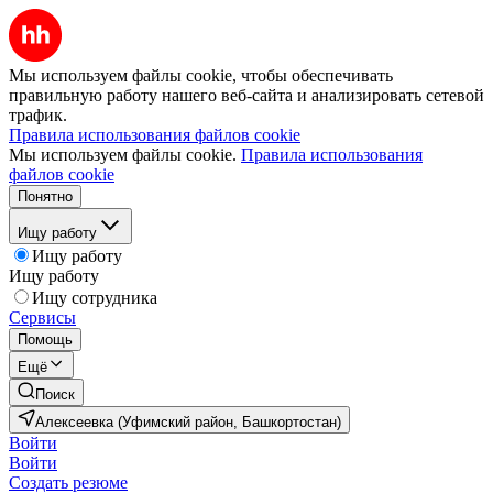
Мы используем файлы cookie, чтобы обеспечивать
правильную работу нашего веб-сайта и анализировать сетевой
трафик.
Правила использования файлов cookie
Мы используем файлы cookie.
Правила использования
файлов cookie
Понятно
Ищу работу
Ищу работу
Ищу работу
Ищу сотрудника
Сервисы
Помощь
Ещё
Поиск
Алексеевка (Уфимский район, Башкортостан)
Войти
Войти
Создать резюме