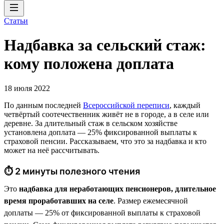
Статьи
Надбавка за сельский стаж:
кому положена доплата
18 июля 2022
По данным последней
Всероссийской переписи
, каждый
четвёртый соотечественник живёт не в городе, а в селе или
деревне. За длительный стаж в сельском хозяйстве
установлена доплата — 25% фиксированной выплаты к
страховой пенсии. Рассказываем, что это за надбавка и кто
может на неё рассчитывать.
⏱ 2 минуты полезного чтения
Это
надбавка для неработающих пенсионеров, длительное
время проработавших на селе
. Размер ежемесячной
доплаты — 25% от фиксированной выплаты к страховой