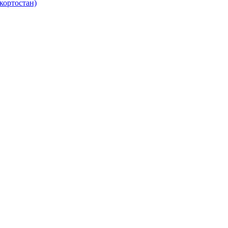
кортостан)