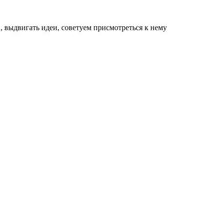
, выдвигать идеи, советуем присмотреться к нему