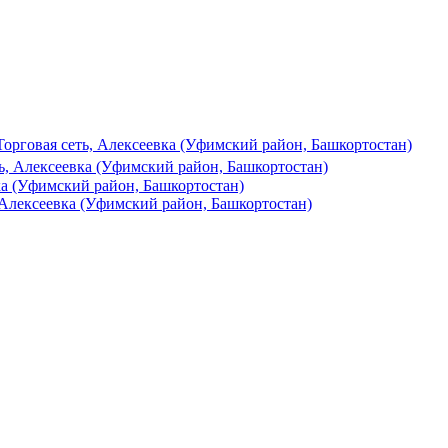
Торговая сеть, Алексеевка (Уфимский район, Башкортостан)
ть, Алексеевка (Уфимский район, Башкортостан)
а (Уфимский район, Башкортостан)
Алексеевка (Уфимский район, Башкортостан)