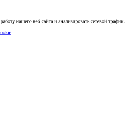
аботу нашего веб-сайта и анализировать сетевой трафик.
ookie