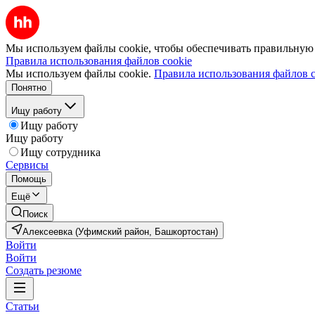
Мы используем файлы cookie, чтобы обеспечивать правильную р
Правила использования файлов cookie
Мы используем файлы cookie.
Правила использования файлов c
Понятно
Ищу работу
Ищу работу
Ищу работу
Ищу сотрудника
Сервисы
Помощь
Ещё
Поиск
Алексеевка (Уфимский район, Башкортостан)
Войти
Войти
Создать резюме
Статьи