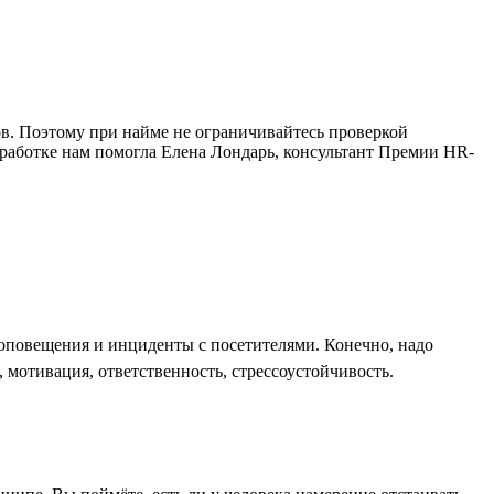
в. Поэтому при найме не ограничивайтесь проверкой
зработке нам помогла Елена Лондарь, консультант Премии HR-
оповещения и инциденты с посетителями. Конечно, надо
 мотивация, ответственность, стрессоустойчивость.