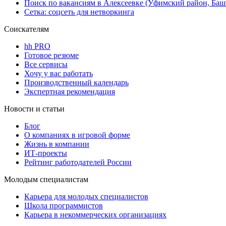
Поиск по вакансиям в Алексеевке (Уфимский район, Баш
Сетка: соцсеть для нетворкинга
Соискателям
hh PRO
Готовое резюме
Все сервисы
Хочу у вас работать
Производственный календарь
Экспертная рекомендация
Новости и статьи
Блог
О компаниях в игровой форме
Жизнь в компании
ИТ-проекты
Рейтинг работодателей России
Молодым специалистам
Карьера для молодых специалистов
Школа программистов
Карьера в некоммерческих организациях