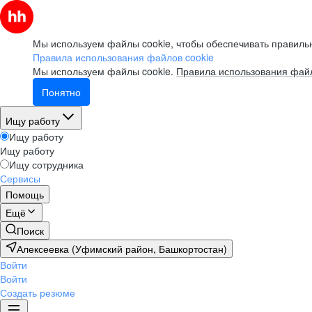
Мы используем файлы cookie, чтобы обеспечивать правильн
Правила использования файлов cookie
Мы используем файлы cookie.
Правила использования файл
Понятно
Ищу работу
Ищу работу
Ищу работу
Ищу сотрудника
Сервисы
Помощь
Ещё
Поиск
Алексеевка (Уфимский район, Башкортостан)
Войти
Войти
Создать резюме