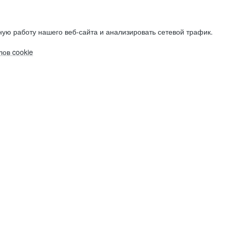
ую работу нашего веб-сайта и анализировать сетевой трафик.
ов cookie