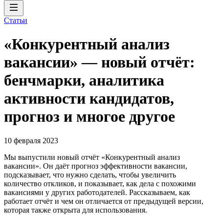
Статьи
«Конкурентный анализ
вакансии» — новый отчёт:
бенчмарки, аналитика
активности кандидатов,
прогноз и многое другое
10 февраля 2023
Мы выпустили новый отчёт «Конкурентный анализ
вакансии». Он даёт прогноз эффективности вакансии,
подсказывает, что нужно сделать, чтобы увеличить
количество откликов, и показывает, как дела с похожими
вакансиями у других работодателей. Рассказываем, как
работает отчёт и чем он отличается от предыдущей версии,
которая также открыта для использования.