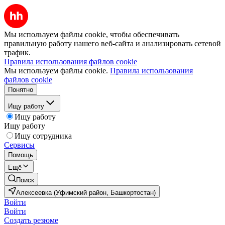
Мы используем файлы cookie, чтобы обеспечивать
правильную работу нашего веб-сайта и анализировать сетевой
трафик.
Правила использования файлов cookie
Мы используем файлы cookie.
Правила использования
файлов cookie
Понятно
Ищу работу
Ищу работу
Ищу работу
Ищу сотрудника
Сервисы
Помощь
Ещё
Поиск
Алексеевка (Уфимский район, Башкортостан)
Войти
Войти
Создать резюме