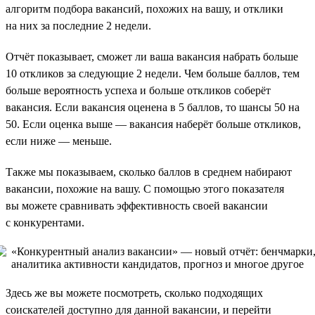
алгоритм подбора вакансий, похожих на вашу, и отклики
на них за последние 2 недели.
Отчёт показывает, сможет ли ваша вакансия набрать больше
10 откликов за следующие 2 недели. Чем больше баллов, тем
больше вероятность успеха и больше откликов соберёт
вакансия. Если вакансия оценена в 5 баллов, то шансы 50 на
50. Если оценка выше — вакансия наберёт больше откликов,
если ниже — меньше.
Также мы показываем, сколько баллов в среднем набирают
вакансии, похожие на вашу. С помощью этого показателя
вы можете сравнивать эффективность своей вакансии
с конкурентами.
Здесь же вы можете посмотреть, сколько подходящих
соискателей доступно для данной вакансии, и перейти