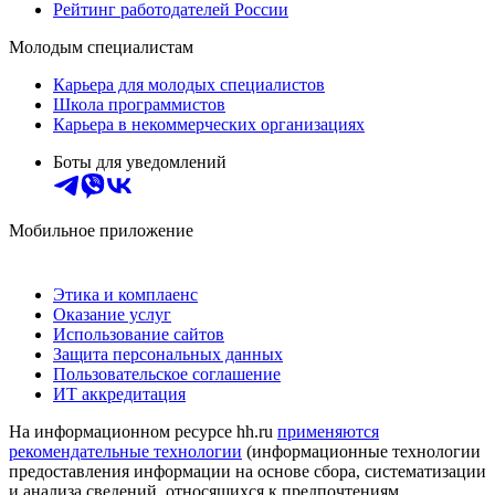
Рейтинг работодателей России
Молодым специалистам
Карьера для молодых специалистов
Школа программистов
Карьера в некоммерческих организациях
Боты для уведомлений
Мобильное приложение
Этика и комплаенс
Оказание услуг
Использование сайтов
Защита персональных данных
Пользовательское соглашение
ИТ аккредитация
На информационном ресурсе hh.ru
применяются
рекомендательные технологии
(информационные технологии
предоставления информации на основе сбора, систематизации
и анализа сведений, относящихся к предпочтениям