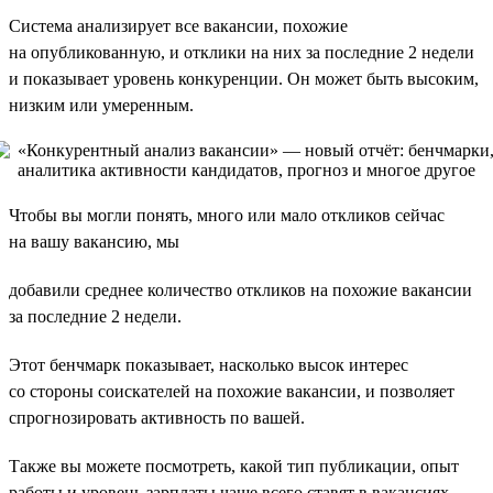
Система анализирует все вакансии, похожие
на опубликованную, и отклики на них за последние 2 недели
и показывает уровень конкуренции. Он может быть высоким,
низким или умеренным.
Чтобы вы могли понять, много или мало откликов сейчас
на вашу вакансию, мы
добавили среднее количество откликов на похожие вакансии
за последние 2 недели.
Этот бенчмарк показывает, насколько высок интерес
со стороны соискателей на похожие вакансии, и позволяет
спрогнозировать активность по вашей.
Также вы можете посмотреть, какой тип публикации, опыт
работы и уровень зарплаты чаще всего ставят в вакансиях