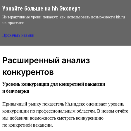
Узнайте больше на hh Эксперт
Интерактивные уроки покажут, как использовать возможности hh.ru
на практике
Прокачать навыки
Расширенный анализ
конкурентов
Уровень конкуренции для конкретной вакансии
и бенчмарки
Привычный рынку показатель hh.индекс оценивает уровень
конкуренции по профессиональным областям. В новом отчёте
мы добавили возможность смотреть конкуренцию
по конкретной вакансии.