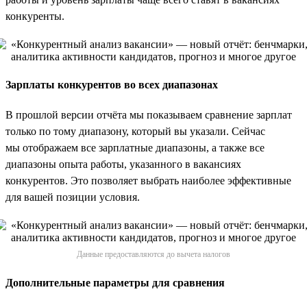
конкуренты.
Зарплаты конкурентов во всех диапазонах
В прошлой версии отчёта мы показываем сравнение зарплат
только по тому диапазону, который вы указали. Сейчас
мы отображаем все зарплатные диапазоны, а также все
диапазоны опыта работы, указанного в вакансиях
конкурентов. Это позволяет выбрать наиболее эффективные
для вашей позиции условия.
Данные предоставляются до вычета налогов
Дополнительные параметры для сравнения