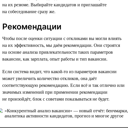
на их резюме. Выбирайте кандидатов и приглашайте
на собеседование сразу же.
Рекомендации
Чтобы после оценки ситуации с откликами вы могли влиять
на их эффективность, мы даём рекомендации. Они строятся
на основе анализа привлекательности таких параметров
вакансии, как зарплата, опыт работы и тип вакансии.
Если система видит, что какой-то из параметров вакансии
может увеличить количество откликов, она даёт
соответствующую рекомендацию. Если всё и так отлично или
значимых изменений при применении рекомендации
не произойдёт, блок с советами показываться не будет.