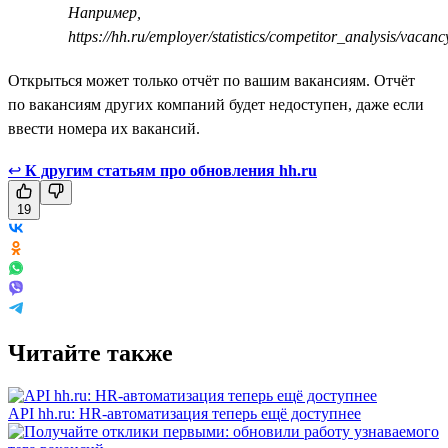
Например,
https://hh.ru/employer/statistics/competitor_analysis/vaca
Открыться может только отчёт по вашим вакансиям. Отчёт
по вакансиям других компаний будет недоступен, даже если
ввести номера их вакансий.
↩
К другим статьям про обновления hh.ru
19
Читайте также
API hh.ru: HR-автоматизация теперь ещё доступнее