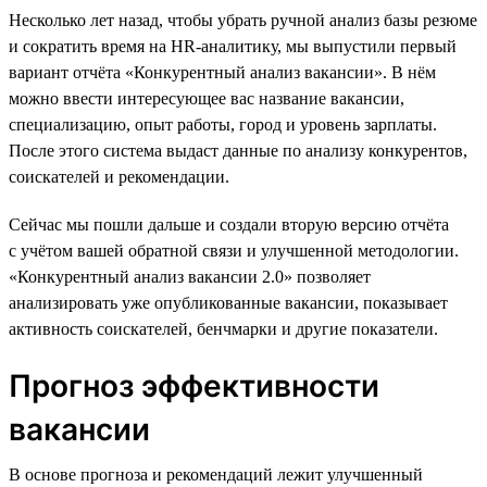
Несколько лет назад, чтобы убрать ручной анализ базы резюме
и сократить время на HR-аналитику, мы выпустили первый
вариант отчёта «Конкурентный анализ вакансии». В нём
можно ввести интересующее вас название вакансии,
специализацию, опыт работы, город и уровень зарплаты.
После этого система выдаст данные по анализу конкурентов,
соискателей и рекомендации.
Сейчас мы пошли дальше и создали вторую версию отчёта
с учётом вашей обратной связи и улучшенной методологии.
«Конкурентный анализ вакансии 2.0» позволяет
анализировать уже опубликованные вакансии, показывает
активность соискателей, бенчмарки и другие показатели.
Прогноз эффективности
вакансии
В основе прогноза и рекомендаций лежит улучшенный