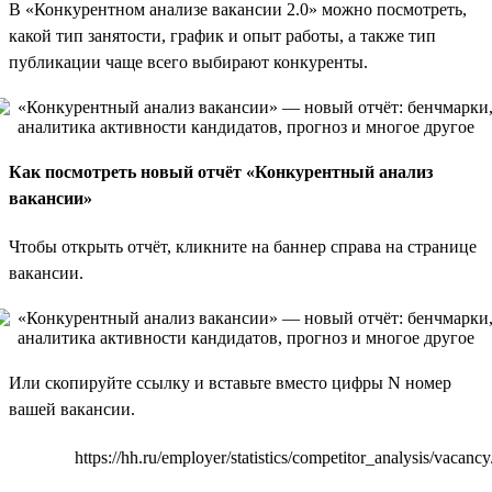
В «Конкурентном анализе вакансии 2.0» можно посмотреть,
какой тип занятости, график и опыт работы, а также тип
публикации чаще всего выбирают конкуренты.
Как посмотреть новый отчёт «Конкурентный анализ
вакансии»
Чтобы открыть отчёт, кликните на баннер справа на странице
вакансии.
Или скопируйте ссылку и вставьте вместо цифры N номер
вашей вакансии.
https://hh.ru/employer/statistics/competitor_analysis/vacancy