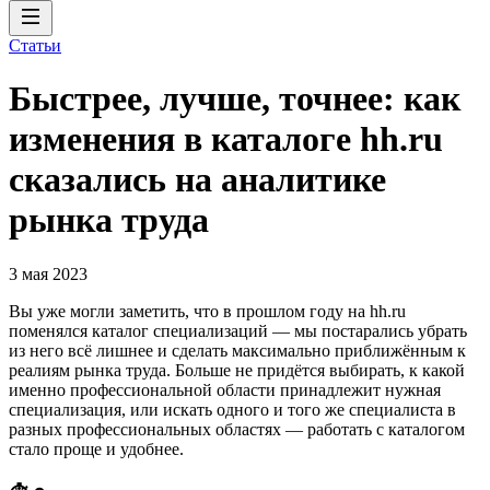
Статьи
Быстрее, лучше, точнее: как
изменения в каталоге hh.ru
сказались на аналитике
рынка труда
3 мая 2023
Вы уже могли заметить, что в прошлом году на hh.ru
поменялся каталог специализаций — мы постарались убрать
из него всё лишнее и сделать максимально приближённым к
реалиям рынка труда. Больше не придётся выбирать, к какой
именно профессиональной области принадлежит нужная
специализация, или искать одного и того же специалиста в
разных профессиональных областях — работать с каталогом
стало проще и удобнее.