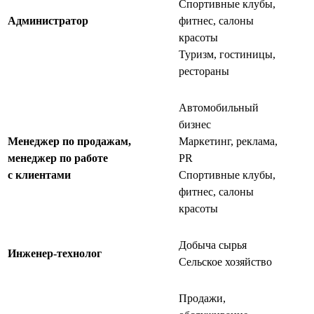
Спортивные клубы,
Администратор
фитнес, салоны
красоты
Туризм, гостиницы,
рестораны
Автомобильный
бизнес
Менеджер по продажам,
Маркетинг, реклама,
менеджер по работе
PR
с клиентами
Спортивные клубы,
фитнес, салоны
красоты
Добыча сырья
Инженер-технолог
Сельское хозяйство
Продажи,