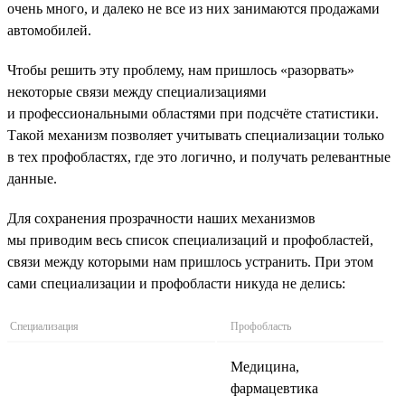
очень много, и далеко не все из них занимаются продажами
автомобилей.
Чтобы решить эту проблему, нам пришлось «разорвать»
некоторые связи между специализациями
и профессиональными областями при подсчёте статистики.
Такой механизм позволяет учитывать специализации только
в тех профобластях, где это логично, и получать релевантные
данные.
Для сохранения прозрачности наших механизмов
мы приводим весь список специализаций и профобластей,
связи между которыми нам пришлось устранить. При этом
сами специализации и профобласти никуда не делись:
Специализация
Профобласть
Медицина,
фармацевтика