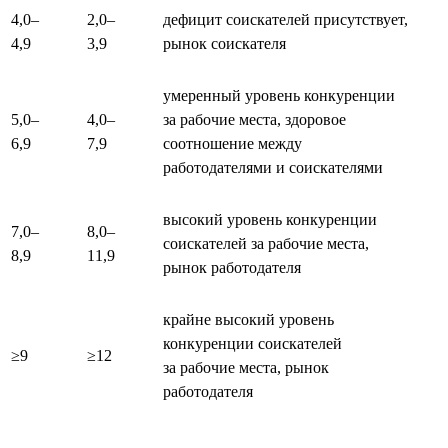
4,0–
2,0–
дефицит соискателей присутствует,
4,9
3,9
рынок соискателя
умеренный уровень конкуренции
5,0–
4,0–
за рабочие места, здоровое
6,9
7,9
соотношение между
работодателями и соискателями
высокий уровень конкуренции
7,0–
8,0–
соискателей за рабочие места,
8,9
11,9
рынок работодателя
крайне высокий уровень
конкуренции соискателей
≥9
≥12
за рабочие места, рынок
работодателя