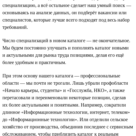
специализацию, а всё остальное сделает наш умный поиск —
основываясь на анализе данных, он подберёт вакансии или
специалистов, которые лучше всего подходят под весь набор
требований.
Число специализаций в новом каталоге — не окончательное.
Мы будем постоянно улучшать и пополнять каталог новыми
и актуальными для рынка труда позициями, делая его ещё
более удобным и практичным.
При этом основу нашего каталога — профессиональные
области — мы почти не трогали. Лишь убрали профобласти
«Начало карьеры, студенты» и «Госслужба, НКО», а также
перетасовали и переименовали некоторые позиции, сделав
их более актуальными и понятными. Например, сократили
длинное «Информационные технологии, интернет, телеком»
до «Информационные технологии». Или отделили сельское
хозяйство от производства, объединив последнее с сервисным
обслуживанием, чтобы приблизить каталог к реальным