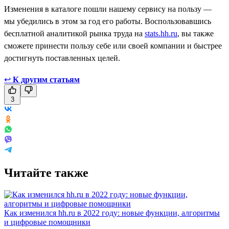
Изменения в каталоге пошли нашему сервису на пользу —
мы убедились в этом за год его работы. Воспользовавшись
бесплатной аналитикой рынка труда на
stats.hh.ru
, вы также
сможете принести пользу себе или своей компании и быстрее
достигнуть поставленных целей.
↩
К другим статьям
3
Читайте также
Как изменился hh.ru в 2022 году: новые функции, алгоритмы
и цифровые помощники