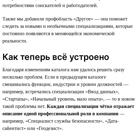
потребностями соискателей и работодателей.
Также мы добавили профобласть «Другое» — она поможет
следить за новыми и необычными специализациями, которые
постоянно появляются в меняющейся экономической
реальности.
Как теперь всё устроено
Благодаря изменениям каталога нам удалось решить сразу
несколько проблем. Если в предыдущем каталоге
смешивались функции, индустрии и уровни должностей —
например, встречались специализации «Ввод данных»,
«Стартапы», «Начальный уровень, мало опыта», — то в новом
такой проблемы нет.
Каждая специализация чётко отражает
описание одной профессиональной роли в компании
—
например, «Специалист службы безопасности», «Дата-
сайентист» или «Геодезист».