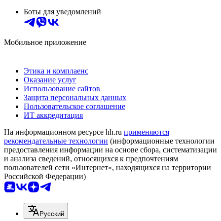
Боты для уведомлений
Мобильное приложение
Этика и комплаенс
Оказание услуг
Использование сайтов
Защита персональных данных
Пользовательское соглашение
ИТ аккредитация
На информационном ресурсе hh.ru
применяются
рекомендательные технологии
(информационные технологии
предоставления информации на основе сбора, систематизации
и анализа сведений, относящихся к предпочтениям
пользователей сети «Интернет», находящихся на территории
Российской Федерации)
Русский