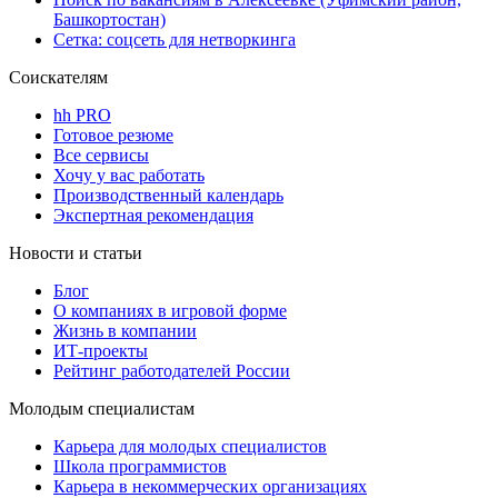
Башкортостан)
Сетка: соцсеть для нетворкинга
Соискателям
hh PRO
Готовое резюме
Все сервисы
Хочу у вас работать
Производственный календарь
Экспертная рекомендация
Новости и статьи
Блог
О компаниях в игровой форме
Жизнь в компании
ИТ-проекты
Рейтинг работодателей России
Молодым специалистам
Карьера для молодых специалистов
Школа программистов
Карьера в некоммерческих организациях