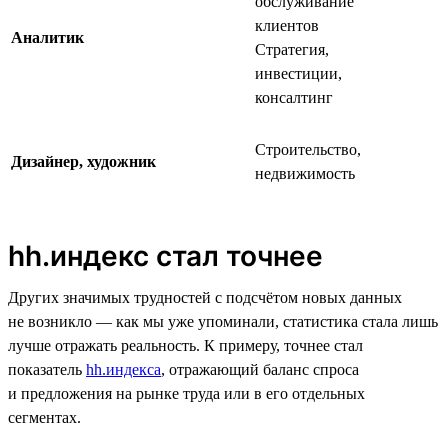
обслуживание
клиентов
Аналитик
Стратегия,
инвестиции,
консалтинг
Строительство,
Дизайнер, художник
недвижимость
hh.индекс стал точнее
Других значимых трудностей с подсчётом новых данных
не возникло — как мы уже упоминали, статистика стала лишь
лучше отражать реальность. К примеру, точнее стал
показатель
hh.индекса
, отражающий баланс спроса
и предложения на рынке труда или в его отдельных
сегментах.