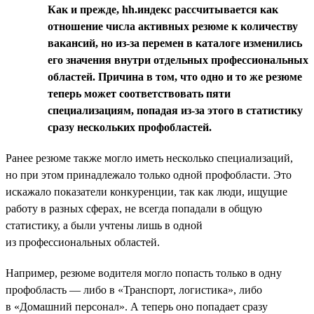
Как и прежде, hh.индекс рассчитывается как
отношение числа активных резюме к количеству
вакансий, но из-за перемен в каталоге изменились
его значения внутри отдельных профессиональных
областей. Причина в том, что одно и то же резюме
теперь может соответствовать пяти
специализациям, попадая из-за этого в статистику
сразу нескольких профобластей.
Ранее резюме также могло иметь несколько специализаций,
но при этом принадлежало только одной профобласти. Это
искажало показатели конкуренции, так как люди, ищущие
работу в разных сферах, не всегда попадали в общую
статистику, а были учтены лишь в одной
из профессиональных областей.
Например, резюме водителя могло попасть только в одну
профобласть — либо в «Транспорт, логистика», либо
в «Домашний персонал». А теперь оно попадает сразу