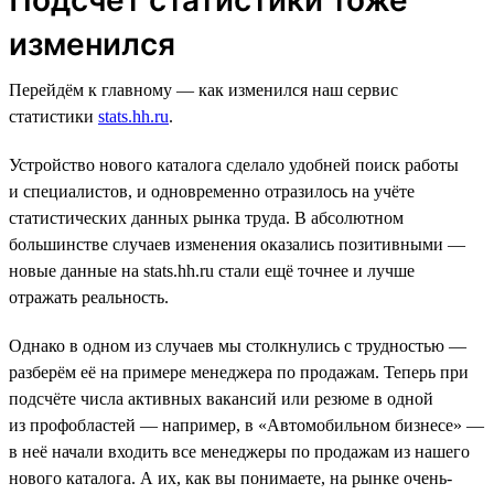
изменился
Перейдём к главному — как изменился наш сервис
статистики
stats.hh.ru
.
Устройство нового каталога сделало удобней поиск работы
и специалистов, и одновременно отразилось на учёте
статистических данных рынка труда. В абсолютном
большинстве случаев изменения оказались позитивными —
новые данные на stats.hh.ru стали ещё точнее и лучше
отражать реальность.
Однако в одном из случаев мы столкнулись с трудностью —
разберём её на примере менеджера по продажам. Теперь при
подсчёте числа активных вакансий или резюме в одной
из профобластей — например, в «Автомобильном бизнесе» —
в неё начали входить все менеджеры по продажам из нашего
нового каталога. А их, как вы понимаете, на рынке очень-