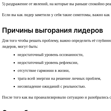
5) раздражение от явлений, на которые вы раньше спокойно ре
Если вы как лидер заметили у себя такие симптомы, важно как 
Причины выгорания лидеров
Для того чтобы решать проблему, важно определить её глуби
лидеров, могут быть:
недостаточный уровень осознанности,
недостаточный уровень рефлексии,
отсутствие гармонии в жизни,
трата всей энергии на решение личных проблем,
несовпадение ожиданий с реальностью.
После того как вы проанализировали ситуацию и разобрались с