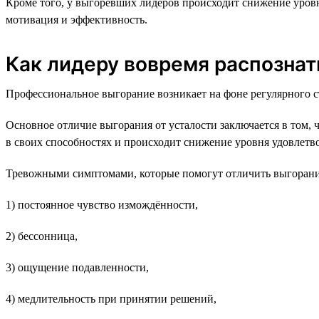
Кроме того, у выгоревших лидеров происходит снижение уровня
мотивация и эффективность.
Как лидеру вовремя распознат
Профессиональное выгорание возникает на фоне регулярного ст
Основное отличие выгорания от усталости заключается в том, 
в своих способностях и происходит снижение уровня удовлетво
Тревожными симптомами, которые помогут отличить выгорание
1) постоянное чувство измождённости,
2) бессонница,
3) ощущение подавленности,
4) медлительность при принятии решений,