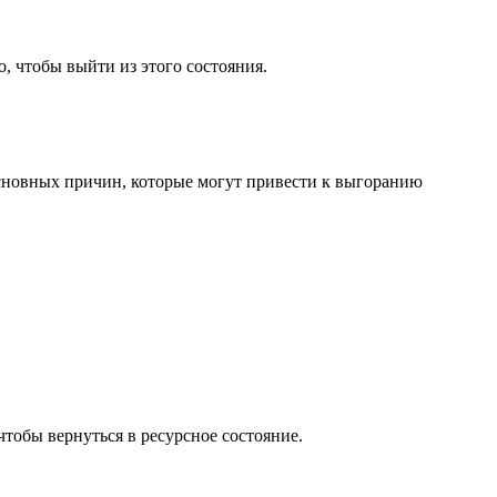
, чтобы выйти из этого состояния.
основных причин, которые могут привести к выгоранию
тобы вернуться в ресурсное состояние.