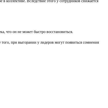
 в коллективе. Вследствие этого у сотрудников снижается
а, что он не может быстро восстановиться.
е того, при выгорании у лидеров могут появиться сомнения