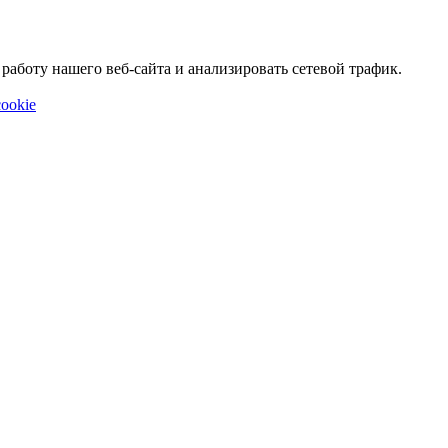
аботу нашего веб-сайта и анализировать сетевой трафик.
ookie