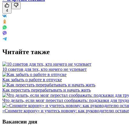
4
Читайте также
10 советов для тех, кто ничего не успевает
Как забыть о работе в отпуске
Как перестать перерабатывать и начать жить
Что делать, если мозг перестал соображать: подсказки для труд
«Снимите корону» и учитесь новому: как руководителю остав
Вакансии дня