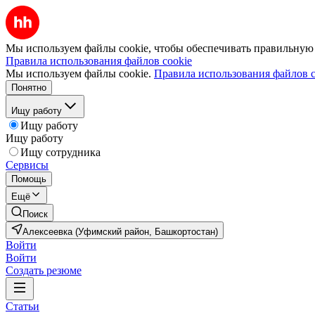
Мы используем файлы cookie, чтобы обеспечивать правильную р
Правила использования файлов cookie
Мы используем файлы cookie.
Правила использования файлов c
Понятно
Ищу работу
Ищу работу
Ищу работу
Ищу сотрудника
Сервисы
Помощь
Ещё
Поиск
Алексеевка (Уфимский район, Башкортостан)
Войти
Войти
Создать резюме
Статьи