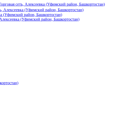
Торговая сеть, Алексеевка (Уфимский район, Башкортостан)
ть, Алексеевка (Уфимский район, Башкортостан)
а (Уфимский район, Башкортостан)
Алексеевка (Уфимский район, Башкортостан)
кортостан)