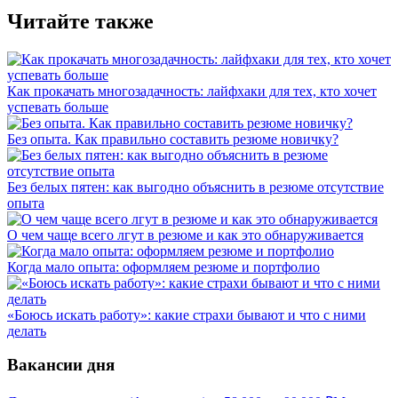
Читайте также
Как прокачать многозадачность: лайфхаки для тех, кто хочет
успевать больше
Без опыта. Как правильно составить резюме новичку?
Без белых пятен: как выгодно объяснить в резюме отсутствие
опыта
О чем чаще всего лгут в резюме и как это обнаруживается
Когда мало опыта: оформляем резюме и портфолио
«Боюсь искать работу»: какие страхи бывают и что с ними
делать
Вакансии дня