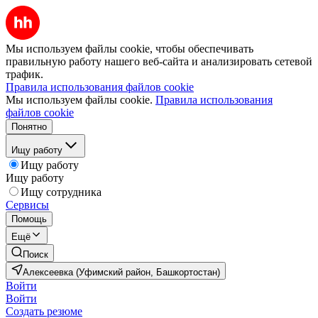
Мы используем файлы cookie, чтобы обеспечивать
правильную работу нашего веб-сайта и анализировать сетевой
трафик.
Правила использования файлов cookie
Мы используем файлы cookie.
Правила использования
файлов cookie
Понятно
Ищу работу
Ищу работу
Ищу работу
Ищу сотрудника
Сервисы
Помощь
Ещё
Поиск
Алексеевка (Уфимский район, Башкортостан)
Войти
Войти
Создать резюме