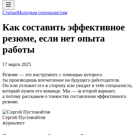
Статьи
Молодым специалистам
Как составить эффективное
резюме, если нет опыта
работы
17 марта 2025
Резюме — это инструмент, с помощью которого
ты производишь впечатление на будущего работодателя.
Он или отложит его в сторону или увидит в тебе специалиста,
который нужен его команде. Мы — за второй вариант,
а потому расскажем о тонкостях составления эффективного
резюме.
Сергей Пустовойтов
журналист