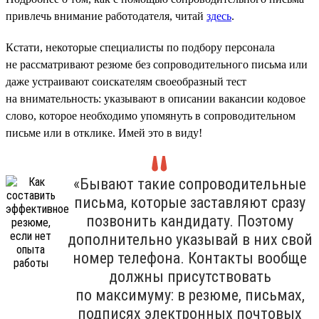
привлечь внимание работодателя, читай
здесь
.
Кстати, некоторые специалисты по подбору персонала
не рассматривают резюме без сопроводительного письма или
даже устраивают соискателям своеобразный тест
на внимательность: указывают в описании вакансии кодовое
слово, которое необходимо упомянуть в сопроводительном
письме или в отклике. Имей это в виду!
«Бывают такие сопроводительные
письма, которые заставляют сразу
позвонить кандидату. Поэтому
дополнительно указывай в них свой
номер телефона. Контакты вообще
должны присутствовать
по максимуму: в резюме, письмах,
подписях электронных почтовых