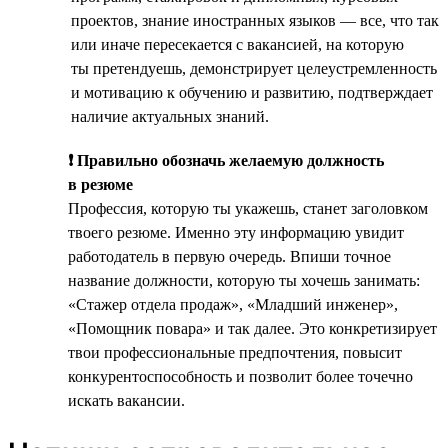
проектов, знание иностранных языков — все, что так
или иначе пересекается с вакансией, на которую
ты претендуешь, демонстрирует целеустремленность
и мотивацию к обучению и развитию, подтверждает
наличие актуальных знаний.
❗ Правильно обозначь желаемую должность
в резюме
Профессия, которую ты укажешь, станет заголовком
твоего резюме. Именно эту информацию увидит
работодатель в первую очередь. Впиши точное
название должности, которую ты хочешь занимать:
«Стажер отдела продаж», «Младший инженер»,
«Помощник повара» и так далее. Это конкретизирует
твои профессиональные предпочтения, повысит
конкурентоспособность и позволит более точечно
искать вакансии.