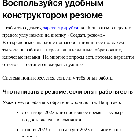
Воспользуйся удобным
конструктором резюме
Чтобы это сделать,
зарегистрируйся
на hh.ru, затем в верхнем
правом углу нажми на кнопку «Создать резюме».
В открывшемся шаблоне пошагово заполни все поля: кем
ты хочешь работать, персональные данные, образование,
ключевые навыки. На многие вопросы есть готовые варианты
ответов — останется выбрать нужные.
Система поинтересуется, есть ли у тебя опыт работы.
Что написать в резюме, если опыт работы есть
Укажи места работы в обратной хронологии. Например:
с сентября 2023 г. по настоящее время — курьер
по доставке еды в компании ...;
с июня 2023 г. — по август 2023 г. — аниматор
в отеле ....