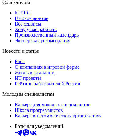
Соискателям
hh PRO
Готовое резюме
Все сервисы
Хочу у вас работать
Производственный календарь
Экспертная рекомендация
Новости и статьи
Блог
О компаниях в игровой форме
Жизнь в компании
ИТ-проекты
Рейтинг работодателей России
Молодым специалистам
Карьера для молодых специалистов
Школа программистов
Карьера в некоммерческих организациях
Боты для уведомлений