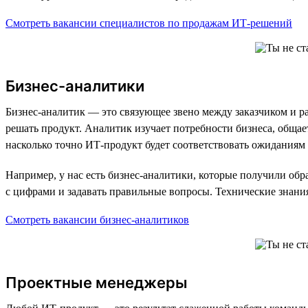
Смотреть вакансии специалистов по продажам ИТ-решений
Бизнес-аналитики
Бизнес-аналитик — это связующее звено между заказчиком и ра
решать продукт. Аналитик изучает потребности бизнеса, общае
насколько точно ИТ-продукт будет соответствовать ожиданиям
Например, у нас есть бизнес-аналитики, которые получили об
с цифрами и задавать правильные вопросы. Технические знания
Смотреть вакансии бизнес-аналитиков
Проектные менеджеры