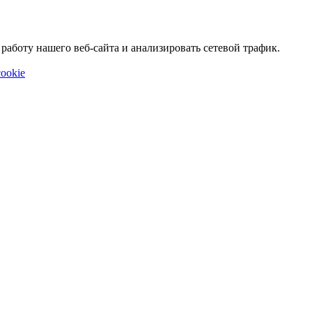
аботу нашего веб-сайта и анализировать сетевой трафик.
ookie