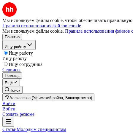
Мы используем файлы cookie, чтобы обеспечивать правильную р
Правила использования файлов cookie
Мы используем файлы cookie.
Правила использования файлов c
Понятно
Ищу работу
Ищу работу
Ищу работу
Ищу сотрудника
Сервисы
Помощь
Ещё
Поиск
Алексеевка (Уфимский район, Башкортостан)
Войти
Войти
Создать резюме
Статьи
Молодым специалистам