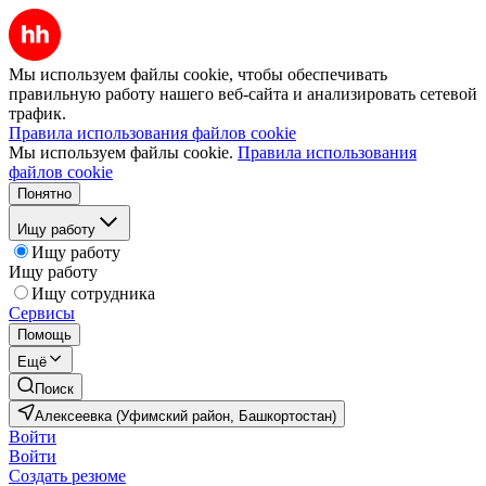
Мы используем файлы cookie, чтобы обеспечивать
правильную работу нашего веб-сайта и анализировать сетевой
трафик.
Правила использования файлов cookie
Мы используем файлы cookie.
Правила использования
файлов cookie
Понятно
Ищу работу
Ищу работу
Ищу работу
Ищу сотрудника
Сервисы
Помощь
Ещё
Поиск
Алексеевка (Уфимский район, Башкортостан)
Войти
Войти
Создать резюме