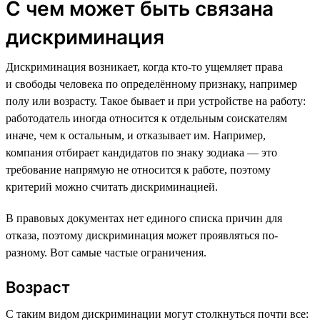
С чем может быть связана
дискриминация
Дискриминация возникает, когда кто-то ущемляет права
и свободы человека по определённому признаку, например
полу или возрасту. Такое бывает и при устройстве на работу:
работодатель иногда относится к отдельным соискателям
иначе, чем к остальным, и отказывает им. Например,
компания отбирает кандидатов по знаку зодиака — это
требование напрямую не относится к работе, поэтому
критерий можно считать дискриминацией.
В правовых документах нет единого списка причин для
отказа, поэтому дискриминация может проявляться по-
разному. Вот самые частые ограничения.
Возраст
С таким видом дискриминации могут столкнуться почти все: