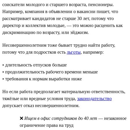
соискатели молодого и старшего возраста, пенсионеры.
Например, компания в объявлении о вакансии пишет, что
рассматривает кандидатов не старше 30 лет, потому что
директор и коллектив молодые, — это можно расценить как
дискриминацию по возрасту, или эйджизм.
Несовершеннолетним тоже бывает трудно найти работу,
потому что для подростков есть
льготы
, например:
• длительность отпусков больше
• продолжительность рабочего времени меньше
• требования к нормам выработки ниже
Но если работа предполагает материальную ответственность,
тяжёлые или вредные условия труда,
законодательство
допускает отказ несовершеннолетним.
❌
Ищем в офис сотрудников до 40 лет
— незаконное
ограничение права на труд