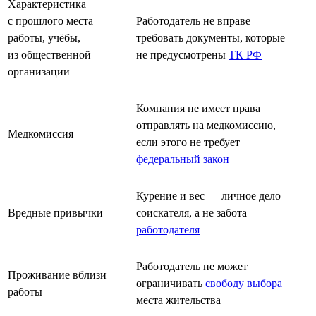
Характеристика
с прошлого места
Работодатель не вправе
работы, учёбы,
требовать документы, которые
из общественной
не предусмотрены
ТК РФ
организации
Компания не имеет права
отправлять на медкомиссию,
Медкомиссия
если этого не требует
федеральный закон
Курение и вес — личное дело
Вредные привычки
соискателя, а не забота
работодателя
Работодатель не может
Проживание вблизи
ограничивать
свободу выбора
работы
места жительства