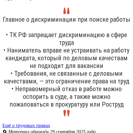
Главное о дискриминации при поиске работы
• ТК РФ запрещает дискриминацию в сфере
труда
• Наниматель вправе не устраивать на работу
кандидата, который по деловым качествам
не подходит для вакансии
• Требования, не связанные с деловыми
качествами, — это ограничение права на труд
• Неправомерный отказ в работе можно
оспорить в суде, а также можно
пожаловаться в прокуратуру или Роструд
Ещё о трудовых правах
🔄
Материал обновлён 29 сентября 2025 года