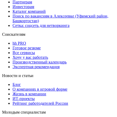
Партнерам
Инвесторам
Каталог компаний
Поиск по вакансиям в Алексеевке (Уфимский район,
Башкортостан)
Сетка: соцсеть для нетворкинга
Соискателям
hh PRO
Готовое резюме
Все сервисы
Хочу у вас работать
Производственный календарь
Экспертная рекомендация
Новости и статьи
Блог
О компаниях в игровой форме
Жизнь в компании
ИТ-проекты
Рейтинг работодателей России
Молодым специалистам