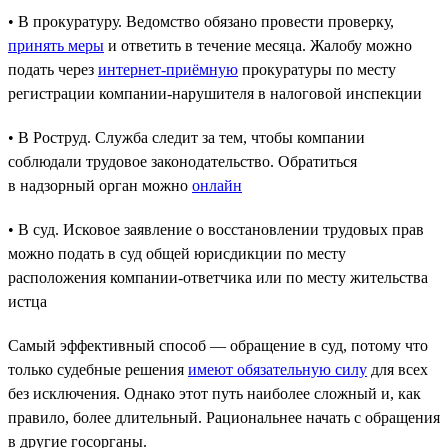
• В прокуратуру. Ведомство обязано провести проверку,
принять меры
и ответить в течение месяца. Жалобу можно
подать через
интернет-приёмную
прокуратуры по месту
регистрации компании-нарушителя в налоговой инспекции
• В Роструд. Служба следит за тем, чтобы компании
соблюдали трудовое законодательство. Обратиться
в надзорный орган можно
онлайн
• В суд. Исковое заявление о восстановлении трудовых прав
можно подать в суд общей юрисдикции по месту
расположения компании-ответчика или по месту жительства
истца
Самый эффективный способ — обращение в суд, потому что
только судебные решения
имеют обязательную силу
для всех
без исключения. Однако этот путь наиболее сложный и, как
правило, более длительный. Рациональнее начать с обращения
в другие госорганы.