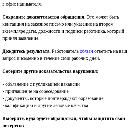
в офис нанимателя.
Сохраните доказательства обращения.
Это может быть
квитанция на заказное письмо или указание на втором
экземпляре даты, должности и подписи работника, который
принял заявление.
Дождитесь результата.
Работодатель
обязан
ответить на ваш
запрос письменно в течение семи рабочих дней.
Соберите другие доказательства нарушения:
• объявление с публикацией вакансии
• приглашение на собеседование
• документы, которые подтверждают образование,
квалификацию и другие деловые качества
Выберите, куда будете обращаться, чтобы защитить свои
интересы: