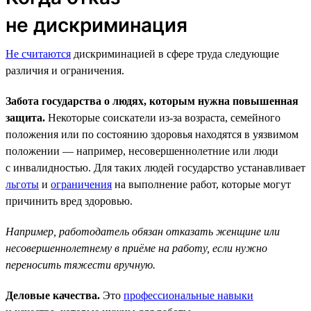
не дискриминация
Не считаются
дискриминацией в сфере труда следующие
различия и ограничения.
Забота государства о людях, которым нужна повышенная
защита.
Некоторые соискатели из-за возраста, семейного
положения или по состоянию здоровья находятся в уязвимом
положении — например, несовершеннолетние или люди
с инвалидностью. Для таких людей государство устанавливает
льготы
и
ограничения
на выполнение работ, которые могут
причинить вред здоровью.
Например, работодатель обязан отказать женщине или
несовершеннолетнему в приёме на работу, если нужно
переносить тяжести вручную.
Деловые качества.
Это
профессиональные навыки