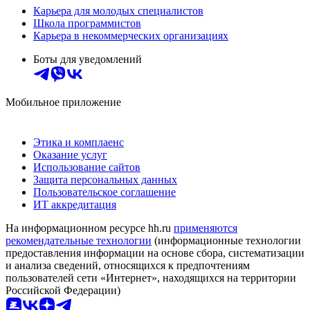
Карьера для молодых специалистов
Школа программистов
Карьера в некоммерческих организациях
Боты для уведомлений
Мобильное приложение
Этика и комплаенс
Оказание услуг
Использование сайтов
Защита персональных данных
Пользовательское соглашение
ИТ аккредитация
На информационном ресурсе hh.ru
применяются
рекомендательные технологии
(информационные технологии
предоставления информации на основе сбора, систематизации
и анализа сведений, относящихся к предпочтениям
пользователей сети «Интернет», находящихся на территории
Российской Федерации)