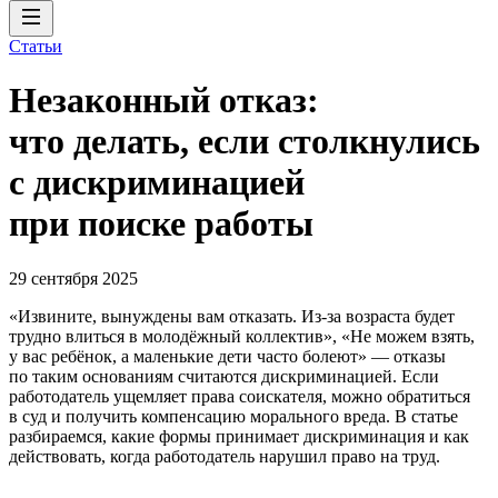
Статьи
Незаконный отказ:
что делать, если столкнулись
с дискриминацией
при поиске работы
29 сентября 2025
«Извините, вынуждены вам отказать. Из-за возраста будет
трудно влиться в молодёжный коллектив», «Не можем взять,
у вас ребёнок, а маленькие дети часто болеют» — отказы
по таким основаниям считаются дискриминацией. Если
работодатель ущемляет права соискателя, можно обратиться
в суд и получить компенсацию морального вреда. В статье
разбираемся, какие формы принимает дискриминация и как
действовать, когда работодатель нарушил право на труд.