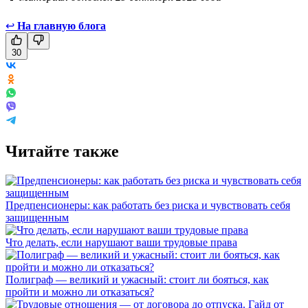
↩
На главную блога
30
Читайте также
Предпенсионеры: как работать без риска и чувствовать себя
защищенным
Что делать, если нарушают ваши трудовые права
Полиграф — великий и ужасный: стоит ли бояться, как
пройти и можно ли отказаться?