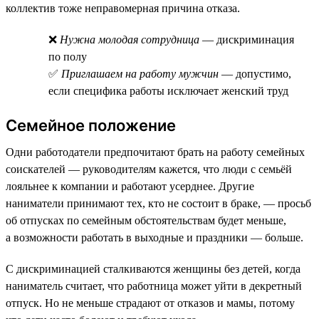
коллектив тоже неправомерная причина отказа.
❌
Нужна молодая сотрудница
— дискриминация
по полу
✅
Приглашаем на работу мужчин
— допустимо,
если специфика работы исключает женский труд
Семейное положение
Одни работодатели предпочитают брать на работу семейных
соискателей — руководителям кажется, что люди с семьёй
лояльнее к компании и работают усерднее. Другие
наниматели принимают тех, кто не состоит в браке, — просьб
об отпусках по семейным обстоятельствам будет меньше,
а возможности работать в выходные и праздники — больше.
С дискриминацией сталкиваются женщины без детей, когда
наниматель считает, что работница может уйти в декретный
отпуск. Но не меньше страдают от отказов и мамы, потому