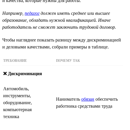
и качества, которые нужны для работы.
Например,
педагог
должен иметь среднее или высшее
образование, обладать нужной квалификацией. Иначе
работодатель не сможет заключить трудовой договор.
Чтобы нагляднее показать разницу между дискриминацией
и деловыми качествами, собрали примеры в таблице.
ТРЕБОВАНИЕ
ПОЧЕМУ ТАК
❌ Дискриминация
Автомобиль,
инструменты,
Наниматель
обязан
обеспечить
оборудование,
работника средствами труда
компьютерная
техника