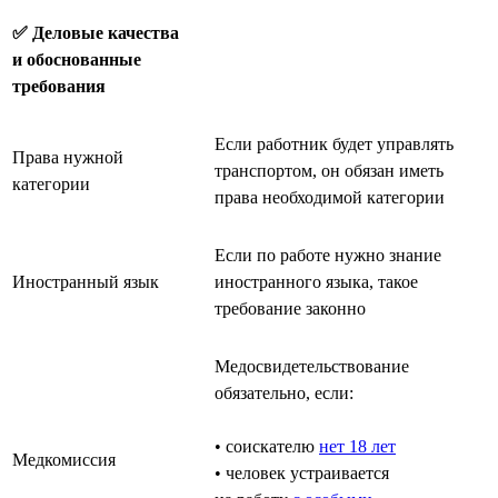
✅ Деловые качества
и обоснованные
требования
Если работник будет управлять
Права нужной
транспортом, он обязан иметь
категории
права необходимой категории
Если по работе нужно знание
Иностранный язык
иностранного языка, такое
требование законно
Медосвидетельствование
обязательно, если:
• соискателю
нет 18 лет
Медкомиссия
• человек устраивается