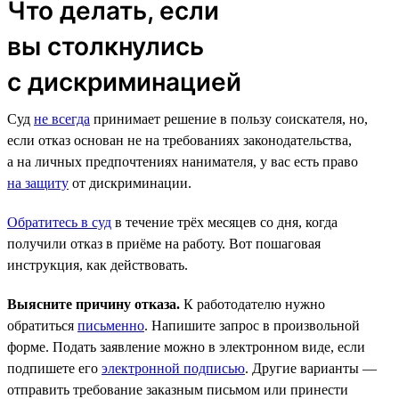
Что делать, если
вы столкнулись
с дискриминацией
Суд
не всегда
принимает решение в пользу соискателя, но,
если отказ основан не на требованиях законодательства,
а на личных предпочтениях нанимателя, у вас есть право
на защиту
от дискриминации.
Обратитесь в суд
в течение трёх месяцев со дня, когда
получили отказ в приёме на работу. Вот пошаговая
инструкция, как действовать.
Выясните причину отказа.
К работодателю нужно
обратиться
письменно
. Напишите запрос в произвольной
форме. Подать заявление можно в электронном виде, если
подпишете его
электронной подписью
. Другие варианты —
отправить требование заказным письмом или принести