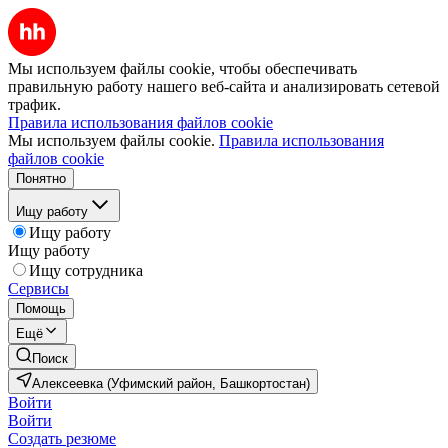
Мы используем файлы cookie, чтобы обеспечивать
правильную работу нашего веб-сайта и анализировать сетевой
трафик.
Правила использования файлов cookie
Мы используем файлы cookie.
Правила использования
файлов cookie
Понятно
Ищу работу
Ищу работу
Ищу работу
Ищу сотрудника
Сервисы
Помощь
Ещё
Поиск
Алексеевка (Уфимский район, Башкортостан)
Войти
Войти
Создать резюме