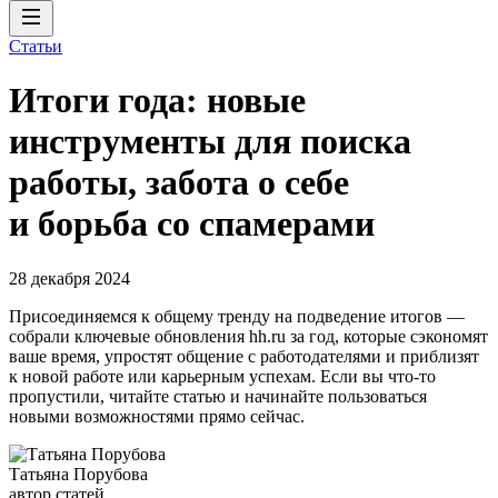
Статьи
Итоги года: новые
инструменты для поиска
работы, забота о себе
и борьба со спамерами
28 декабря 2024
Присоединяемся к общему тренду на подведение итогов —
собрали ключевые обновления hh.ru за год, которые сэкономят
ваше время, упростят общение с работодателями и приблизят
к новой работе или карьерным успехам. Если вы что-то
пропустили, читайте статью и начинайте пользоваться
новыми возможностями прямо сейчас.
Татьяна Порубова
автор статей