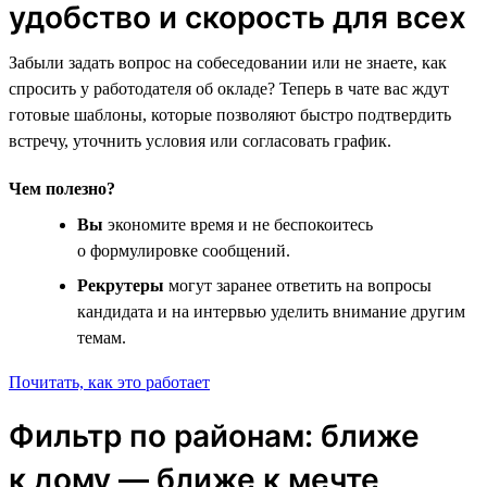
удобство и скорость для всех
Забыли задать вопрос на собеседовании или не знаете, как
спросить у работодателя об окладе? Теперь в чате вас ждут
готовые шаблоны, которые позволяют быстро подтвердить
встречу, уточнить условия или согласовать график.
Чем полезно?
Вы
экономите время и не беспокоитесь
о формулировке сообщений.
Рекрутеры
могут заранее ответить на вопросы
кандидата и на интервью уделить внимание другим
темам.
Почитать, как это работает
Фильтр по районам: ближе
к дому — ближе к мечте