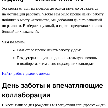
Усталость от долгих поездок до офиса заметно отражается
на мотивации работать. Чтобы вам было проще найти работу
поближе к месту жительства, мы добавили фильтр вакансий
по районам. Выберите нужный, и сервис представит список
ближайших вакансий.
Чем полезно?
Вам
стало проще искать работу у дома.
Рекрутеры
получили дополнительную помощь
в подборе максимально подходящих кандидатов.
Найти работу рядом с домом
День заботы и впечатляющие
коллаборации
В честь нашего дня рождения мы запустили спецпроект «День