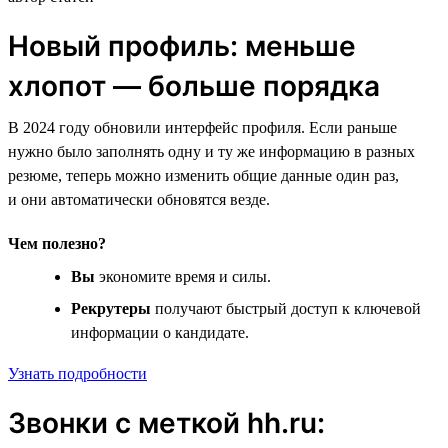
Новый профиль: меньше
хлопот — больше порядка
В 2024 году обновили интерфейс профиля. Если раньше
нужно было заполнять одну и ту же информацию в разных
резюме, теперь можно изменить общие данные один раз,
и они автоматически обновятся везде.
Чем полезно?
Вы
экономите время и силы.
Рекрутеры
получают быстрый доступ к ключевой
информации о кандидате.
Узнать подробности
Звонки с меткой hh.ru: