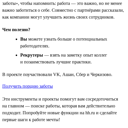
заботы», чтобы напомнить: работа — это важно, но не менее
важно заботиться о себе. Совместно с партнёрами рассказали,
как компании могут улучшить жизнь своих сотрудников.
Чем полезно?
Вы
можете узнать больше о потенциальных
работодателях.
Рекрутеры
— взять на заметку опыт коллег
и позаимствовать лучшие практики.
В проекте поучаствовали VK, Ашан, Сбер и Черкизово.
Получить порцию заботы
Эти инструменты и проекты помогут вам сосредоточиться
на главном — поиске работы, которая вам действительно
подходит. Попробуйте новые функции на hh.ru и сделайте
первые шаги к работе мечты!