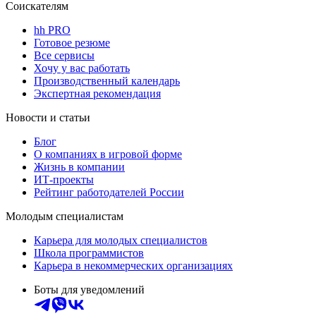
Соискателям
hh PRO
Готовое резюме
Все сервисы
Хочу у вас работать
Производственный календарь
Экспертная рекомендация
Новости и статьи
Блог
О компаниях в игровой форме
Жизнь в компании
ИТ-проекты
Рейтинг работодателей России
Молодым специалистам
Карьера для молодых специалистов
Школа программистов
Карьера в некоммерческих организациях
Боты для уведомлений