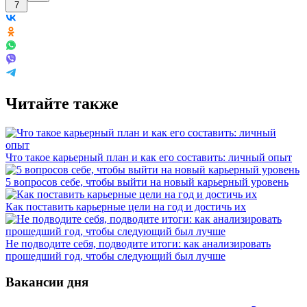
7
Читайте также
Что такое карьерный план и как его составить: личный опыт
5 вопросов себе, чтобы выйти на новый карьерный уровень
Как поставить карьерные цели на год и достичь их
Не подводите себя, подводите итоги: как анализировать
прошедший год, чтобы следующий был лучше
Вакансии дня