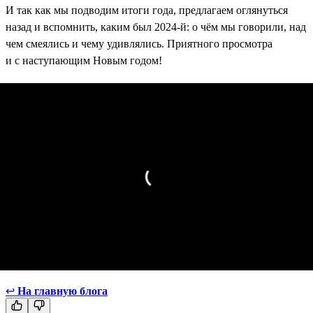
И так как мы подводим итоги года, предлагаем оглянуться
назад и вспомнить, каким был 2024-й: о чём мы говорили, над
чем смеялись и чему удивлялись. Приятного просмотра
и с наступающим Новым годом!
↩
На главную блога