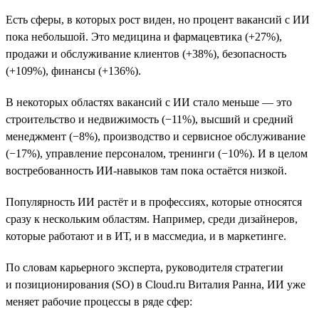
Есть сферы, в которых рост виден, но процент вакансий с ИИ
пока небольшой. Это медицина и фармацевтика (+27%),
продажи и обслуживание клиентов (+38%), безопасность
(+109%), финансы (+136%).
В некоторых областях вакансий с ИИ стало меньше — это
строительство и недвижимость (−11%), высший и средний
менеджмент (−8%), производство и сервисное обслуживание
(−17%), управление персоналом, тренинги (−10%). И в целом
востребованность ИИ-навыков там пока остаётся низкой.
Популярность ИИ растёт и в профессиях, которые относятся
сразу к нескольким областям. Например, среди дизайнеров,
которые работают и в ИТ, и в массмедиа, и в маркетинге.
По словам карьерного эксперта, руководителя стратегии
и позиционирования (SO) в Cloud.ru Виталия Ранна, ИИ уже
меняет рабочие процессы в ряде сфер: