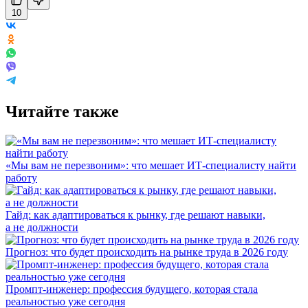
10
Читайте также
«Мы вам не перезвоним»: что мешает ИТ-специалисту найти
работу
Гайд: как адаптироваться к рынку, где решают навыки,
а не должности
Прогноз: что будет происходить на рынке труда в 2026 году
Промпт-инженер: профессия будущего, которая стала
реальностью уже сегодня