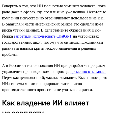
Говорить о том, что ИИ полностью заменяет человека, пока
рано даже в сферах, где его влияние уже велико. Некоторые
компании искусственно ограничивают использование ИИ.
В Samsung и части американских банков это сделали из-за
риска утечки данных. В департаменте образования Нью-
Йорка
запретили использовать ChatGPT
на устройствах
государственных школ, потому что он мешал школьникам
развивать навыки критического мышления и решения
проблем.
А в России от использования ИИ при разработке программ
управления производством, например,
временно отказалась
Пермская целлюлозно-бумажная компания. Выяснилось, что
ИИ-системы могли игнорировать часть шагов
производственного процесса и не учитывали риски.
Как владение ИИ влияет
на зарплату