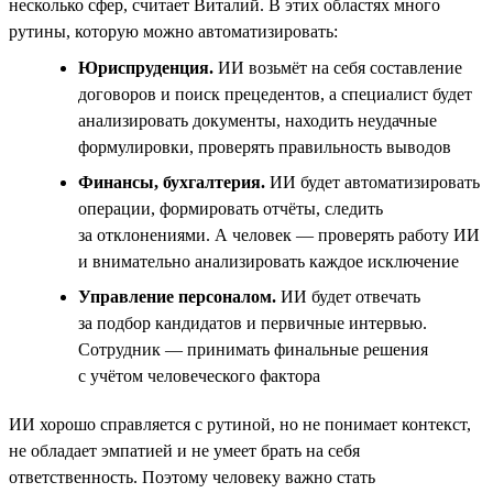
несколько сфер, считает Виталий. В этих областях много
рутины, которую можно автоматизировать:
Юриспруденция.
ИИ возьмёт на себя составление
договоров и поиск прецедентов, а специалист будет
анализировать документы, находить неудачные
формулировки, проверять правильность выводов
Финансы, бухгалтерия.
ИИ будет автоматизировать
операции, формировать отчёты, следить
за отклонениями. А человек — проверять работу ИИ
и внимательно анализировать каждое исключение
Управление персоналом.
ИИ будет отвечать
за подбор кандидатов и первичные интервью.
Сотрудник — принимать финальные решения
с учётом человеческого фактора
ИИ хорошо справляется с рутиной, но не понимает контекст,
не обладает эмпатией и не умеет брать на себя
ответственность. Поэтому человеку важно стать