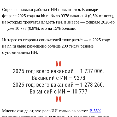
Спрос на навыки работы с ИИ повышается. В январе —
феврале 2025 года на hh.ru было 9378 вакансий (0,5% от всех),
на которых требуется владеть ИИ, в январе — феврале 2026-го
— уже 10 777 (0,8%), это на 15% больше.
Интерес со стороны соискателей тоже растёт — в 2025 году
на hh.ru было размещено больше 200 тысяч резюме
с упоминанием ИИ.
2025 год: всего вакансий — 1 737 006.
Вакансий с ИИ — 9378
2026 год: всего вакансий — 1 278 260.
Вакансий с ИИ — 10 777
Многие ожидают, что роль ИИ только вырастет.
В 55%