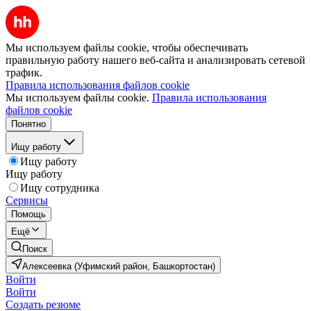
Мы используем файлы cookie, чтобы обеспечивать
правильную работу нашего веб-сайта и анализировать сетевой
трафик.
Правила использования файлов cookie
Мы используем файлы cookie.
Правила использования
файлов cookie
Понятно
Ищу работу
Ищу работу
Ищу работу
Ищу сотрудника
Сервисы
Помощь
Ещё
Поиск
Алексеевка (Уфимский район, Башкортостан)
Войти
Войти
Создать резюме