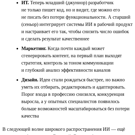
ИТ.
Теперь младший (джуниор) разработчик
не только пишет код, но и видит, где можно его
не писать без потери функциональности. А старший
(сеньор) интегрирует системы ИИ в рабочий продукт
и настраивает его так, чтобы снизить число ошибок
и сделать результат качественнее
Маркетинг.
Когда почти каждый может
сгенерировать контент, на первый план выходят
стратегия, контроль за тоном коммуникации
и глубокий анализ эффективности каналов
Дизайн.
Идеи стали рождаться быстрее, но важно
уметь их отбирать, редактировать и адаптировать.
Порог входа в профессию снизился, конкуренция
выросла, а у опытных специалистов появилось
больше возможностей масштабироваться без потери
качества
В следующей волне широкого распространения ИИ — ещё