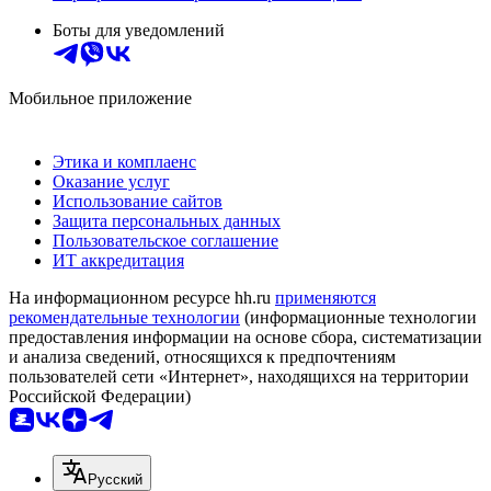
Боты для уведомлений
Мобильное приложение
Этика и комплаенс
Оказание услуг
Использование сайтов
Защита персональных данных
Пользовательское соглашение
ИТ аккредитация
На информационном ресурсе hh.ru
применяются
рекомендательные технологии
(информационные технологии
предоставления информации на основе сбора, систематизации
и анализа сведений, относящихся к предпочтениям
пользователей сети «Интернет», находящихся на территории
Российской Федерации)
Русский