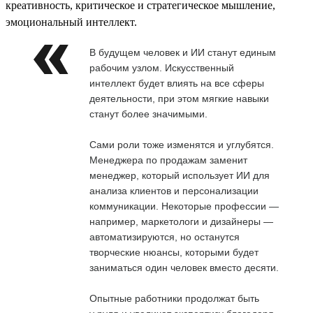
креативность, критическое и стратегическое мышление,
эмоциональный интеллект.
В будущем человек и ИИ станут единым
рабочим узлом. Искусственный
интеллект будет влиять на все сферы
деятельности, при этом мягкие навыки
станут более значимыми.
Сами роли тоже изменятся и углубятся.
Менеджера по продажам заменит
менеджер, который использует ИИ для
анализа клиентов и персонализации
коммуникации. Некоторые профессии —
например, маркетологи и дизайнеры —
автоматизируются, но останутся
творческие нюансы, которыми будет
заниматься один человек вместо десяти.
Опытные работники продолжат быть