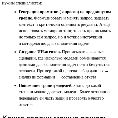
нужны специалистам:
Генерация промптов (запросов) на продвинутом
уровне.
Формулировать и менять запрос, задавать
контекст и критически оценивать результат. А ещё
использовать метапромптинг, то есть прописывать
не только сам запрос, но и чёткие инструкции
и методологию для выполнения задачи
Создание ИИ-агентов.
Прописывать сложные
сценарии, где несколько моделей обмениваются
данными для выполнения задач почти без участия
человека. Пример такой цепочки: сбор данных →
анализ информации → составление отчёта
Понимание границ моделей.
Знать, до какой
степени можно доверять модели. Более осознанно
передавать ей часть задач и проверять качество
ответов