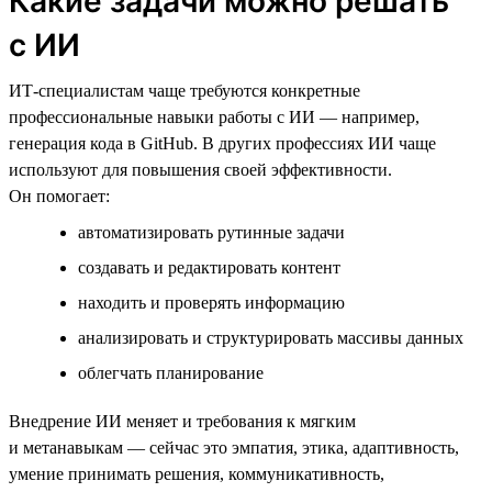
Какие задачи можно решать
с ИИ
ИТ-специалистам чаще требуются конкретные
профессиональные навыки работы с ИИ — например,
генерация кода в GitHub. В других профессиях ИИ чаще
используют для повышения своей эффективности.
Он помогает:
автоматизировать рутинные задачи
создавать и редактировать контент
находить и проверять информацию
анализировать и структурировать массивы данных
облегчать планирование
Внедрение ИИ меняет и требования к мягким
и метанавыкам — сейчас это эмпатия, этика, адаптивность,
умение принимать решения, коммуникативность,