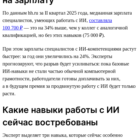
По данным hh.ru за II квартал 2025 года, медианная зарплата
специалистов, умеющих работать с ИИ,
составляла
100 700 ₽
— это на 34% выше, чем у коллег с аналогичной
квалификацией, но без этих навыков (75 000 ₽).
При этом зарплаты специалистов с ИИ-компетенциями растут
быстрее: за год они увеличились на 24%. Эксперты
прогнозируют, что разрыв будет усиливаться: пока базовые
ИИ-навыки не стали частью обычной компьютерной
грамотности, работодатели готовы доплачивать за них,
а в будущем премия за продвинутую работу с ИИ будет только
расти.
Какие навыки работы с ИИ
сейчас востребованы
Эксперт выделяет три навыка, которые сейчас особенно