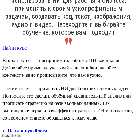
использовать ИИ для работы и бизнеса,
применять к своим узкопрофильным
задачам, создавать код, текст, изображения,
аудио и видео. Переходите и выбирайте
обучение, которое вам подходит
Найти курс
Второй пункт — воспринимать работу с ИИ как диалог.
Добавляйте примеры, указывайте на ошибки, давайте
контекст и явно прописывайте, что вам нужно.
Третий совет — применять ИИ для больших сложных задач.
Попросите его сделать объёмный сравнительный анализ или
прописать стратегию на базе вводных данных. Так
вы получите первый вау-эффект от работы с ИИ и, возможно,
со временем станете обращаться к нему чаще.
↩
На главную блога