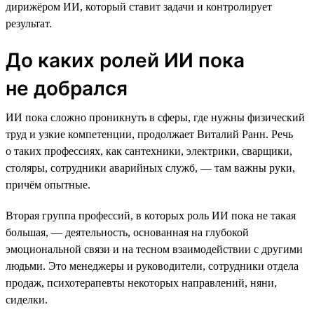
дирижёром ИИ, который ставит задачи и контролирует
результат.
До каких ролей ИИ пока
не добрался
ИИ пока сложно проникнуть в сферы, где нужны физический
труд и узкие компетенции, продолжает Виталий Ранн. Речь
о таких профессиях, как сантехники, электрики, сварщики,
столяры, сотрудники аварийных служб, — там важны руки,
причём опытные.
Вторая группа профессий, в которых роль ИИ пока не такая
большая, — деятельность, основанная на глубокой
эмоциональной связи и на тесном взаимодействии с другими
людьми. Это менеджеры и руководители, сотрудники отдела
продаж, психотерапевты некоторых направлений, няни,
сиделки.