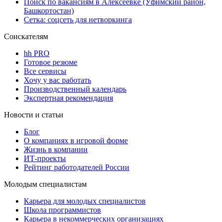
Поиск по вакансиям в Алексеевке (Уфимский район,
Башкортостан)
Сетка: соцсеть для нетворкинга
Соискателям
hh PRO
Готовое резюме
Все сервисы
Хочу у вас работать
Производственный календарь
Экспертная рекомендация
Новости и статьи
Блог
О компаниях в игровой форме
Жизнь в компании
ИТ-проекты
Рейтинг работодателей России
Молодым специалистам
Карьера для молодых специалистов
Школа программистов
Карьера в некоммерческих организациях