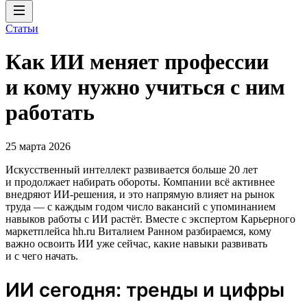
Статьи
Как ИИ меняет профессии
и кому нужно учиться с ним
работать
25 марта 2026
Искусственный интеллект развивается больше 20 лет
и продолжает набирать обороты. Компании всё активнее
внедряют ИИ‑решения, и это напрямую влияет на рынок
труда — с каждым годом число вакансий с упоминанием
навыков работы с ИИ растёт. Вместе с экспертом Карьерного
маркетплейса hh.ru Виталием Ранном разбираемся, кому
важно освоить ИИ уже сейчас, какие навыки развивать
и с чего начать.
ИИ сегодня: тренды и цифры