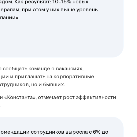
рядом. Как результат: 10–15% новых
ералам, при этом у них выше уровень
пании».
 сообщать команде о вакансиях,
ции и приглашать на корпоративные
трудников, но и бывших.
и «Константа», отмечает рост эффективности
.
комендации сотрудников выросла с 6% до