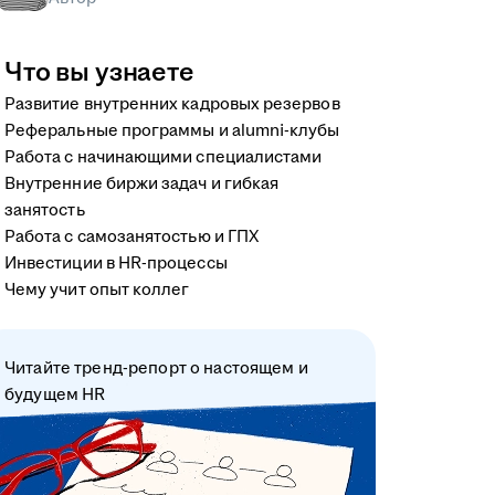
Что вы узнаете
Развитие внутренних кадровых резервов
Реферальные программы и alumni-клубы
Работа с начинающими специалистами
Внутренние биржи задач и гибкая
занятость
Работа с самозанятостью и ГПХ
Инвестиции в HR-процессы
Чему учит опыт коллег
Читайте тренд-репорт о настоящем и
будущем HR