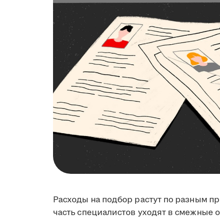
Расходы на подбор растут по разным п
часть специалистов уходят в смежные 