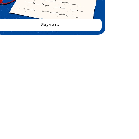
Изучить