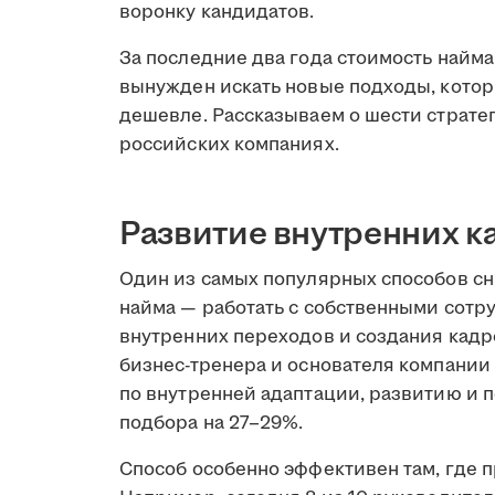
воронку кандидатов.
За последние два года стоимость найм
вынужден искать новые подходы, котор
дешевле. Рассказываем о шести страте
российских компаниях.
Развитие внутренних к
Один из самых популярных способов сн
найма — работать с собственными сотр
внутренних переходов и создания кадр
бизнес-тренера и основателя компании
по внутренней адаптации, развитию и
подбора на 27–29%.
Способ особенно эффективен там, где п