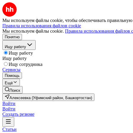
Мы используем файлы cookie, чтобы обеспечивать правильную р
Правила использования файлов cookie
Мы используем файлы cookie.
Правила использования файлов c
Понятно
Ищу работу
Ищу работу
Ищу работу
Ищу сотрудника
Сервисы
Помощь
Ещё
Поиск
Алексеевка (Уфимский район, Башкортостан)
Войти
Войти
Создать резюме
Статьи