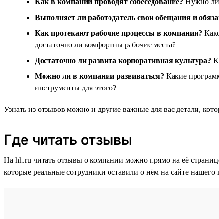
Как в компании проводят собеседование?
Нужно ли 
Выполняет ли работодатель свои обещания и обяза
Как протекают рабочие процессы в компании?
Како
достаточно ли комфортны рабочие места?
Достаточно ли развита корпоративная культура?
Ка
Можно ли в компании развиваться?
Какие программы
инструменты для этого?
Узнать из отзывов можно и другие важные для вас детали, кот
Где читать отзывы
На hh.ru читать отзывы о компании можно прямо на её страниц
которые реальные сотрудники оставили о нём на сайте нашего