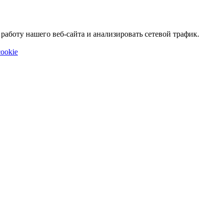
аботу нашего веб-сайта и анализировать сетевой трафик.
ookie