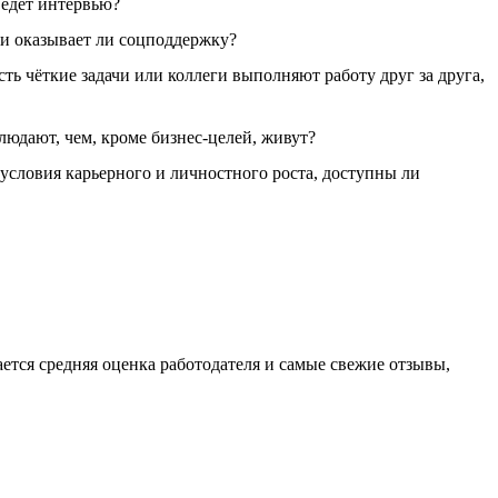
ведёт интервью?
 и оказывает ли соцподдержку?
ть чёткие задачи или коллеги выполняют работу друг за друга,
юдают, чем, кроме бизнес-целей, живут?
 условия карьерного и личностного роста, доступны ли
ается средняя оценка работодателя и самые свежие отзывы,