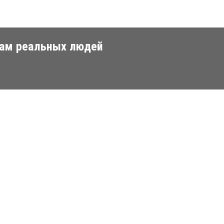
вам реальных людей