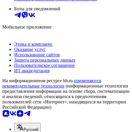
Боты для уведомлений
Мобильное приложение
Этика и комплаенс
Оказание услуг
Использование сайтов
Защита персональных данных
Пользовательское соглашение
ИТ аккредитация
На информационном ресурсе hh.ru
применяются
рекомендательные технологии
(информационные технологии
предоставления информации на основе сбора, систематизации
и анализа сведений, относящихся к предпочтениям
пользователей сети «Интернет», находящихся на территории
Российской Федерации)
Русский