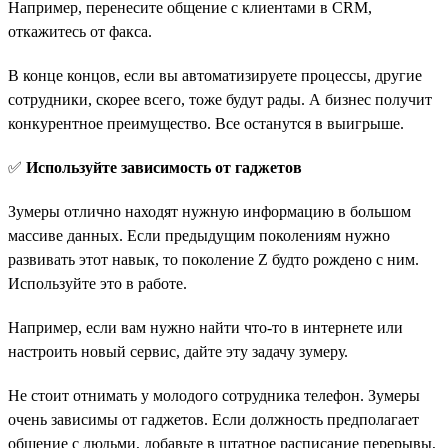
Например, перенесите общение с клиентами в CRM,
откажитесь от факса.
В конце концов, если вы автоматизируете процессы, другие
сотрудники, скорее всего, тоже будут рады. А бизнес получит
конкурентное преимущество. Все останутся в выигрыше.
✅
Используйте зависимость от гаджетов
Зумеры отлично находят нужную информацию в большом
массиве данных. Если предыдущим поколениям нужно
развивать этот навык, то поколение Z будто рождено с ним.
Используйте это в работе.
Например, если вам нужно найти что-то в интернете или
настроить новый сервис, дайте эту задачу зумеру.
Не стоит отнимать у молодого сотрудника телефон. Зумеры
очень зависимы от гаджетов. Если должность предполагает
общение с людьми, добавьте в штатное расписание перерывы,