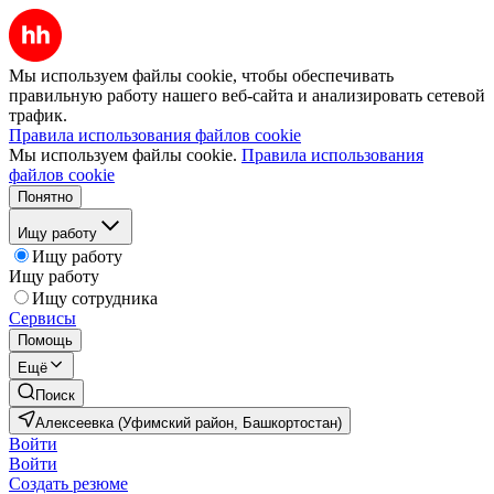
Мы используем файлы cookie, чтобы обеспечивать
правильную работу нашего веб-сайта и анализировать сетевой
трафик.
Правила использования файлов cookie
Мы используем файлы cookie.
Правила использования
файлов cookie
Понятно
Ищу работу
Ищу работу
Ищу работу
Ищу сотрудника
Сервисы
Помощь
Ещё
Поиск
Алексеевка (Уфимский район, Башкортостан)
Войти
Войти
Создать резюме