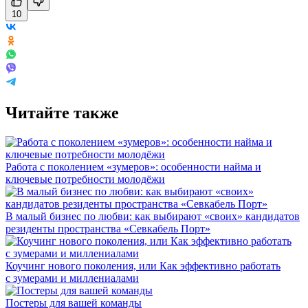
10
Читайте также
Работа с поколением «зумеров»: особенности найма и
ключевые потребности молодёжи
В малый бизнес по любви: как выбирают «своих» кандидатов
резиденты пространства «Севкабель Порт»
Коучинг нового поколения, или Как эффективно работать
с зумерами и миллениалами
Постеры для вашей команды