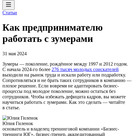
Статьи
Как предпринимателю
работать с зумерами
31 мая 2024
Зумеры — поколение, рождённое между 1997 и 2012 годом.
С начала 2024-го более
276 тысяч молодых соискателей
выходили на рынок труда и искали работу или подработку.
Сопротивляться и не брать таких сотрудников в компанию —
плохое решение. Если вовремя не адаптировать бизнес-
процессы под молодое поколение, можно остаться без
сотрудников. Чтобы избежать дефицита кадров, вы можете
научиться работать с зумерами. Как это сделать — читайте
в статье.
Юлия Гиленок
основатель и владелец тренинговой компании «Бизнес-
тренинги ЮГ», бизнес-тренер, аккредитованный