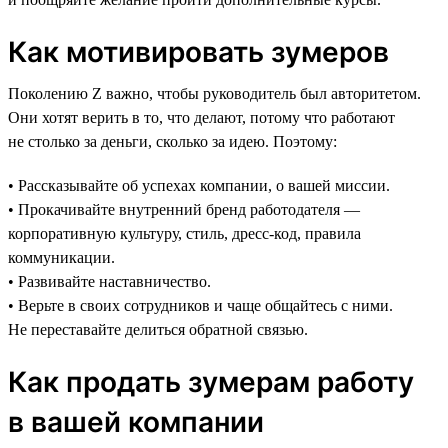
Как мотивировать зумеров
Поколению Z важно, чтобы руководитель был авторитетом.
Они хотят верить в то, что делают, потому что работают
не столько за деньги, сколько за идею. Поэтому:
• Рассказывайте об успехах компании, о вашей миссии.
• Прокачивайте внутренний бренд работодателя —
корпоративную культуру, стиль, дресс-код, правила
коммуникации.
• Развивайте наставничество.
• Верьте в своих сотрудников и чаще общайтесь с ними.
Не переставайте делиться обратной связью.
Как продать зумерам работу
в вашей компании