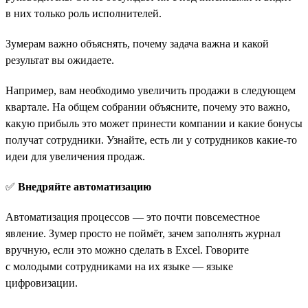
в них только роль исполнителей.
Зумерам важно объяснять, почему задача важна и какой
результат вы ожидаете.
Например, вам необходимо увеличить продажи в следующем
квартале. На общем собрании объясните, почему это важно,
какую прибыль это может принести компании и какие бонусы
получат сотрудники. Узнайте, есть ли у сотрудников какие-то
идеи для увеличения продаж.
✅
Внедряйте автоматизацию
Автоматизация процессов — это почти повсеместное
явление. Зумер просто не поймёт, зачем заполнять журнал
вручную, если это можно сделать в Excel. Говорите
с молодыми сотрудниками на их языке — языке
цифровизации.