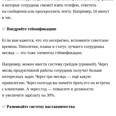
в которые сотрудник сможет взять телефон, ответить
на сообщения или проскроллить ленту. Например, 10 минут
в час.
✅
Внедряйте геймификацию
Если вам кажется, что это несерьёзно, вспомните советские
времена. Пятилетки, планы и статус лучшего сотрудника
месяца — это тоже элементы геймификации.
Например, можно ввести систему грейдов (уровней). Через
месяц продуктивной работы сотрудник получит больше
интересных задач. Через три месяца — ещё какую
привилегию. Через полгода вы начнёте брать его на встречи
с клиентами. А через год — повысите в должности
и увеличите зарплату на 30%.
✅
Развивайте систему наставничества