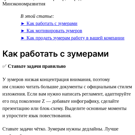
Минэкономразвития
В этой статье:
► Как работать с зумерами
► Как мотивировать зумеров
► Как продать зумерам работу в вашей компании
Как работать с зумерами
✅
Ставьте задачи правильно
У зумеров низкая концентрация внимания, поэтому
им сложно читать большие документы с официальным стилем
изложения. Если вам нужно написать регламент, адаптируйте
его под поколение Z — добавьте инфографику, сделайте
презентацию или блок-схему. Выделите основные моменты
и упростите язык повествования.
Ставьте задачи чётко. Зумерам нужны дедлайны. Лучше