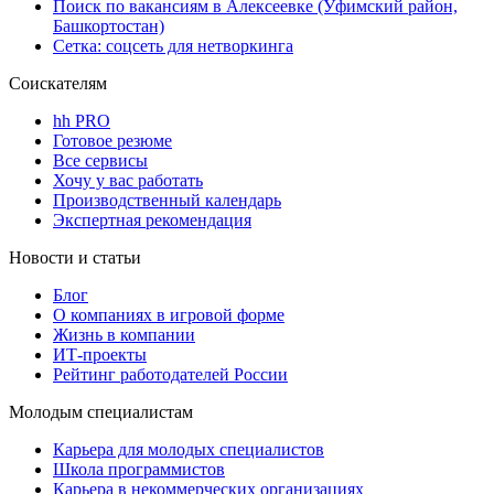
Поиск по вакансиям в Алексеевке (Уфимский район,
Башкортостан)
Сетка: соцсеть для нетворкинга
Соискателям
hh PRO
Готовое резюме
Все сервисы
Хочу у вас работать
Производственный календарь
Экспертная рекомендация
Новости и статьи
Блог
О компаниях в игровой форме
Жизнь в компании
ИТ-проекты
Рейтинг работодателей России
Молодым специалистам
Карьера для молодых специалистов
Школа программистов
Карьера в некоммерческих организациях