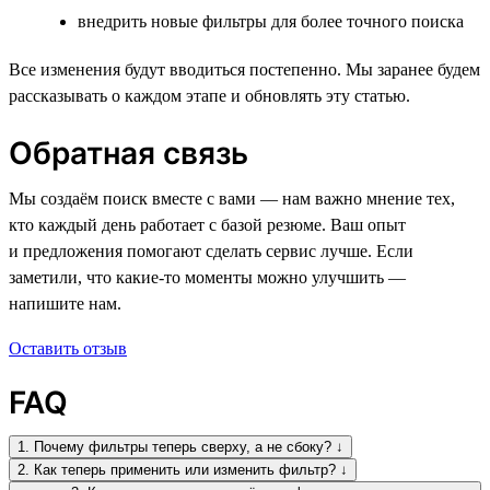
внедрить новые фильтры для более точного поиска
Все изменения будут вводиться постепенно. Мы заранее будем
рассказывать о каждом этапе и обновлять эту статью.
Обратная связь
Мы создаём поиск вместе с вами — нам важно мнение тех,
кто каждый день работает с базой резюме. Ваш опыт
и предложения помогают сделать сервис лучше. Если
заметили, что какие-то моменты можно улучшить —
напишите нам.
Оставить отзыв
FAQ
1. Почему фильтры теперь сверху, а не сбоку? ↓
2. Как теперь применить или изменить фильтр? ↓