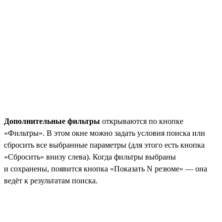
Дополнительные фильтры
открываются по кнопке
«Фильтры». В этом окне можно задать условия поиска или
сбросить все выбранные параметры (для этого есть кнопка
«Сбросить» внизу слева). Когда фильтры выбраны
и сохранены, появится кнопка «Показать N резюме» — она
ведёт к результатам поиска.