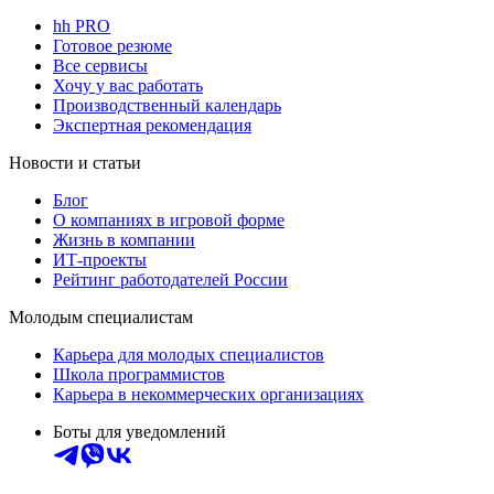
hh PRO
Готовое резюме
Все сервисы
Хочу у вас работать
Производственный календарь
Экспертная рекомендация
Новости и статьи
Блог
О компаниях в игровой форме
Жизнь в компании
ИТ-проекты
Рейтинг работодателей России
Молодым специалистам
Карьера для молодых специалистов
Школа программистов
Карьера в некоммерческих организациях
Боты для уведомлений