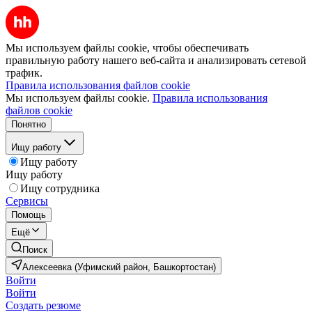
Мы используем файлы cookie, чтобы обеспечивать
правильную работу нашего веб-сайта и анализировать сетевой
трафик.
Правила использования файлов cookie
Мы используем файлы cookie.
Правила использования
файлов cookie
Понятно
Ищу работу
Ищу работу
Ищу работу
Ищу сотрудника
Сервисы
Помощь
Ещё
Поиск
Алексеевка (Уфимский район, Башкортостан)
Войти
Войти
Создать резюме