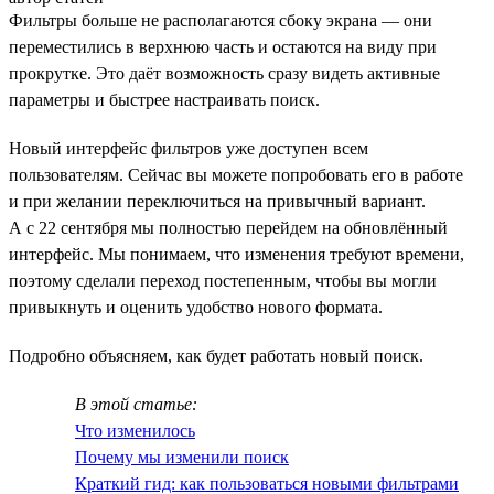
Фильтры больше не располагаются сбоку экрана — они
переместились в верхнюю часть и остаются на виду при
прокрутке. Это даёт возможность сразу видеть активные
параметры и быстрее настраивать поиск.
Новый интерфейс фильтров уже доступен всем
пользователям. Сейчас вы можете попробовать его в работе
и при желании переключиться на привычный вариант.
А с 22 сентября мы полностью перейдем на обновлённый
интерфейс. Мы понимаем, что изменения требуют времени,
поэтому сделали переход постепенным, чтобы вы могли
привыкнуть и оценить удобство нового формата.
Подробно объясняем, как будет работать новый поиск.
В этой статье:
Что изменилось
Почему мы изменили поиск
Краткий гид: как пользоваться новыми фильтрами