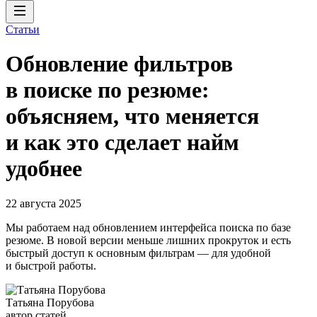
Статьи
Обновление фильтров
в поиске по резюме:
объясняем, что меняется
и как это сделает найм
удобнее
22 августа 2025
Мы работаем над обновлением интерфейса поиска по базе
резюме. В новой версии меньше лишних прокруток и есть
быстрый доступ к основным фильтрам — для удобной
и быстрой работы.
Татьяна Порубова
автор статей