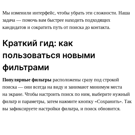
Мы изменили интерфейс, чтобы убрать эти сложности. Наша
задача — помочь вам быстрее находить подходящих
кандидатов и сократить путь от поиска до контакта.
Краткий гид: как
пользоваться новыми
фильтрами
Популярные фильтры
расположены сразу под строкой
поиска — они всегда на виду и занимают минимум места
на экране. Чтобы настроить поиск по ним, выберите нужный
фильтр и параметры, затем нажмите кнопку «Сохранить». Так
вы зафиксируете настройки фильтра, и поиск обновится.