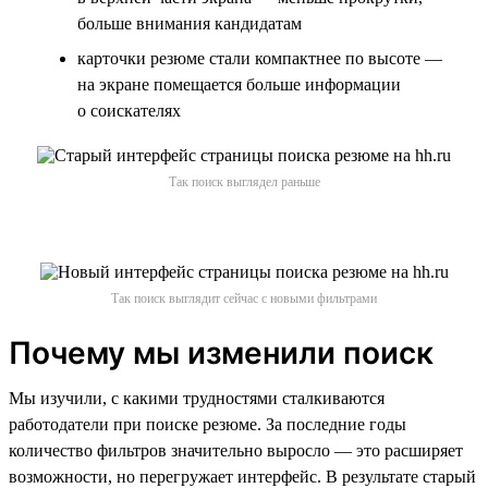
больше внимания кандидатам
карточки резюме стали компактнее по высоте —
на экране помещается больше информации
о соискателях
Так поиск выглядел раньше
Так поиск выглядит сейчас с новыми фильтрами
Почему мы изменили поиск
Мы изучили, с какими трудностями сталкиваются
работодатели при поиске резюме. За последние годы
количество фильтров значительно выросло — это расширяет
возможности, но перегружает интерфейс. В результате старый