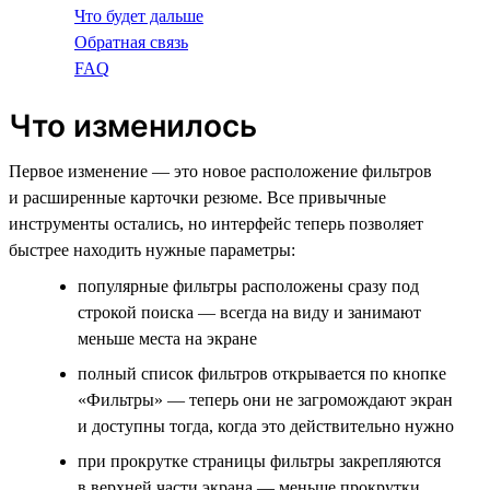
Что будет дальше
Обратная связь
FAQ
Что изменилось
Первое изменение — это новое расположение фильтров
и расширенные карточки резюме. Все привычные
инструменты остались, но интерфейс теперь позволяет
быстрее находить нужные параметры:
популярные фильтры расположены сразу под
строкой поиска — всегда на виду и занимают
меньше места на экране
полный список фильтров открывается по кнопке
«Фильтры» — теперь они не загромождают экран
и доступны тогда, когда это действительно нужно
при прокрутке страницы фильтры закрепляются
в верхней части экрана — меньше прокрутки,