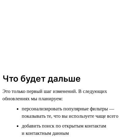
Что будет дальше
Это только первый шаг изменений. В следующих
обновлениях мы планируем:
персонализировать популярные фильтры —
показывать те, что вы используете чаще всего
добавить поиск по открытым контактам
и контактным данным