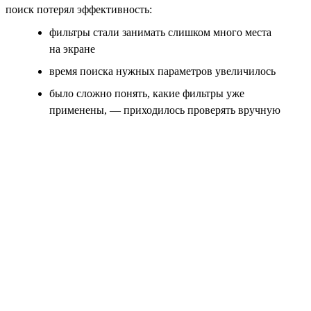
поиск потерял эффективность:
фильтры стали занимать слишком много места
на экране
время поиска нужных параметров увеличилось
было сложно понять, какие фильтры уже
применены, — приходилось проверять вручную