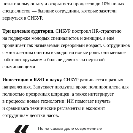
позитивному опыту и открытости процессов до 10% новых
специалистов — бывшие сотрудники, которые захотели
вернуться в СИБУР.
Три целевые аудитории.
СИБУР построил HR-стратегию
на поддержке молодых специалистов и женщин, а ещё
продвигает так называемый серебряный возраст. Сотрудников
с многолетним опытом выводят на новые роли: они меньше
работают «руками» и больше делятся экспертизой
с начинающими.
Инвестиции в R&D и науку.
СИБУР развивается в разных
направлениях. Запускает продукты вроде полипропилена для
полностью прозрачных шприцев, а также интегрирует
в процессы новые технологии: ИИ помогает изучать
и сравнивать технические регламенты и экономит
сотрудникам десятки часов.
Но на самом деле современные