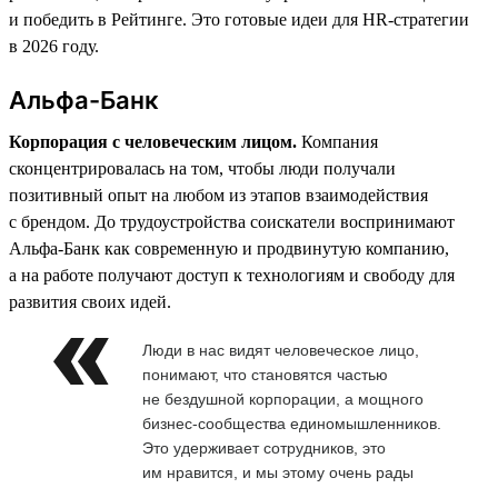
и победить в Рейтинге. Это готовые идеи для HR-стратегии
в 2026 году.
Альфа-Банк
Корпорация с человеческим лицом.
Компания
сконцентрировалась на том, чтобы люди получали
позитивный опыт на любом из этапов взаимодействия
с брендом. До трудоустройства соискатели воспринимают
Альфа-Банк как современную и продвинутую компанию,
а на работе получают доступ к технологиям и свободу для
развития своих идей.
Люди в нас видят человеческое лицо,
понимают, что становятся частью
не бездушной корпорации, а мощного
бизнес-сообщества единомышленников.
Это удерживает сотрудников, это
им нравится, и мы этому очень рады