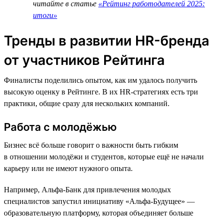
читайте в статье
«Рейтинг работодателей 2025:
итоги»
Тренды в развитии HR-бренда
от участников Рейтинга
Финалисты поделились опытом, как им удалось получить
высокую оценку в Рейтинге. В их HR-стратегиях есть три
практики, общие сразу для нескольких компаний.
Работа с молодёжью
Бизнес всё больше говорит о важности быть гибким
в отношении молодёжи и студентов, которые ещё не начали
карьеру или не имеют нужного опыта.
Например, Альфа-Банк для привлечения молодых
специалистов запустил инициативу «Альфа-Будущее» —
образовательную платформу, которая объединяет больше