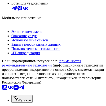
Боты для уведомлений
Мобильное приложение
Этика и комплаенс
Оказание услуг
Использование сайтов
Защита персональных данных
Пользовательское соглашение
ИТ аккредитация
На информационном ресурсе hh.ru
применяются
рекомендательные технологии
(информационные технологии
предоставления информации на основе сбора, систематизации
и анализа сведений, относящихся к предпочтениям
пользователей сети «Интернет», находящихся на территории
Российской Федерации)
Русский