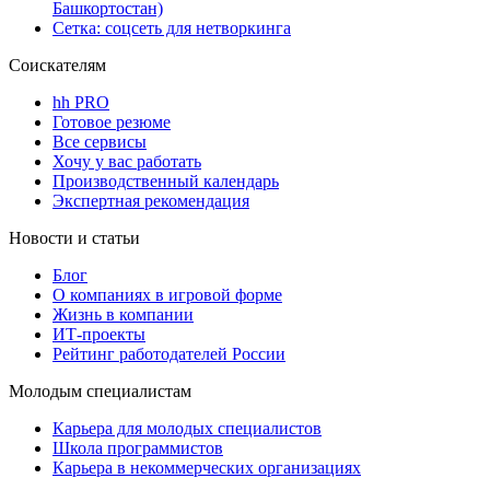
Башкортостан)
Сетка: соцсеть для нетворкинга
Соискателям
hh PRO
Готовое резюме
Все сервисы
Хочу у вас работать
Производственный календарь
Экспертная рекомендация
Новости и статьи
Блог
О компаниях в игровой форме
Жизнь в компании
ИТ-проекты
Рейтинг работодателей России
Молодым специалистам
Карьера для молодых специалистов
Школа программистов
Карьера в некоммерческих организациях