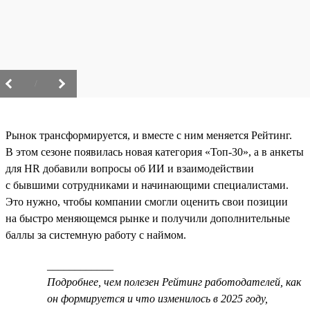
/
Рынок трансформируется, и вместе с ним меняется Рейтинг.
В этом сезоне появилась новая категория «Топ-30», а в анкеты
для HR добавили вопросы об ИИ и взаимодействии
с бывшими сотрудниками и начинающими специалистами.
Это нужно, чтобы компании смогли оценить свои позиции
на быстро меняющемся рынке и получили дополнительные
баллы за системную работу с наймом.
____________
Подробнее, чем полезен Рейтинг работодателей, как
он формируется и что изменилось в 2025 году,