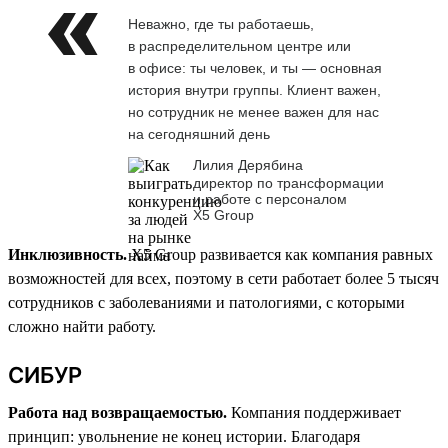
Неважно, где ты работаешь,
в распределительном центре или
в офисе: ты человек, и ты — основная
история внутри группы. Клиент важен,
но сотрудник не менее важен для нас
на сегодняшний день
Лилия Дерябина
директор по трансформации
и работе с персоналом
Х5 Group
Инклюзивность.
X5 Group развивается как компания равных
возможностей для всех, поэтому в сети работает более 5 тысяч
сотрудников с заболеваниями и патологиями, с которыми
сложно найти работу.
СИБУР
Работа над возвращаемостью.
Компания поддерживает
принцип: увольнение не конец истории. Благодаря