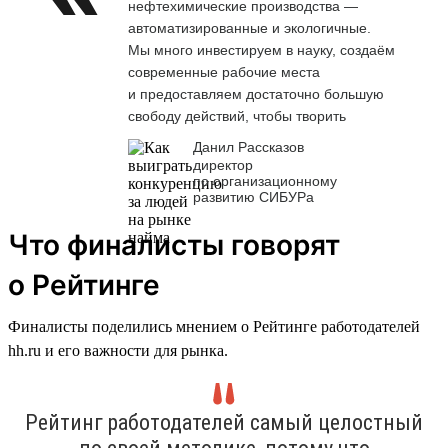
нефтехимические производства —
автоматизированные и экологичные.
Мы много инвестируем в науку, создаём
современные рабочие места
и предоставляем достаточно большую
свободу действий, чтобы творить
Данил Рассказов
директор
по организационному
развитию СИБУРа
Что финалисты говорят
о Рейтинге
Финалисты поделились мнением о Рейтинге работодателей
hh.ru и его важности для рынка.
Рейтинг работодателей самый целостный