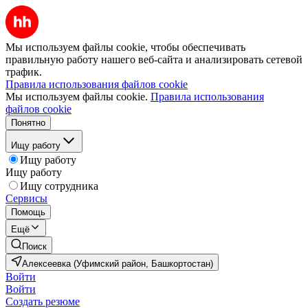
Мы используем файлы cookie, чтобы обеспечивать
правильную работу нашего веб-сайта и анализировать сетевой
трафик.
Правила использования файлов cookie
Мы используем файлы cookie.
Правила использования
файлов cookie
Понятно
Ищу работу
Ищу работу
Ищу работу
Ищу сотрудника
Сервисы
Помощь
Ещё
Поиск
Алексеевка (Уфимский район, Башкортостан)
Войти
Войти
Создать резюме