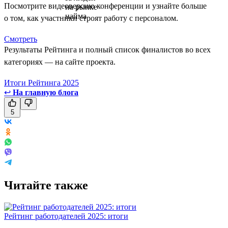
Посмотрите видеоверсию конференции и узнайте больше
о том, как участники строят работу с персоналом.
Смотреть
Результаты Рейтинга и полный список финалистов во всех
категориях — на сайте проекта.
Итоги Рейтинга 2025
↩
На главную блога
5
Читайте также
Рейтинг работодателей 2025: итоги