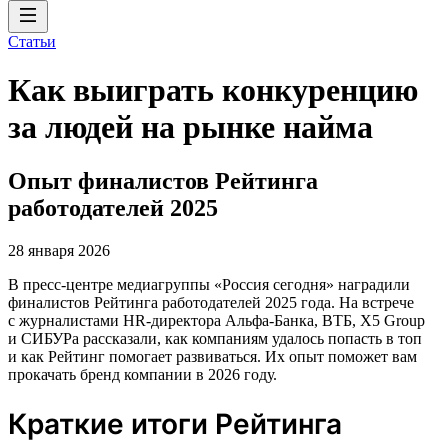
Статьи
Как выиграть конкуренцию
за людей на рынке найма
Опыт финалистов Рейтинга
работодателей 2025
28 января 2026
В пресс-центре медиагруппы «Россия сегодня» наградили
финалистов Рейтинга работодателей 2025 года. На встрече
с журналистами HR-директора Альфа-Банка, ВТБ, X5 Group
и СИБУРа рассказали, как компаниям удалось попасть в топ
и как Рейтинг помогает развиваться. Их опыт поможет вам
прокачать бренд компании в 2026 году.
Краткие итоги Рейтинга