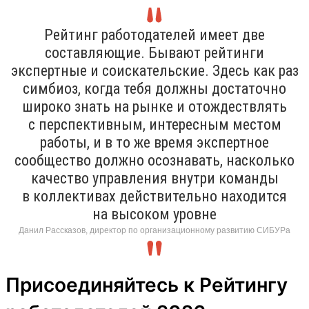
Рейтинг работодателей имеет две
составляющие. Бывают рейтинги
экспертные и соискательские. Здесь как раз
симбиоз, когда тебя должны достаточно
широко знать на рынке и отождествлять
с перспективным, интересным местом
работы, и в то же время экспертное
сообщество должно осознавать, насколько
качество управления внутри команды
в коллективах действительно находится
на высоком уровне
Данил Рассказов, директор по организационному развитию СИБУРа
Присоединяйтесь к Рейтингу