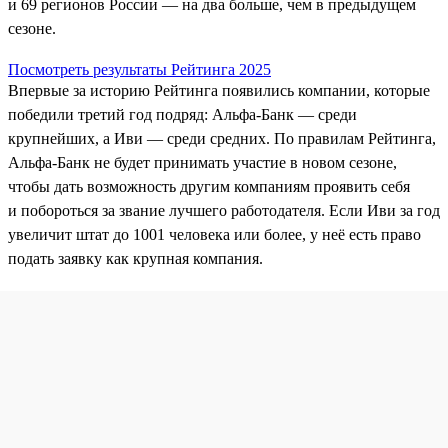
и 69 регионов России — на два больше, чем в предыдущем
сезоне.
Посмотреть результаты Рейтинга 2025
Впервые за историю Рейтинга появились компании, которые
победили третий год подряд: Альфа-Банк — среди
крупнейших, а Иви — среди средних. По правилам Рейтинга,
Альфа‑Банк не будет принимать участие в новом сезоне,
чтобы дать возможность другим компаниям проявить себя
и побороться за звание лучшего работодателя. Если Иви за год
увеличит штат до 1001 человека или более, у неё есть право
подать заявку как крупная компания.