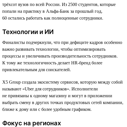
трёхсот вузов по всей России. Из 2500 студентов, которые
попали на практику в Альфа-Банк за прошлый год,
60 остались работать как полноценные сотрудники.
Технологии и ИИ
Финалисты подчеркнули, что при дефиците кадров особенно
важно развивать технологии, чтобы оптимизировать
процессы и увеличивать производительность сотрудников.
К тому же технологичность делает HR-бренд более
привлекательным для соискателей.
X5 Group создала экосистему сервисов, которую между собой
называют «Uber для сотрудников». Исполнители
не привязаны к одному магазину и могут в приложении
выбрать смену в других точках продуктовых сетей компании,
ближе к дому или с более удобным графиком.
Фокус на регионах