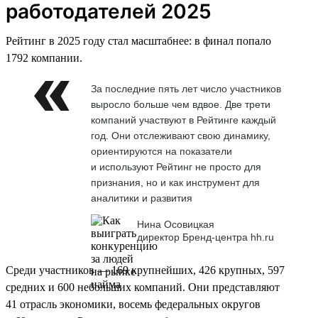
работодателей 2025
Рейтинг в 2025 году стал масштабнее: в финал попало
1792 компании.
За последние пять лет число участников
выросло больше чем вдвое. Две трети
компаний участвуют в Рейтинге каждый
год. Они отслеживают свою динамику,
ориентируются на показатели
и используют Рейтинг не просто для
признания, но и как инструмент для
аналитики и развития
Нина Осовицкая
директор Бренд-центра hh.ru
Среди участников — 169 крупнейших, 426 крупных, 597
средних и 600 небольших компаний. Они представляют
41 отрасль экономики, восемь федеральных округов