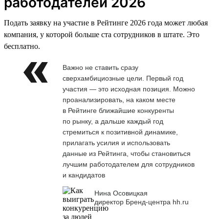
работодателей 2026
Подать заявку на участие в Рейтинге 2026 года может любая
компания, у которой больше ста сотрудников в штате. Это
бесплатно.
Важно не ставить сразу
сверхамбициозные цели. Первый год
участия — это исходная позиция. Можно
проанализировать, на каком месте
в Рейтинге ближайшие конкуренты
по рынку, а дальше каждый год
стремиться к позитивной динамике,
прилагать усилия и использовать
данные из Рейтинга, чтобы становиться
лучшим работодателем для сотрудников
и кандидатов
Нина Осовицкая
директор Бренд-центра hh.ru