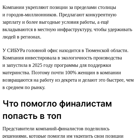
Компании укрепляют позиции за пределами столицы
и городов-миллионников. Предлагают конкурентную
зарплату и более выгодные условия работы, а ещё
вкладываются в местную инфраструктуру, чтобы удерживать
людей в регионах.
У СИБУРа головной офис находится в Тюменской области.
Компания инвестировала в экологичность производства
и запустила в 2025 году программы для поддержки
материнства. Поэтому почти 100% женщин в компании
возвращаются на работу из декрета и делают это быстрее, чем
в среднем по рынку.
Что помогло финалистам
попасть в топ
Представители компаний-финалистов поделились
решениями, которые помогли им укрепить свои позиции