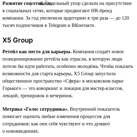
Развитие соцсетей.
Отдельный упор сделали на присутствие
в социальных сетях, которые продвигают HR-бренд
компании. За год увеличили аудиторию в три раза — до 120
тысяч подписчиков в Telegram и ВКонтакте.
X5 Group
Ретейл как место для карьеры.
Компания создаёт новое
позиционирование ретейла как отрасли, в которую люди
хотели бы идти работать, особенно молодёжь. Чтобы показать
возможности для старта карьеры, X5 Group запустила
общественное пространство «Сфера» в московском парке
Горького — это коворкинг и локация для мастер-классов,
лекций, тренировок и вечеринок.
Метрика «Голос сотрудника».
Внутренний показатель
помогает оценить любые изменения процессов для
сотрудников: как они себя чувствуют и что думают
о нововведениях.