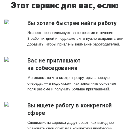
Этот сервис для вас, если:
Вы хотите быстрее найти работу
Эксперт проанализирует ваше резюме в течение
3 рабочих дней и подскажет, что нужно исправить или
добавить, чтобы привлечь внимание работодателей.
Вас не приглашают
на собеседования
Мы знаем, на что смотрят рекрутеры в первую
очередь, — и подскажем, как заполнить основные
поля резюме и получить больше приглашений.
Вы ищете работу в конкретной
сфере
Специалисты сервиса дадут совет, как выгоднее
упаковать свой опыт для конкретной профессии.