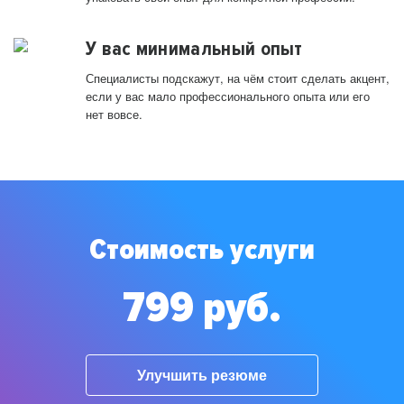
У вас минимальный опыт
Специалисты подскажут, на чём стоит сделать акцент,
если у вас мало профессионального опыта или его
нет вовсе.
Стоимость услуги
799 руб.
Улучшить резюме