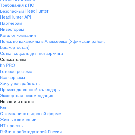
Требования к ПО
Безопасный HeadHunter
HeadHunter API
Партнерам
Инвесторам
Каталог компаний
Поиск по вакансиям в Алексеевке (Уфимский район,
Башкортостан)
Сетка: соцсеть для нетворкинга
Соискателям
hh PRO
Готовое резюме
Все сервисы
Хочу у вас работать
Производственный календарь
Экспертная рекомендация
Новости и статьи
Блог
О компаниях в игровой форме
Жизнь в компании
ИТ-проекты
Рейтинг работодателей России