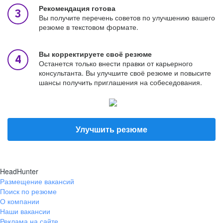
Рекомендация готова
Вы получите перечень советов по улучшению вашего
резюме в текстовом формате.
Вы корректируете своё резюме
Останется только внести правки от карьерного
консультанта. Вы улучшите своё резюме и повысите
шансы получить приглашения на собеседования.
Улучшить резюме
HeadHunter
Размещение вакансий
Поиск по резюме
О компании
Наши вакансии
Реклама на сайте