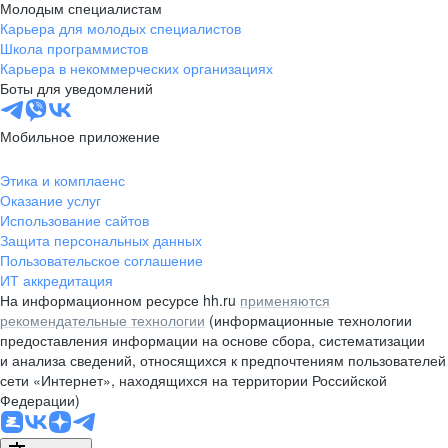
Молодым специалистам
Карьера для молодых специалистов
Школа программистов
Карьера в некоммерческих организациях
Боты для уведомлений
Мобильное приложение
Этика и комплаенс
Оказание услуг
Использование сайтов
Защита персональных данных
Пользовательское соглашение
ИТ аккредитация
На информационном ресурсе hh.ru
применяются
рекомендательные технологии
(информационные технологии
предоставления информации на основе сбора, систематизации
и анализа сведений, относящихся к предпочтениям пользователей
сети «Интернет», находящихся на территории Российской
Федерации)