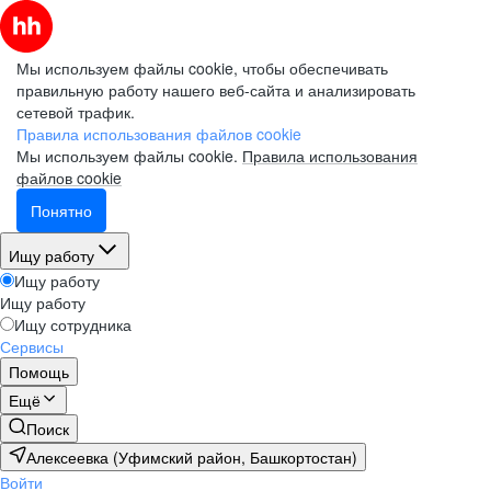
Мы используем файлы cookie, чтобы обеспечивать
правильную работу нашего веб-сайта и анализировать
сетевой трафик.
Правила использования файлов cookie
Мы используем файлы cookie.
Правила использования
файлов cookie
Понятно
Ищу работу
Ищу работу
Ищу работу
Ищу сотрудника
Сервисы
Помощь
Ещё
Поиск
Алексеевка (Уфимский район, Башкортостан)
Войти