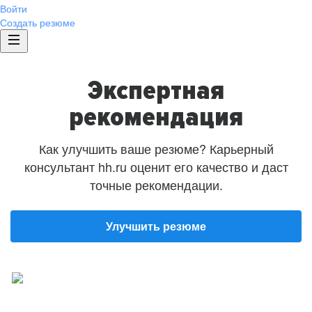
Войти
Создать резюме
Экспертная
рекомендация
Как улучшить ваше резюме? Карьерный
консультант hh.ru оценит его качество и даст
точные рекомендации.
Улучшить резюме