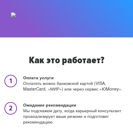
Как это работает?
Оплата услуги
Оплатить можно банковской картой (VISA,
MasterCard, «МИР») или через сервис «ЮMoney».
Ожидание рекомендации
Мы подскажем дату, когда карьерный консультант
проанализирует ваше резюме и подготовит
рекомендацию.