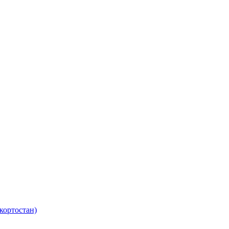
кортостан)