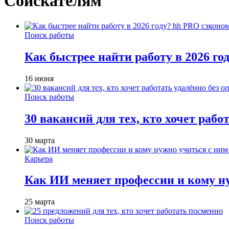
Соискателям
Поиск работы
Как быстрее найти работу в 2026 г
16 июня
Поиск работы
30 вакансий для тех, кто хочет рабо
30 марта
Карьера
Как ИИ меняет профессии и кому ну
25 марта
Поиск работы