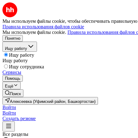
Мы используем файлы cookie, чтобы обеспечивать правильную р
Правила использования файлов cookie
Мы используем файлы cookie.
Правила использования файлов c
Понятно
Ищу работу
Ищу работу
Ищу работу
Ищу сотрудника
Сервисы
Помощь
Ещё
Поиск
Алексеевка (Уфимский район, Башкортостан)
Войти
Войти
Создать резюме
Все разделы