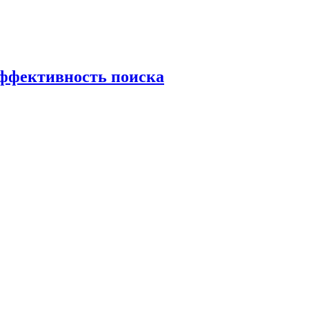
эффективность поиска