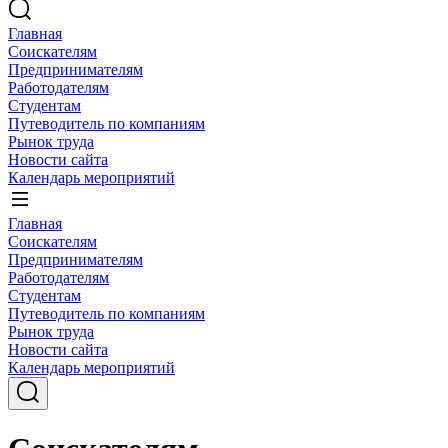
Главная
Соискателям
Предпринимателям
Работодателям
Студентам
Путеводитель по компаниям
Рынок труда
Новости сайта
Календарь мероприятий
Главная
Соискателям
Предпринимателям
Работодателям
Студентам
Путеводитель по компаниям
Рынок труда
Новости сайта
Календарь мероприятий