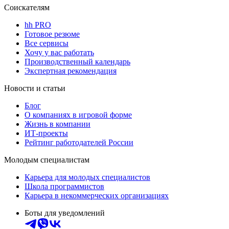
Соискателям
hh PRO
Готовое резюме
Все сервисы
Хочу у вас работать
Производственный календарь
Экспертная рекомендация
Новости и статьи
Блог
О компаниях в игровой форме
Жизнь в компании
ИТ-проекты
Рейтинг работодателей России
Молодым специалистам
Карьера для молодых специалистов
Школа программистов
Карьера в некоммерческих организациях
Боты для уведомлений