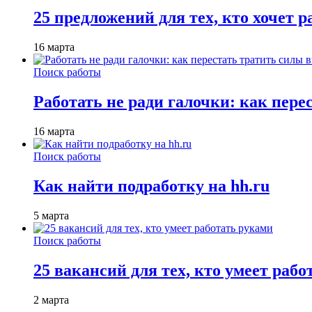
25 предложений для тех, кто хочет 
16 марта
Поиск работы
Работать не ради галочки: как пере
16 марта
Поиск работы
Как найти подработку на hh.ru
5 марта
Поиск работы
25 вакансий для тех, кто умеет раб
2 марта