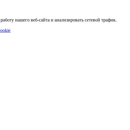
аботу нашего веб-сайта и анализировать сетевой трафик.
ookie