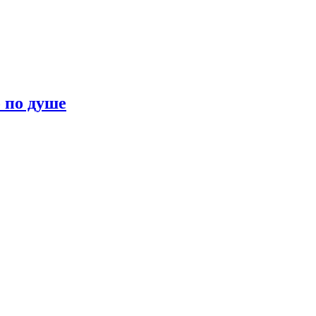
о по душе