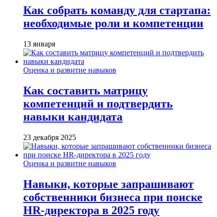
Как собрать команду для стартапа:
необходимые роли и компетенции
13 января
Оценка и развитие навыков
Как составить матрицу
компетенций и подтвердить
навыки кандидата
23 декабря 2025
Оценка и развитие навыков
Навыки, которые запрашивают
собственники бизнеса при поиске
HR-директора в 2025 году