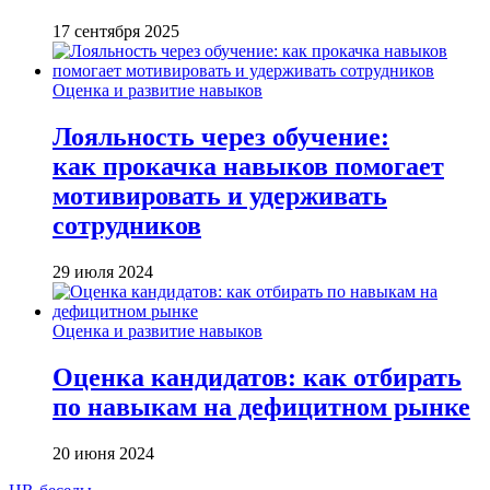
17 сентября 2025
Оценка и развитие навыков
Лояльность через обучение:
как прокачка навыков помогает
мотивировать и удерживать
сотрудников
29 июля 2024
Оценка и развитие навыков
Оценка кандидатов: как отбирать
по навыкам на дефицитном рынке
20 июня 2024