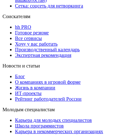
Башкортостан)
Сетка: соцсеть для нетворкинга
Соискателям
hh PRO
Готовое резюме
Все сервисы
Хочу у вас работать
Производственный календарь
Экспертная рекомендация
Новости и статьи
Блог
О компаниях в игровой форме
Жизнь в компании
ИТ-проекты
Рейтинг работодателей России
Молодым специалистам
Карьера для молодых специалистов
Школа программистов
Карьера в некоммерческих организациях