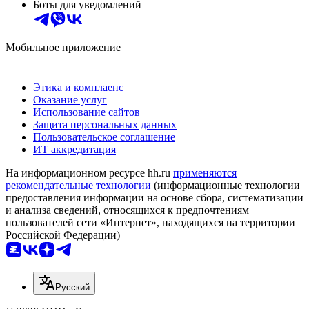
Боты для уведомлений
Мобильное приложение
Этика и комплаенс
Оказание услуг
Использование сайтов
Защита персональных данных
Пользовательское соглашение
ИТ аккредитация
На информационном ресурсе hh.ru
применяются
рекомендательные технологии
(информационные технологии
предоставления информации на основе сбора, систематизации
и анализа сведений, относящихся к предпочтениям
пользователей сети «Интернет», находящихся на территории
Российской Федерации)
Русский