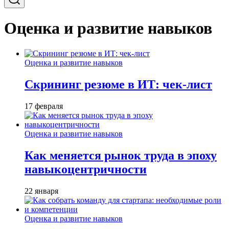
Оценка и развитие навыков
Оценка и развитие навыков
Скрининг резюме в ИТ: чек-лист
17 февраля
Оценка и развитие навыков
Как меняется рынок труда в эпоху
навыкоцентричности
22 января
Оценка и развитие навыков