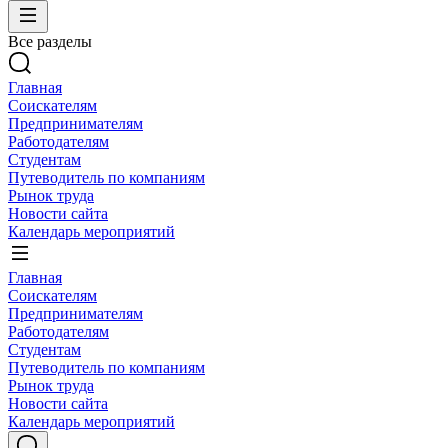
Все разделы
Главная
Соискателям
Предпринимателям
Работодателям
Студентам
Путеводитель по компаниям
Рынок труда
Новости сайта
Календарь мероприятий
Главная
Соискателям
Предпринимателям
Работодателям
Студентам
Путеводитель по компаниям
Рынок труда
Новости сайта
Календарь мероприятий