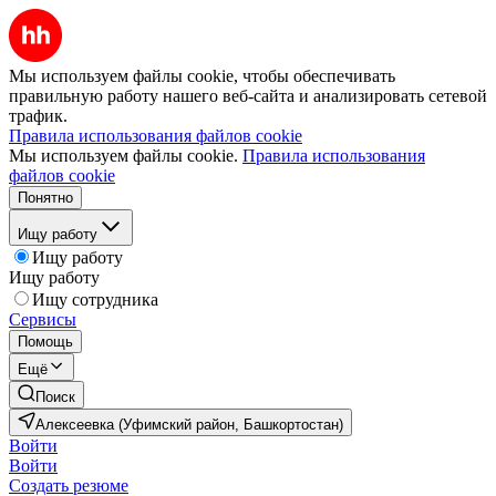
Мы используем файлы cookie, чтобы обеспечивать
правильную работу нашего веб-сайта и анализировать сетевой
трафик.
Правила использования файлов cookie
Мы используем файлы cookie.
Правила использования
файлов cookie
Понятно
Ищу работу
Ищу работу
Ищу работу
Ищу сотрудника
Сервисы
Помощь
Ещё
Поиск
Алексеевка (Уфимский район, Башкортостан)
Войти
Войти
Создать резюме