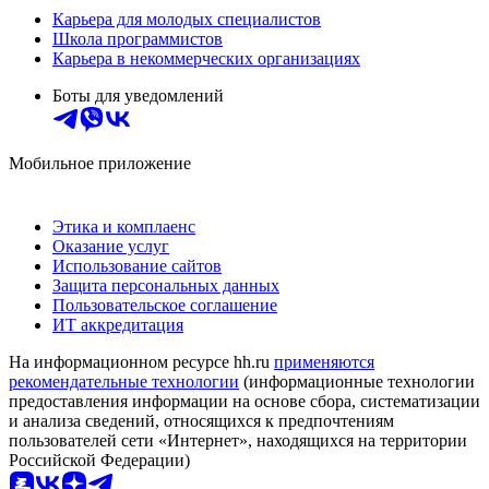
Карьера для молодых специалистов
Школа программистов
Карьера в некоммерческих организациях
Боты для уведомлений
Мобильное приложение
Этика и комплаенс
Оказание услуг
Использование сайтов
Защита персональных данных
Пользовательское соглашение
ИТ аккредитация
На информационном ресурсе hh.ru
применяются
рекомендательные технологии
(информационные технологии
предоставления информации на основе сбора, систематизации
и анализа сведений, относящихся к предпочтениям
пользователей сети «Интернет», находящихся на территории
Российской Федерации)