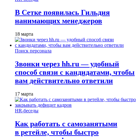
В Сетке появилась Гильдия
нанимающих менеджеров
18 марта
Поиск персонала
Звонки через hh.ru — удобный
способ связи с кандидатами, чтобы
вам действительно ответили
17 марта
HR-беседы
Как работать с самозанятыми
в ретейле, чтобы быстро