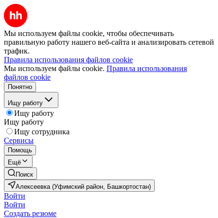
Мы используем файлы cookie, чтобы обеспечивать
правильную работу нашего веб-сайта и анализировать сетевой
трафик.
Правила использования файлов cookie
Мы используем файлы cookie.
Правила использования
файлов cookie
Понятно
Ищу работу
Ищу работу
Ищу работу
Ищу сотрудника
Сервисы
Помощь
Ещё
Поиск
Алексеевка (Уфимский район, Башкортостан)
Войти
Войти
Создать резюме