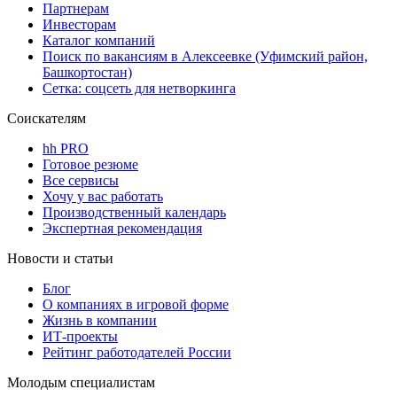
Партнерам
Инвесторам
Каталог компаний
Поиск по вакансиям в Алексеевке (Уфимский район,
Башкортостан)
Сетка: соцсеть для нетворкинга
Соискателям
hh PRO
Готовое резюме
Все сервисы
Хочу у вас работать
Производственный календарь
Экспертная рекомендация
Новости и статьи
Блог
О компаниях в игровой форме
Жизнь в компании
ИТ-проекты
Рейтинг работодателей России
Молодым специалистам