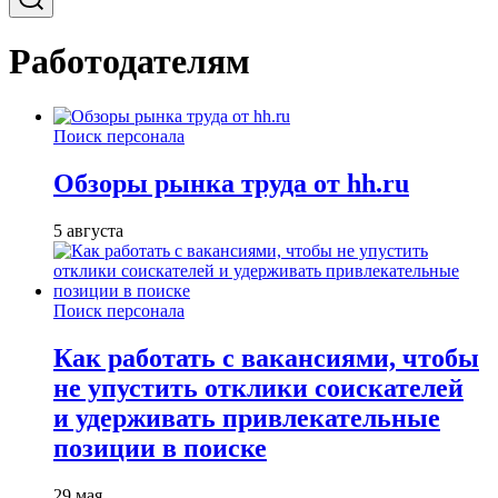
Работодателям
Поиск персонала
Обзоры рынка труда от hh.ru
5 августа
Поиск персонала
Как работать с вакансиями, чтобы
не упустить отклики соискателей
и удерживать привлекательные
позиции в поиске
29 мая