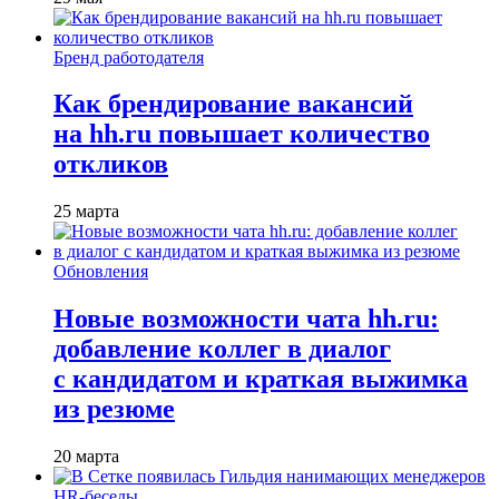
Бренд работодателя
Как брендирование вакансий
на hh.ru повышает количество
откликов
25 марта
Обновления
Новые возможности чата hh.ru:
добавление коллег в диалог
с кандидатом и краткая выжимка
из резюме
20 марта
HR-беседы