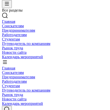
Все разделы
Главная
Соискателям
Предпринимателям
Работодателям
Студентам
Путеводитель по компаниям
Рынок труда
Новости сайта
Календарь мероприятий
Главная
Соискателям
Предпринимателям
Работодателям
Студентам
Путеводитель по компаниям
Рынок труда
Новости сайта
Календарь мероприятий