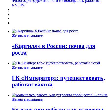
Философия эффективности и свободы: как работают
в VOIS
Жизнь в компании
«Каргилл» в России: почва для
роста
Жизнь в компании
ГК «Император»: путешествовать,
работая вахтой
Жизнь в компании
Больше чем работа: как устроены