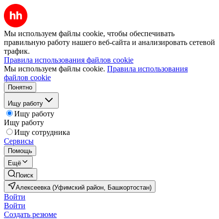
Мы используем файлы cookie, чтобы обеспечивать
правильную работу нашего веб-сайта и анализировать сетевой
трафик.
Правила использования файлов cookie
Мы используем файлы cookie.
Правила использования
файлов cookie
Понятно
Ищу работу
Ищу работу
Ищу работу
Ищу сотрудника
Сервисы
Помощь
Ещё
Поиск
Алексеевка (Уфимский район, Башкортостан)
Войти
Войти
Создать резюме