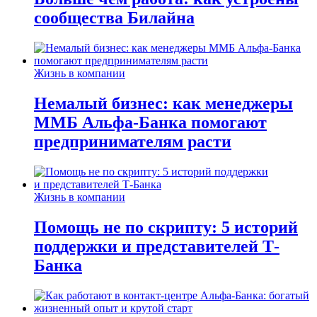
сообщества Билайна
Жизнь в компании
Немалый бизнес: как менеджеры
ММБ Альфа-Банка помогают
предпринимателям расти
Жизнь в компании
Помощь не по скрипту: 5 историй
поддержки и представителей Т-
Банка