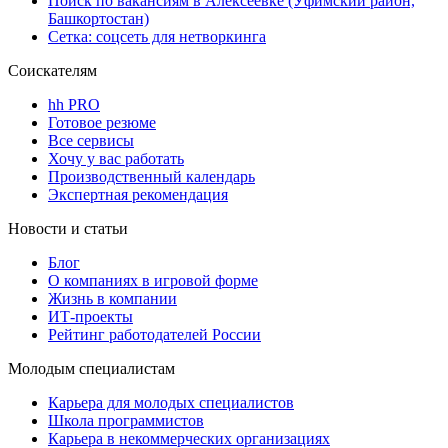
Поиск по вакансиям в Алексеевке (Уфимский район,
Башкортостан)
Сетка: соцсеть для нетворкинга
Соискателям
hh PRO
Готовое резюме
Все сервисы
Хочу у вас работать
Производственный календарь
Экспертная рекомендация
Новости и статьи
Блог
О компаниях в игровой форме
Жизнь в компании
ИТ-проекты
Рейтинг работодателей России
Молодым специалистам
Карьера для молодых специалистов
Школа программистов
Карьера в некоммерческих организациях