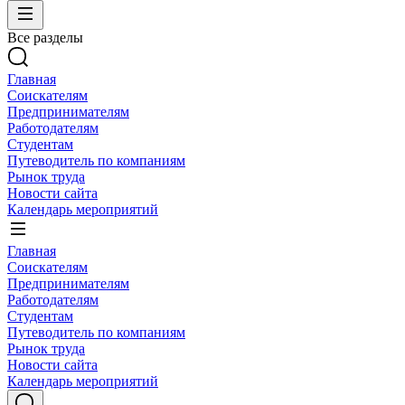
Все разделы
Главная
Соискателям
Предпринимателям
Работодателям
Студентам
Путеводитель по компаниям
Рынок труда
Новости сайта
Календарь мероприятий
Главная
Соискателям
Предпринимателям
Работодателям
Студентам
Путеводитель по компаниям
Рынок труда
Новости сайта
Календарь мероприятий