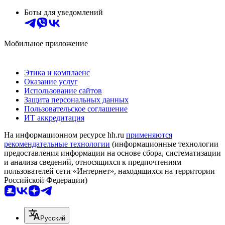
Боты для уведомлений
Мобильное приложение
Этика и комплаенс
Оказание услуг
Использование сайтов
Защита персональных данных
Пользовательское соглашение
ИТ аккредитация
На информационном ресурсе hh.ru
применяются
рекомендательные технологии
(информационные технологии
предоставления информации на основе сбора, систематизации
и анализа сведений, относящихся к предпочтениям
пользователей сети «Интернет», находящихся на территории
Российской Федерации)
Русский