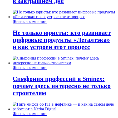
в завтрашнем дне
Жизнь в компании
Не только юристы: кто развивает
цифровые продукты «Легалтэка»
и как устроен этот процесс
Жизнь в компании
Симфония профессий в Sminex:
почему здесь интересно не только
строителям
Жизнь в компании