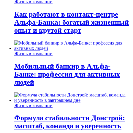
Жизнь в компании
Как работают в контакт-центре
Альфа-Банка: богатый жизненный
опыт и крутой старт
Жизнь в компании
Мобильный банкир в Альфа-
Банке: профессия для активных
людей
Жизнь в компании
Формула стабильности Донстрой:
масштаб, команда и уверенность