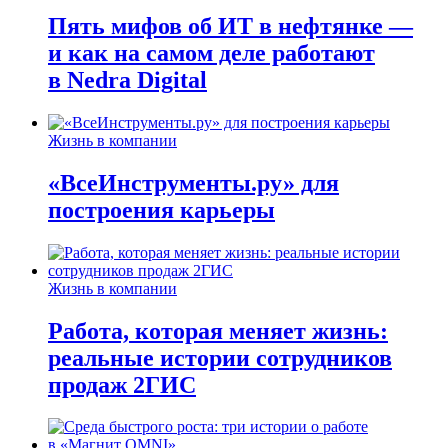
Пять мифов об ИТ в нефтянке —
и как на самом деле работают
в Nedra Digital
Жизнь в компании
«ВсеИнструменты.ру» для
построения карьеры
Жизнь в компании
Работа, которая меняет жизнь:
реальные истории сотрудников
продаж 2ГИС