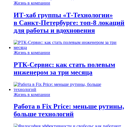
Жизнь в компании
ИТ-хаб группы «Т-Технологии»
в Санкт-Петербурге: топ-8 локаций
для работы и вдохновения
Жизнь в компании
РТК-Сервис: как стать полевым
инженером за три месяца
Жизнь в компании
Работа в Fix Price: меньше рутины,
больше технологий