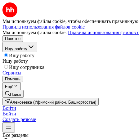
Мы используем файлы cookie, чтобы обеспечивать правильную р
Правила использования файлов cookie
Мы используем файлы cookie.
Правила использования файлов c
Понятно
Ищу работу
Ищу работу
Ищу работу
Ищу сотрудника
Сервисы
Помощь
Ещё
Поиск
Алексеевка (Уфимский район, Башкортостан)
Войти
Войти
Создать резюме
Все разделы