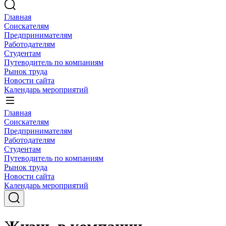
Главная
Соискателям
Предпринимателям
Работодателям
Студентам
Путеводитель по компаниям
Рынок труда
Новости сайта
Календарь мероприятий
Главная
Соискателям
Предпринимателям
Работодателям
Студентам
Путеводитель по компаниям
Рынок труда
Новости сайта
Календарь мероприятий