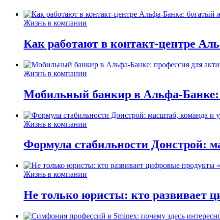
Жизнь в компании
Как работают в контакт-центре Ал
Жизнь в компании
Мобильный банкир в Альфа-Банке:
Жизнь в компании
Формула стабильности Донстрой: ма
Жизнь в компании
Не только юристы: кто развивает ц