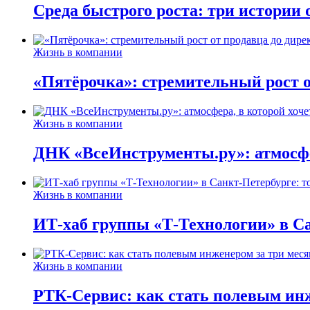
Среда быстрого роста: три истории
Жизнь в компании
«Пятёрочка»: стремительный рост о
Жизнь в компании
ДНК «ВсеИнструменты.ру»: атмосфер
Жизнь в компании
ИТ-хаб группы «Т-Технологии» в Са
Жизнь в компании
РТК-Сервис: как стать полевым инж