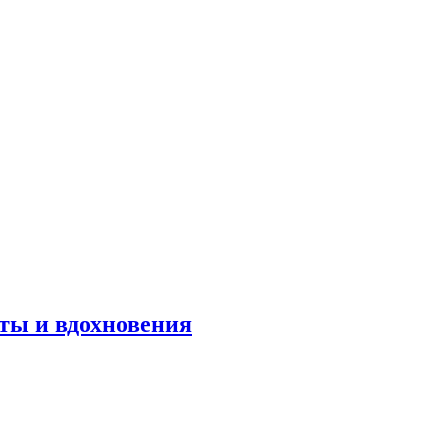
оты и вдохновения