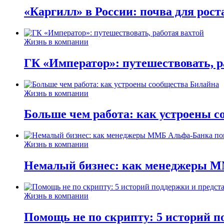
«Каргилл» в России: почва для рост
Жизнь в компании
ГК «Император»: путешествовать, р
Жизнь в компании
Больше чем работа: как устроены 
Жизнь в компании
Немалый бизнес: как менеджеры М
Жизнь в компании
Помощь не по скрипту: 5 историй п