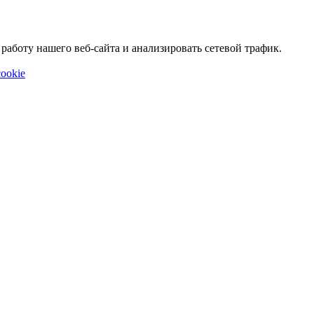
аботу нашего веб-сайта и анализировать сетевой трафик.
ookie