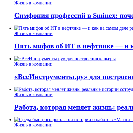
Жизнь в компании
Симфония профессий в Sminex: поче
Жизнь в компании
Пять мифов об ИТ в нефтянке — и ка
Жизнь в компании
«ВсеИнструменты.ру» для построен
Жизнь в компании
Работа, которая меняет жизнь: реа
Жизнь в компании