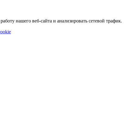
аботу нашего веб-сайта и анализировать сетевой трафик.
ookie