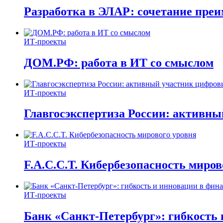
Разработка в ЭЛАР: сочетание пре
ИТ-проекты
ДОМ.РФ: работа в ИТ со смыслом
ИТ-проекты
Главгосэкспертиза России: активн
ИТ-проекты
F.A.C.C.T. Кибербезопасность миров
ИТ-проекты
Банк «Санкт-Петербург»: гибкость 