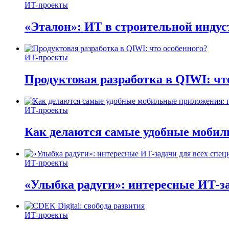
ИТ-проекты
«Эталон»: ИТ в строительной инду
ИТ-проекты
Продуктовая разработка в QIWI: чт
ИТ-проекты
Как делаются самые удобные мобил
ИТ-проекты
«Улыбка радуги»: интересные ИТ-за
ИТ-проекты