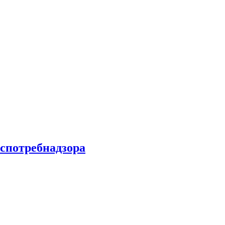
спотребнадзора