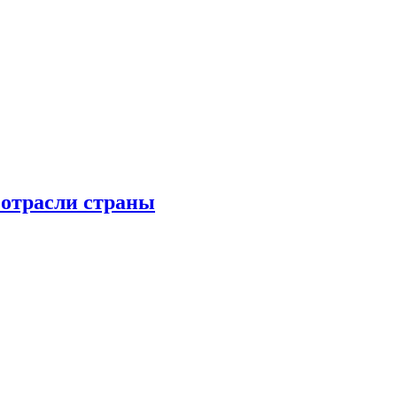
 отрасли страны