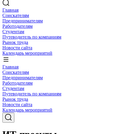
Главная
Соискателям
Предпринимателям
Работодателям
Студентам
Путеводитель по компаниям
Рынок труда
Новости сайта
Календарь мероприятий
Главная
Соискателям
Предпринимателям
Работодателям
Студентам
Путеводитель по компаниям
Рынок труда
Новости сайта
Календарь мероприятий