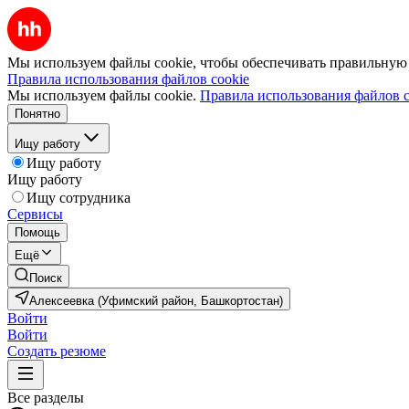
Мы используем файлы cookie, чтобы обеспечивать правильную р
Правила использования файлов cookie
Мы используем файлы cookie.
Правила использования файлов c
Понятно
Ищу работу
Ищу работу
Ищу работу
Ищу сотрудника
Сервисы
Помощь
Ещё
Поиск
Алексеевка (Уфимский район, Башкортостан)
Войти
Войти
Создать резюме
Все разделы