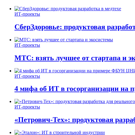
ИТ-проекты
СберЗдоровье: продуктовая разработ
ИТ-проекты
МТС: взять лучшее от стартапа и э
ИТ-проекты
4 мифа об ИТ в госорганизации н
ИТ-проекты
«Петрович-Тех»: продуктовая разра