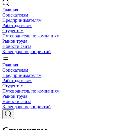
Главная
Соискателям
Предпринимателям
Работодателям
Студентам
Путеводитель по компаниям
Рынок труда
Новости сайта
Календарь мероприятий
Главная
Соискателям
Предпринимателям
Работодателям
Студентам
Путеводитель по компаниям
Рынок труда
Новости сайта
Календарь мероприятий