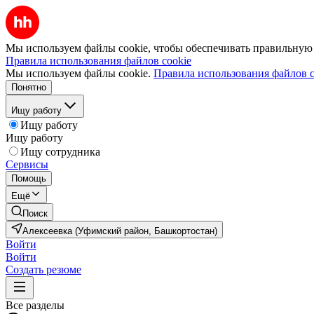
Мы используем файлы cookie, чтобы обеспечивать правильную р
Правила использования файлов cookie
Мы используем файлы cookie.
Правила использования файлов c
Понятно
Ищу работу
Ищу работу
Ищу работу
Ищу сотрудника
Сервисы
Помощь
Ещё
Поиск
Алексеевка (Уфимский район, Башкортостан)
Войти
Войти
Создать резюме
Все разделы