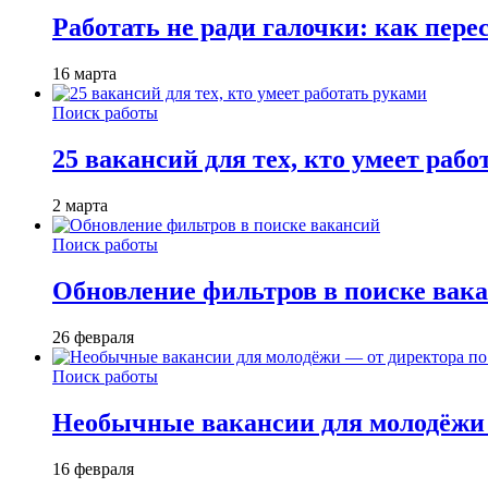
Работать не ради галочки: как пере
16 марта
Поиск работы
25 вакансий для тех, кто умеет раб
2 марта
Поиск работы
Обновление фильтров в поиске вак
26 февраля
Поиск работы
Необычные вакансии для молодёжи 
16 февраля