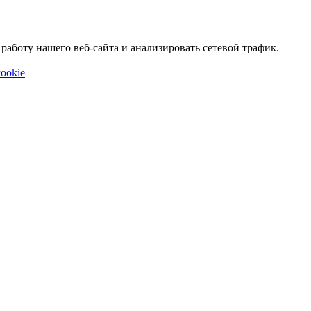
аботу нашего веб-сайта и анализировать сетевой трафик.
ookie