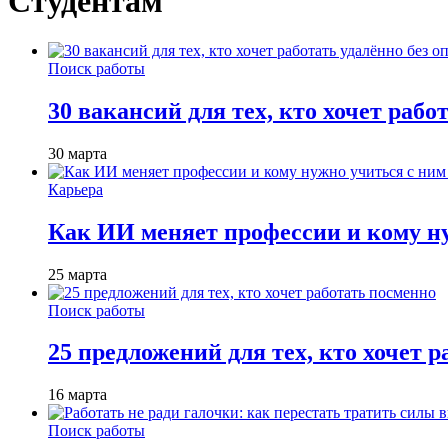
Студентам
Поиск работы
30 вакансий для тех, кто хочет рабо
30 марта
Карьера
Как ИИ меняет профессии и кому ну
25 марта
Поиск работы
25 предложений для тех, кто хочет 
16 марта
Поиск работы