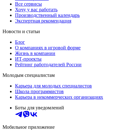
Все сервисы
Хочу у вас работать
Производственный календарь
Экспертная рекомендация
Новости и статьи
Блог
О компаниях в игровой форме
Жизнь в компании
ИТ-проекты
Рейтинг работодателей России
Молодым специалистам
Карьера для молодых специалистов
Школа программистов
Карьера в некоммерческих организациях
Боты для уведомлений
Мобильное приложение