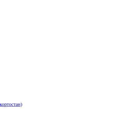
кортостан)