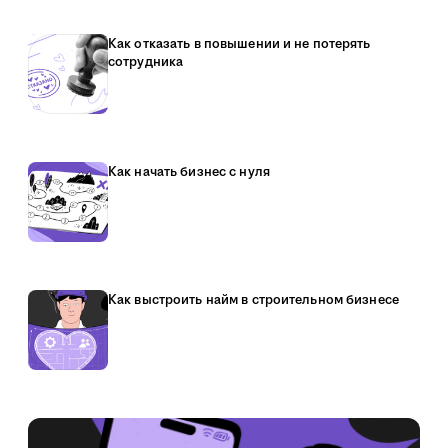
Как отказать в повышении и не потерять
сотрудника
Как начать бизнес с нуля
Как выстроить найм в строительном бизнесе