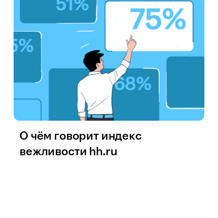
О чём говорит индекс
вежливости hh.ru