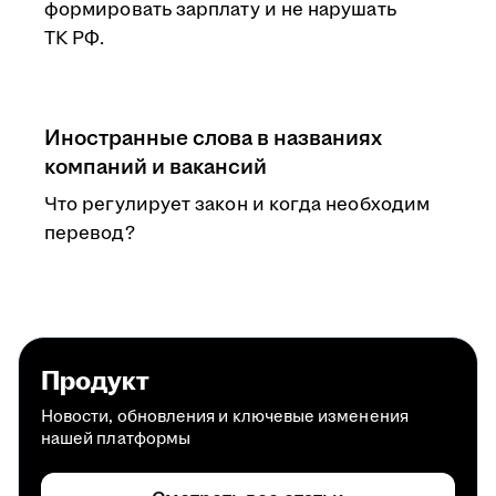
формировать зарплату и не нарушать
ТК РФ.
Иностранные слова в названиях
компаний и вакансий
Что регулирует закон и когда необходим
перевод?
Продукт
Новости, обновления и ключевые изменения
нашей платформы