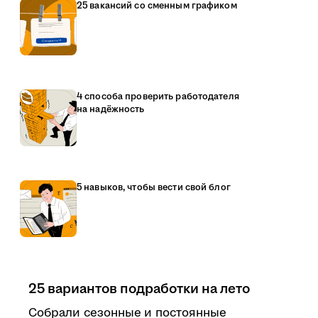
25 вакансий со сменным графиком
4 способа проверить работодателя
на надёжность
5 навыков, чтобы вести свой блог
25 вариантов подработки на лето
Собрали сезонные и постоянные