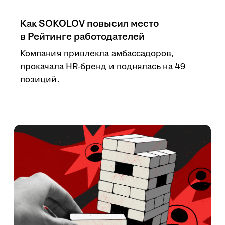
Как SOKOLOV повысил место
в Рейтинге работодателей
Компания привлекла амбассадоров,
прокачала HR-бренд и поднялась на 49
позиций.