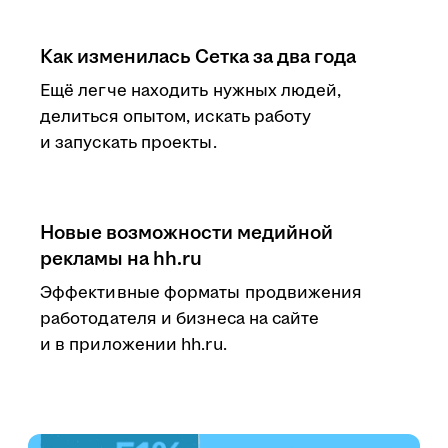
Как изменилась Сетка за два года
Ещё легче находить нужных людей,
делиться опытом, искать работу
и запускать проекты.
Новые возможности медийной
рекламы на hh.ru
Эффективные форматы продвижения
работодателя и бизнеса на сайте
и в приложении hh.ru.