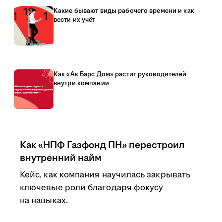
Какие бывают виды рабочего времени и как
вести их учёт
Как «Ак Барс Дом» растит руководителей
внутри компании
Как «НПФ Газфонд ПН» перестроил
внутренний найм
Кейс, как компания научилась закрывать
ключевые роли благодаря фокусу
на навыках.