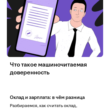
Что такое машиночитаемая
доверенность
Оклад и зарплата: в чём разница
Разбираемся, как считать оклад,