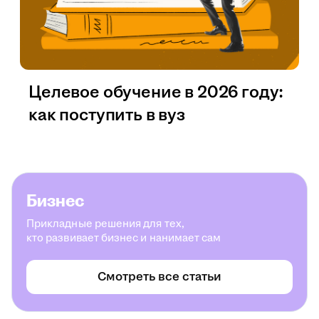
Целевое обучение в 2026 году:
как поступить в вуз
Бизнес
Прикладные решения для тех,
кто развивает бизнес и нанимает сам
Смотреть все статьи