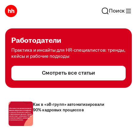
Поиск
Работодатели
Практика и инсайты для HR-специалистов: тренды,
кейсы и рабочие подходы
Смотреть все статьи
Как в «эВ-групп» автоматизировали
90% кадровых процессов