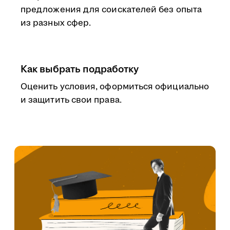
предложения для соискателей без опыта
из разных сфер.
Как выбрать подработку
Оценить условия, оформиться официально
и защитить свои права.