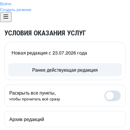
Войти
Создать резюме
УСЛОВИЯ ОКАЗАНИЯ УСЛУГ
Новая редакция с 23.07.2026 года
Ранее действующая редакция
Раскрыть все пункты,
чтобы прочитать всё сразу
Архив редакций