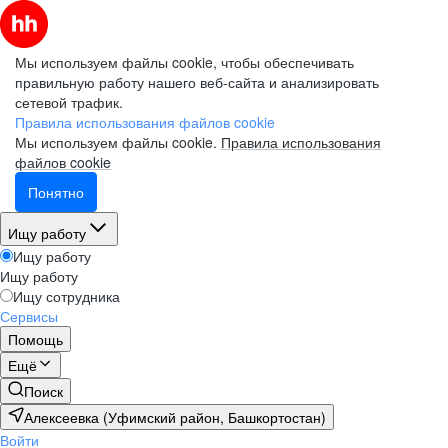
Мы используем файлы cookie, чтобы обеспечивать
правильную работу нашего веб-сайта и анализировать
сетевой трафик.
Правила использования файлов cookie
Мы используем файлы cookie.
Правила использования
файлов cookie
Понятно
Ищу работу
Ищу работу
Ищу работу
Ищу сотрудника
Сервисы
Помощь
Ещё
Поиск
Алексеевка (Уфимский район, Башкортостан)
Войти