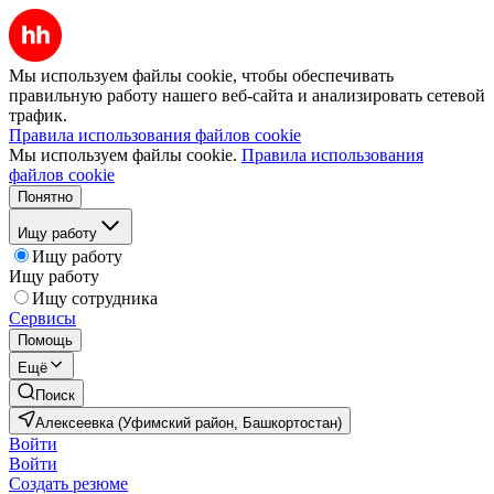
Мы используем файлы cookie, чтобы обеспечивать
правильную работу нашего веб-сайта и анализировать сетевой
трафик.
Правила использования файлов cookie
Мы используем файлы cookie.
Правила использования
файлов cookie
Понятно
Ищу работу
Ищу работу
Ищу работу
Ищу сотрудника
Сервисы
Помощь
Ещё
Поиск
Алексеевка (Уфимский район, Башкортостан)
Войти
Войти
Создать резюме