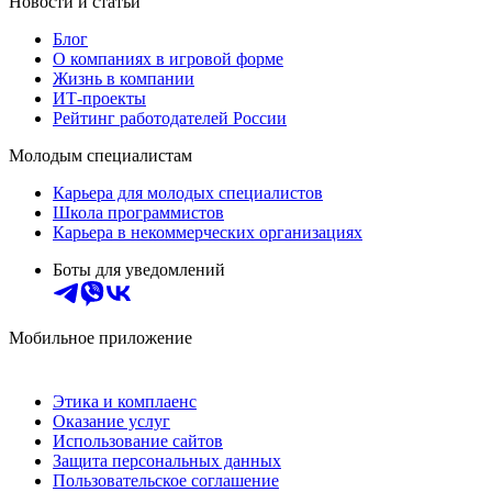
Новости и статьи
Блог
О компаниях в игровой форме
Жизнь в компании
ИТ-проекты
Рейтинг работодателей России
Молодым специалистам
Карьера для молодых специалистов
Школа программистов
Карьера в некоммерческих организациях
Боты для уведомлений
Мобильное приложение
Этика и комплаенс
Оказание услуг
Использование сайтов
Защита персональных данных
Пользовательское соглашение