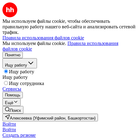
Мы используем файлы cookie, чтобы обеспечивать
правильную работу нашего веб-сайта и анализировать сетевой
трафик.
Правила использования файлов cookie
Мы используем файлы cookie.
Правила использования
файлов cookie
Понятно
Ищу работу
Ищу работу
Ищу работу
Ищу сотрудника
Сервисы
Помощь
Ещё
Поиск
Алексеевка (Уфимский район, Башкортостан)
Войти
Войти
Создать резюме