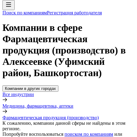
Поиск по компаниям
Регистрация работодателя
Компании в сфере
Фармацевтическая
продукция (производство) в
Алексеевке (Уфимский
район, Башкортостан)
Компании в других городах
Все индустрии
Медицина, фармацевтика, аптеки
Фармацевтическая продукция (производство)
К сожалению, компании данной сферы не найдены в этом
регионе.
Попробуйте воспользоваться
поиском по компаниям
или