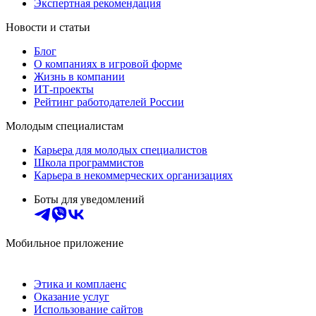
Экспертная рекомендация
Новости и статьи
Блог
О компаниях в игровой форме
Жизнь в компании
ИТ-проекты
Рейтинг работодателей России
Молодым специалистам
Карьера для молодых специалистов
Школа программистов
Карьера в некоммерческих организациях
Боты для уведомлений
Мобильное приложение
Этика и комплаенс
Оказание услуг
Использование сайтов