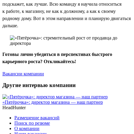
подскажет, как лучше. Всю команду я научила относиться
к работе, к магазину, не как к должному, а как к своему
родному дому. Вот в этом направлении и планирую двигаться
дальше.
Готовы лично убедиться в перспективах быстрого
карьерного роста? Откликайтесь!
Вакансии компании
Другие интервью компании
«Пятёрочка»: директор магазина — наш партнер
HeadHunter
Размещение вакансий
Поиск по резюме
О компании
Наши вакансии