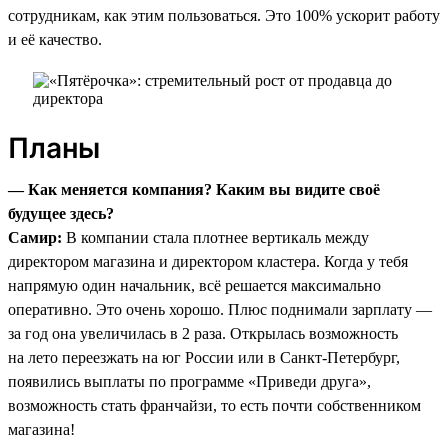
сотрудникам, как этим пользоваться. Это 100% ускорит работу
и её качество.
Планы
— Как меняется компания? Каким вы видите своё
будущее здесь?
Самир:
В компании стала плотнее вертикаль между
директором магазина и директором кластера. Когда у тебя
напрямую один начальник, всё решается максимально
оперативно. Это очень хорошо. Плюс поднимали зарплату —
за год она увеличилась в 2 раза. Открылась возможность
на лето переезжать на юг России или в Санкт-Петербург,
появились выплаты по программе «Приведи друга»,
возможность стать франчайзи, то есть почти собственником
магазина!