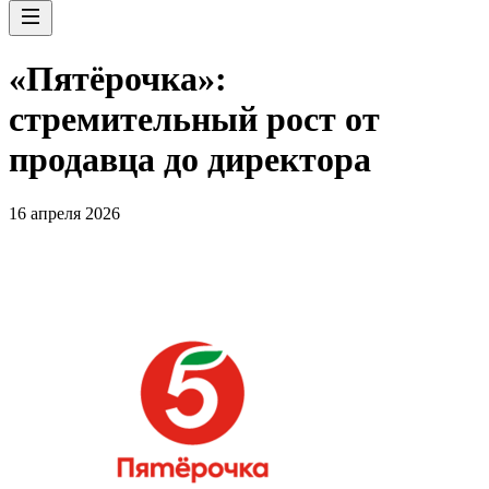
«Пятёрочка»:
стремительный рост от
продавца до директора
16 апреля 2026