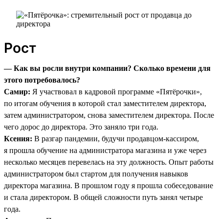
Рост
— Как вы росли внутри компании? Сколько времени для
этого потребовалось?
Самир:
Я участвовал в кадровой программе «Пятёрочки»,
по итогам обучения в которой стал заместителем директора,
затем администратором, снова заместителем директора. После
чего дорос до директора. Это заняло три года.
Ксения:
В разгар пандемии, будучи продавцом-кассиром,
я прошла обучение на администратора магазина и уже через
несколько месяцев перевелась на эту должность. Опыт работы
администратором был стартом для получения навыков
директора магазина. В прошлом году я прошла собеседование
и стала директором. В общей сложности путь занял четыре
года.