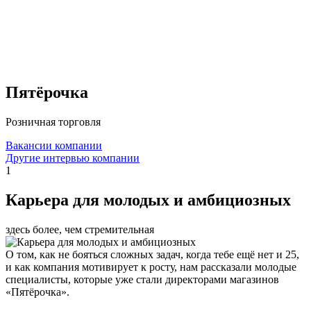
Пятёрочка
Розничная торговля
Вакансии компании
Другие интервью компании
1
Карьера для молодых и амбициозных
здесь более, чем стремительная
О том, как не бояться сложных задач, когда тебе ещё нет и 25,
и как компания мотивирует к росту, нам рассказали молодые
специалисты, которые уже стали директорами магазинов
«Пятёрочка».