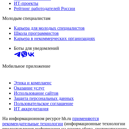
ИТ-проекты
Рейтинг работодателей России
Молодым специалистам
Карьера для молодых специалистов
Школа программистов
Карьера в некоммерческих организациях
Боты для уведомлений
Мобильное приложение
Этика и комплаенс
Оказание услуг
Использование сайтов
Защита персональных данных
Пользовательское соглашение
ИТ аккредитация
На информационном ресурсе hh.ru
применяются
рекомендательные технологии
(информационные технологии
предоставления информации на основе сбора, систематизации