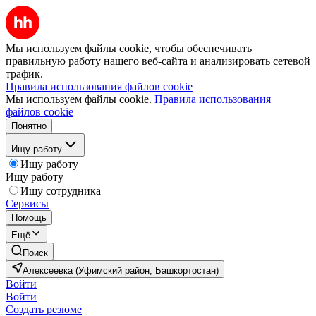
Мы используем файлы cookie, чтобы обеспечивать
правильную работу нашего веб-сайта и анализировать сетевой
трафик.
Правила использования файлов cookie
Мы используем файлы cookie.
Правила использования
файлов cookie
Понятно
Ищу работу
Ищу работу
Ищу работу
Ищу сотрудника
Сервисы
Помощь
Ещё
Поиск
Алексеевка (Уфимский район, Башкортостан)
Войти
Войти
Создать резюме