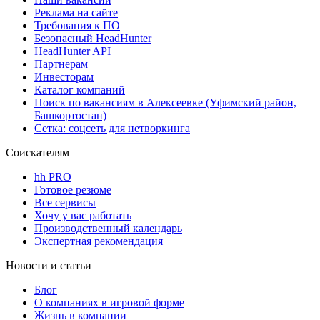
Реклама на сайте
Требования к ПО
Безопасный HeadHunter
HeadHunter API
Партнерам
Инвесторам
Каталог компаний
Поиск по вакансиям в Алексеевке (Уфимский район,
Башкортостан)
Сетка: соцсеть для нетворкинга
Соискателям
hh PRO
Готовое резюме
Все сервисы
Хочу у вас работать
Производственный календарь
Экспертная рекомендация
Новости и статьи
Блог
О компаниях в игровой форме
Жизнь в компании