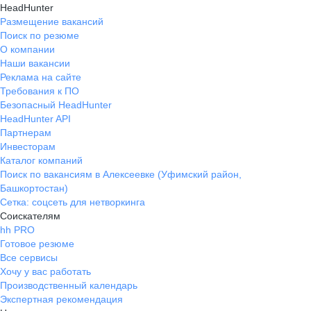
HeadHunter
Размещение вакансий
Поиск по резюме
О компании
Наши вакансии
Реклама на сайте
Требования к ПО
Безопасный HeadHunter
HeadHunter API
Партнерам
Инвесторам
Каталог компаний
Поиск по вакансиям в Алексеевке (Уфимский район,
Башкортостан)
Сетка: соцсеть для нетворкинга
Соискателям
hh PRO
Готовое резюме
Все сервисы
Хочу у вас работать
Производственный календарь
Экспертная рекомендация