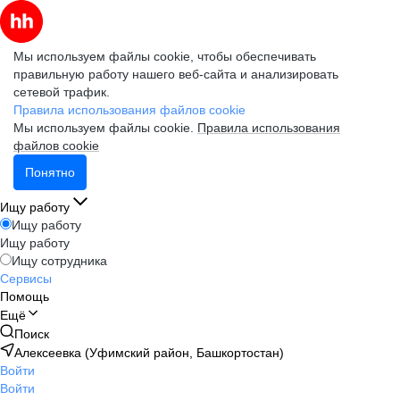
Мы используем файлы cookie, чтобы обеспечивать
правильную работу нашего веб-сайта и анализировать
сетевой трафик.
Правила использования файлов cookie
Мы используем файлы cookie.
Правила использования
файлов cookie
Понятно
Ищу работу
Ищу работу
Ищу работу
Ищу сотрудника
Сервисы
Помощь
Ещё
Поиск
Алексеевка (Уфимский район, Башкортостан)
Войти
Войти