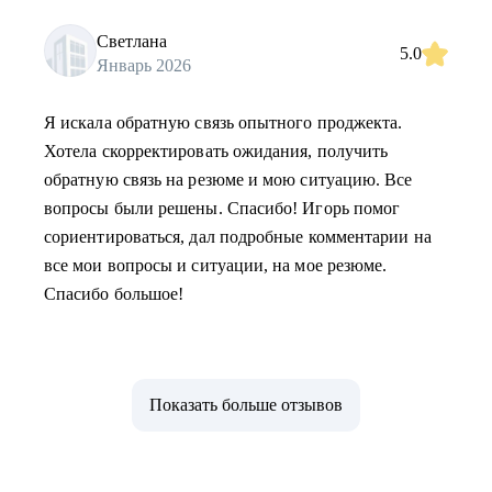
Светлана
5.0
Январь 2026
Я искала обратную связь опытного проджекта.
Хотела скорректировать ожидания, получить
обратную связь на резюме и мою ситуацию. Все
вопросы были решены. Спасибо! Игорь помог
сориентироваться, дал подробные комментарии на
все мои вопросы и ситуации, на мое резюме.
Спасибо большое!
Показать больше отзывов