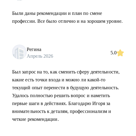
Были даны рекомендации и план по смене
профессии. Все было отлично и на хорошем уровне.
Регина
5.0
Апрель 2026
Был запрос на то, как сменить сферу деятельности,
какие есть точки входа и можно ли какой-то
текущий опыт перенести в будущую деятельность.
Удалось полностью решить вопрос и наметить
первые шаги в действиях. Благодарю Игоря за
внимательность к деталям, профессионализм и
четкие рекомендации.