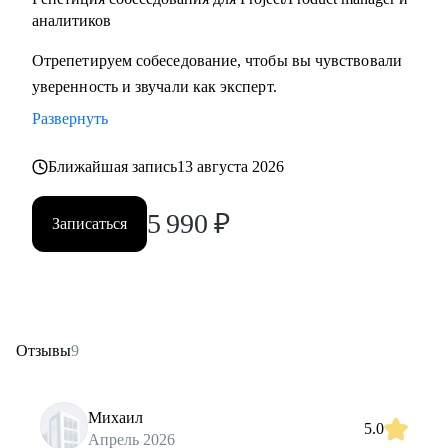
аналитиков
Отрепетируем собеседование, чтобы вы чувствовали
уверенность и звучали как эксперт.
Развернуть
Ближайшая запись
13 августа 2026
5 990
₽
Записаться
Отзывы
9
Михаил
5.0
Апрель 2026