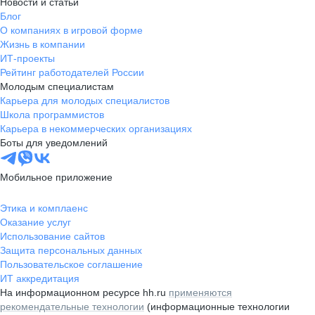
Новости и статьи
Блог
О компаниях в игровой форме
Жизнь в компании
ИТ-проекты
Рейтинг работодателей России
Молодым специалистам
Карьера для молодых специалистов
Школа программистов
Карьера в некоммерческих организациях
Боты для уведомлений
Мобильное приложение
Этика и комплаенс
Оказание услуг
Использование сайтов
Защита персональных данных
Пользовательское соглашение
ИТ аккредитация
На информационном ресурсе hh.ru
применяются
рекомендательные технологии
(информационные технологии