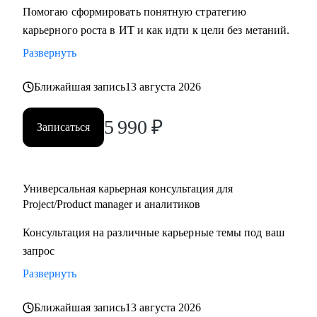
Помогаю сформировать понятную стратегию
карьерного роста в ИТ и как идти к цели без метаний.
Развернуть
Ближайшая запись
13 августа 2026
5 990
₽
Записаться
Универсальная карьерная консультация для
Project/Product manager и аналитиков
Консультация на различные карьерные темы под ваш
запрос
Развернуть
Ближайшая запись
13 августа 2026