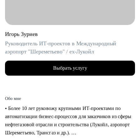
Игорь Зуриев
Руководитель ИТ-проектов в Международный
аэропорт "Шереметьево" / ex-Лукойл
Выбрать услугу
Обо мне
• Более 10 лет руковожу крупными ИТ-проектами по
автоматизации бизнес-процессов для заказчиков из сферы
нефтегазовой отрасли и строительства (Лукойл, аэропорт
Шереметьево, Трансгаз и др.).