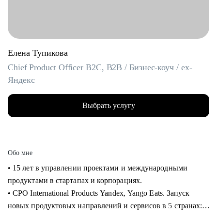
Елена Тупикова
Chief Product Officer B2C, B2B / Бизнес-коуч / ex-
Яндекс
Выбрать услугу
Обо мне
• 15 лет в управлении проектами и международными
продуктами в стартапах и корпорациях.
• CPO International Products Yandex, Yango Eats. Запуск
новых продуктовых направлений и сервисов в 5 странах: