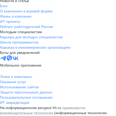
Новости и статьи
Блог
О компаниях в игровой форме
Жизнь в компании
ИТ-проекты
Рейтинг работодателей России
Молодым специалистам
Карьера для молодых специалистов
Школа программистов
Карьера в некоммерческих организациях
Боты для уведомлений
Мобильное приложение
Этика и комплаенс
Оказание услуг
Использование сайтов
Защита персональных данных
Пользовательское соглашение
ИТ аккредитация
На информационном ресурсе hh.ru
применяются
рекомендательные технологии
(информационные технологии