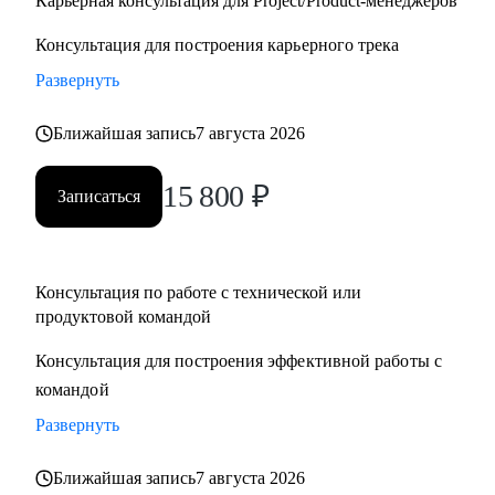
Карьерная консультация для Project/Product-менеджеров
Консультация для построения карьерного трека
Развернуть
Ближайшая запись
7 августа 2026
15 800
₽
Записаться
Консультация по работе с технической или
продуктовой командой
Консультация для построения эффективной работы с
командой
Развернуть
Ближайшая запись
7 августа 2026