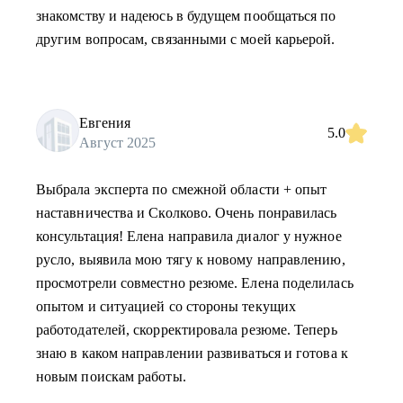
знакомству и надеюсь в будущем пообщаться по
другим вопросам, связанными с моей карьерой.
Евгения
5.0
Август 2025
Выбрала эксперта по смежной области + опыт
наставничества и Сколково. Очень понравилась
консультация! Елена направила диалог у нужное
русло, выявила мою тягу к новому направлению,
просмотрели совместно резюме. Елена поделилась
опытом и ситуацией со стороны текущих
работодателей, скорректировала резюме. Теперь
знаю в каком направлении развиваться и готова к
новым поискам работы.