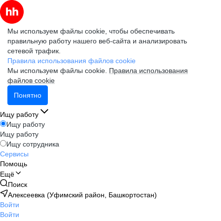
Мы используем файлы cookie, чтобы обеспечивать
правильную работу нашего веб-сайта и анализировать
сетевой трафик.
Правила использования файлов cookie
Мы используем файлы cookie.
Правила использования
файлов cookie
Понятно
Ищу работу
Ищу работу
Ищу работу
Ищу сотрудника
Сервисы
Помощь
Ещё
Поиск
Алексеевка (Уфимский район, Башкортостан)
Войти
Войти