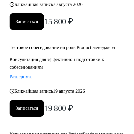
Ближайшая запись
7 августа 2026
15 800
₽
Записаться
Тестовое собеседование на роль Product-менеджера
Консультация для эффективной подготовки к
собеседованиям
Развернуть
Ближайшая запись
19 августа 2026
19 800
₽
Записаться