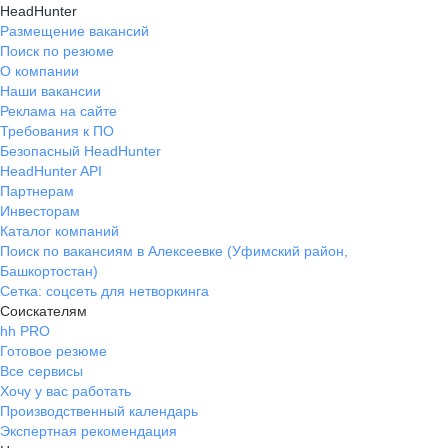
HeadHunter
Размещение вакансий
Поиск по резюме
О компании
Наши вакансии
Реклама на сайте
Требования к ПО
Безопасный HeadHunter
HeadHunter API
Партнерам
Инвесторам
Каталог компаний
Поиск по вакансиям в Алексеевке (Уфимский район,
Башкортостан)
Сетка: соцсеть для нетворкинга
Соискателям
hh PRO
Готовое резюме
Все сервисы
Хочу у вас работать
Производственный календарь
Экспертная рекомендация