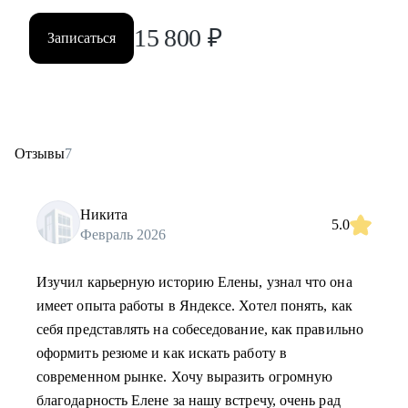
15 800
₽
Записаться
Отзывы
7
Никита
5.0
Февраль 2026
Изучил карьерную историю Елены, узнал что она
имеет опыта работы в Яндексе. Хотел понять, как
себя представлять на собеседование, как правильно
оформить резюме и как искать работу в
современном рынке. Хочу выразить огромную
благодарность Елене за нашу встречу, очень рад