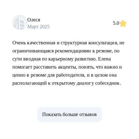
Олеся
5.0
Март 2025
Очень качественная и структурная консультация, не
ограничивающаяся рекомендациями к резюме, по
сути вводная по карьерному развитию. Елена
помогает расставить акценты, понять, что важно и
ценно в резюме для работодателя, и в целом она
располагающий к открытому диалогу собеседник.
Показать больше отзывов