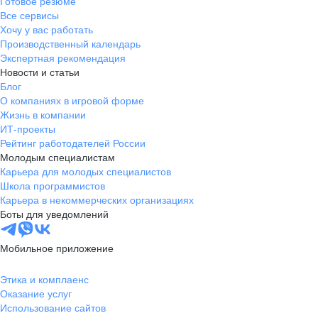
Готовое резюме
Все сервисы
Хочу у вас работать
Производственный календарь
Экспертная рекомендация
Новости и статьи
Блог
О компаниях в игровой форме
Жизнь в компании
ИТ-проекты
Рейтинг работодателей России
Молодым специалистам
Карьера для молодых специалистов
Школа программистов
Карьера в некоммерческих организациях
Боты для уведомлений
Мобильное приложение
Этика и комплаенс
Оказание услуг
Использование сайтов