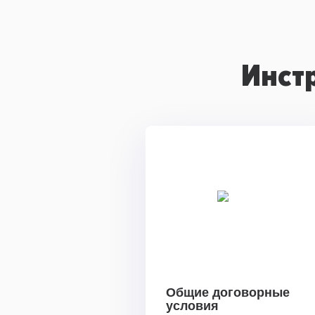
Инст
Общие договорные
условия