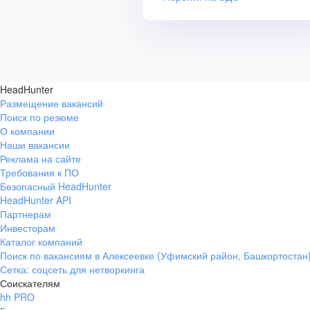
HeadHunter
Размещение вакансий
Поиск по резюме
О компании
Наши вакансии
Реклама на сайте
Требования к ПО
Безопасный HeadHunter
HeadHunter API
Партнерам
Инвесторам
Каталог компаний
Поиск по вакансиям в Алексеевке (Уфимский район, Башкортостан
Сетка: соцсеть для нетворкинга
Соискателям
hh PRO