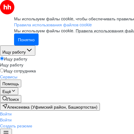
Мы используем файлы cookie, чтобы обеспечивать правильн
Правила использования файлов cookie
Мы используем файлы cookie.
Правила использования файл
Понятно
Ищу работу
Ищу работу
Ищу работу
Ищу сотрудника
Сервисы
Помощь
Ещё
Поиск
Алексеевка (Уфимский район, Башкортостан)
Войти
Войти
Создать резюме