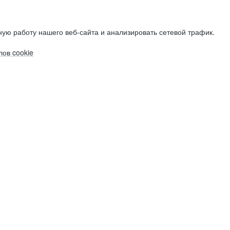
ую работу нашего веб-сайта и анализировать сетевой трафик.
ов cookie