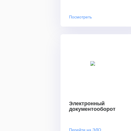
Посмотреть
Электронный
документооборот
Перейти на ЭДО