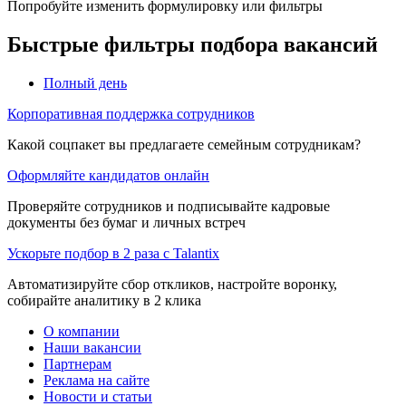
Попробуйте изменить формулировку или фильтры
Быстрые фильтры подбора вакансий
Полный день
Корпоративная поддержка сотрудников
Какой соцпакет вы предлагаете семейным сотрудникам?
Оформляйте кандидатов онлайн
Проверяйте сотрудников и подписывайте кадровые
документы без бумаг и личных встреч
Ускорьте подбор в 2 раза с Talantix
Автоматизируйте сбор откликов, настройте воронку,
собирайте аналитику в 2 клика
О компании
Наши вакансии
Партнерам
Реклама на сайте
Новости и статьи