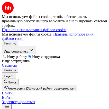
Мы используем файлы cookie, чтобы обеспечивать
правильную работу нашего веб-сайта и анализировать сетевой
трафик.
Правила использования файлов cookie
Мы используем файлы cookie.
Правила использования
файлов cookie
Понятно
Ищу сотрудника
Ищу работу
Ищу сотрудника
Ищу сотрудника
Сервисы
Помощь
Ещё
Поиск
Алексеевка (Уфимский район, Башкортостан)
Войти
Войти
Зарегистрироваться