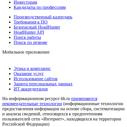
Инвесторам
Кандидаты по профессиям
Производственный календарь
Требования к ПО
Безопасный HeadHunter
HeadHunter API
Поиск работы
Поиск по резюме
Мобильное приложение
Этика и комплаенс
Оказание услуг
Использование сайтов
Защита персональных данных
ИТ аккредитация
На информационном ресурсе hh.ru
применяются
рекомендательные технологии
(информационные технологии
предоставления информации на основе сбора, систематизации
и анализа сведений, относящихся к предпочтениям
пользователей сети «Интернет», находящихся на территории
Российской Федерации)