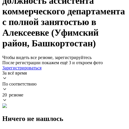
должность ассистента
коммерческого департамента
с полной занятостью в
Алексеевке (Уфимский
район, Башкортостан)
Чтобы видеть все резюме, зарегистрируйтесь
После регистрации покажем ещё 3 и откроем фото
Зарегистрироваться
За всё время
По соответствию
20 резюме
Ничего не нашлось