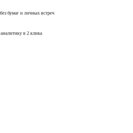
без бумаг и личных встреч
 аналитику в 2 клика