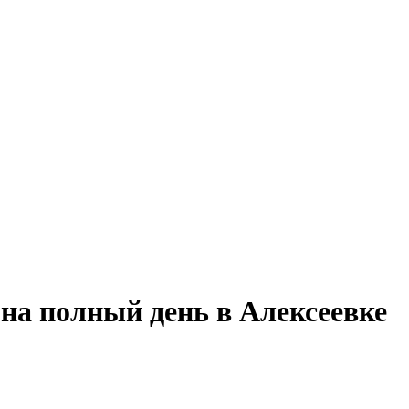
 на полный день в Алексеевке