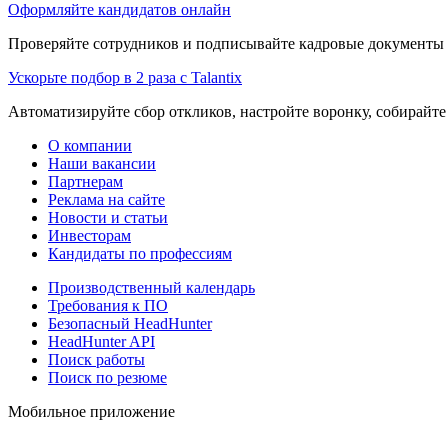
Оформляйте кандидатов онлайн
Проверяйте сотрудников и подписывайте кадровые документы 
Ускорьте подбор в 2 раза с Talantix
Автоматизируйте сбор откликов, настройте воронку, собирайте
О компании
Наши вакансии
Партнерам
Реклама на сайте
Новости и статьи
Инвесторам
Кандидаты по профессиям
Производственный календарь
Требования к ПО
Безопасный HeadHunter
HeadHunter API
Поиск работы
Поиск по резюме
Мобильное приложение