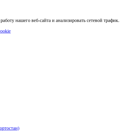
аботу нашего веб-сайта и анализировать сетевой трафик.
ookie
ортостан)