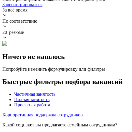
Зарегистрироваться
За всё время
По соответствию
20 резюме
Ничего не нашлось
Попробуйте изменить формулировку или фильтры
Быстрые фильтры подбора вакансий
Частичная занятость
Полная занятость
Проектная работа
Корпоративная поддержка сотрудников
Какой соцпакет вы предлагаете семейным сотрудникам?