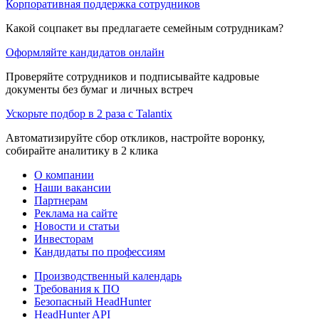
Корпоративная поддержка сотрудников
Какой соцпакет вы предлагаете семейным сотрудникам?
Оформляйте кандидатов онлайн
Проверяйте сотрудников и подписывайте кадровые
документы без бумаг и личных встреч
Ускорьте подбор в 2 раза с Talantix
Автоматизируйте сбор откликов, настройте воронку,
собирайте аналитику в 2 клика
О компании
Наши вакансии
Партнерам
Реклама на сайте
Новости и статьи
Инвесторам
Кандидаты по профессиям
Производственный календарь
Требования к ПО
Безопасный HeadHunter
HeadHunter API