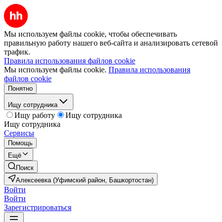
Мы используем файлы cookie, чтобы обеспечивать
правильную работу нашего веб-сайта и анализировать сетевой
трафик.
Правила использования файлов cookie
Мы используем файлы cookie.
Правила использования
файлов cookie
Понятно
Ищу сотрудника
Ищу работу
Ищу сотрудника
Ищу сотрудника
Сервисы
Помощь
Ещё
Поиск
Алексеевка (Уфимский район, Башкортостан)
Войти
Войти
Зарегистрироваться