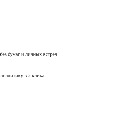
без бумаг и личных встреч
 аналитику в 2 клика