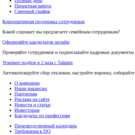
Полный день
Проектная работа
Сменный график
Корпоративная поддержка сотрудников
Какой соцпакет вы предлагаете семейным сотрудникам?
Оформляйте кандидатов онлайн
Проверяйте сотрудников и подписывайте кадровые документы 
Ускорьте подбор в 2 раза с Talantix
Автоматизируйте сбор откликов, настройте воронку, собирайте
О компании
Наши вакансии
Партнерам
Реклама на сайте
Новости и статьи
Инвесторам
Кандидаты по профессиям
Производственный календарь
Требования к ПО