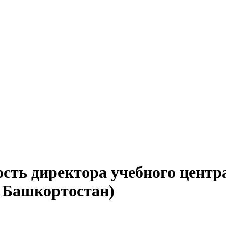
сть директора учебного центр
 Башкортостан)