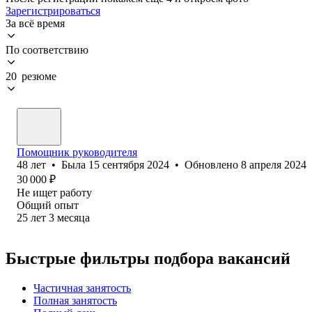
Зарегистрироваться
За всё время
По соответствию
20 резюме
Помощник руководителя
48
лет
•
Была
15 сентября 2024
•
Обновлено
8 апреля 2024
30 000
₽
Не ищет работу
Общий опыт
25
лет
3
месяца
Быстрые фильтры подбора вакансий
Частичная занятость
Полная занятость