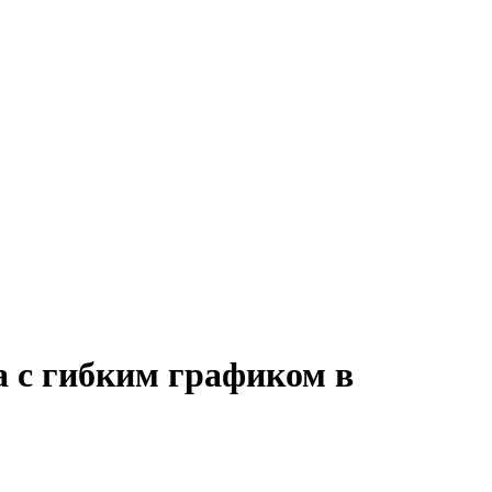
а с гибким графиком в