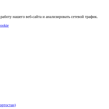
аботу нашего веб-сайта и анализировать сетевой трафик.
ookie
ортостан)