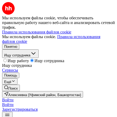
Мы используем файлы cookie, чтобы обеспечивать
правильную работу нашего веб-сайта и анализировать сетевой
трафик.
Правила использования файлов cookie
Мы используем файлы cookie.
Правила использования
файлов cookie
Понятно
Ищу сотрудника
Ищу работу
Ищу сотрудника
Ищу сотрудника
Сервисы
Помощь
Ещё
Поиск
Алексеевка (Уфимский район, Башкортостан)
Войти
Войти
Зарегистрироваться