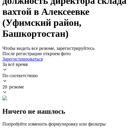
должность директора склада
вахтой в Алексеевке
(Уфимский район,
Башкортостан)
Чтобы видеть все резюме, зарегистрируйтесь
После регистрации откроем фото
Зарегистрироваться
За всё время
По соответствию
20 резюме
Ничего не нашлось
Попробуйте изменить формулировку или фильтры