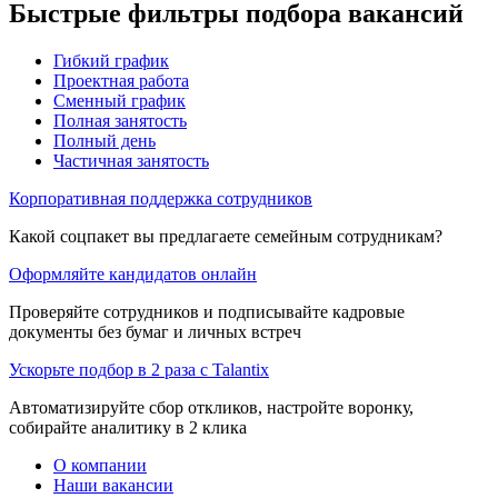
Быстрые фильтры подбора вакансий
Гибкий график
Проектная работа
Сменный график
Полная занятость
Полный день
Частичная занятость
Корпоративная поддержка сотрудников
Какой соцпакет вы предлагаете семейным сотрудникам?
Оформляйте кандидатов онлайн
Проверяйте сотрудников и подписывайте кадровые
документы без бумаг и личных встреч
Ускорьте подбор в 2 раза с Talantix
Автоматизируйте сбор откликов, настройте воронку,
собирайте аналитику в 2 клика
О компании
Наши вакансии