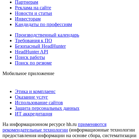
Партнерам
Реклама на сайте
Новости и статьи
Инвесторам
Кандидаты по профессиям
Производственный календарь
Требования к ПО
Безопасный HeadHunter
HeadHunter API
Поиск работы
Поиск по резюме
Мобильное приложение
Этика и комплаенс
Оказание услуг
Использование сайтов
Защита персональных данных
ИТ аккредитация
На информационном ресурсе hh.ru
применяются
рекомендательные технологии
(информационные технологии
предоставления информации на основе сбора, систематизации