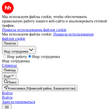
Мы используем файлы cookie, чтобы обеспечивать
правильную работу нашего веб-сайта и анализировать сетевой
трафик.
Правила использования файлов cookie
Мы используем файлы cookie.
Правила использования
файлов cookie
Понятно
Ищу сотрудника
Ищу работу
Ищу сотрудника
Ищу сотрудника
Сервисы
Помощь
Ещё
Поиск
Алексеевка (Уфимский район, Башкортостан)
Войти
Войти
Зарегистрироваться