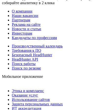
собирайте аналитику в 2 клика
О компании
Наши вакансии
Партнерам
Реклама на сайте
Новости и статьи
Инвесторам
Кандидаты по профессиям
Производственный календарь
Требования к ПО
Безопасный HeadHunter
HeadHunter API
Поиск работы
Поиск по резюме
Мобильное приложение
Этика и комплаенс
Оказание услуг
Использование сайтов
Защита персональных данных
ИТ аккредитация