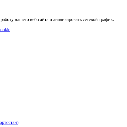
аботу нашего веб-сайта и анализировать сетевой трафик.
ookie
ортостан)