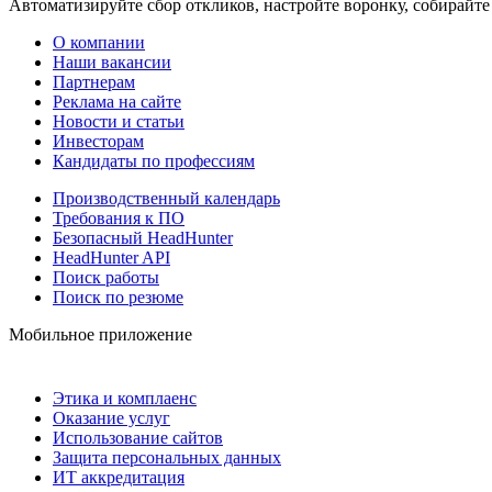
Автоматизируйте сбор откликов, настройте воронку, собирайте
О компании
Наши вакансии
Партнерам
Реклама на сайте
Новости и статьи
Инвесторам
Кандидаты по профессиям
Производственный календарь
Требования к ПО
Безопасный HeadHunter
HeadHunter API
Поиск работы
Поиск по резюме
Мобильное приложение
Этика и комплаенс
Оказание услуг
Использование сайтов
Защита персональных данных
ИТ аккредитация