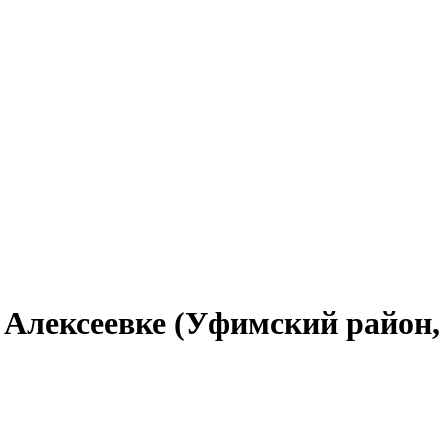
 Алексеевке (Уфимский район,