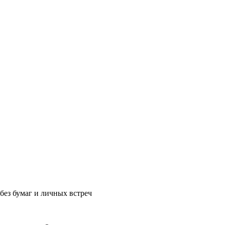
без бумаг и личных встреч