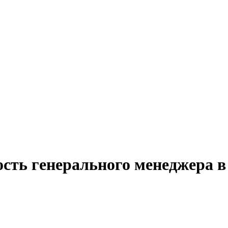
ость генерального менеджера в