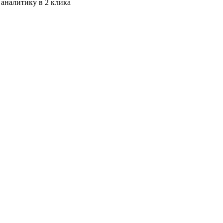
 аналитику в 2 клика