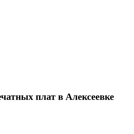
ечатных плат в Алексеевке