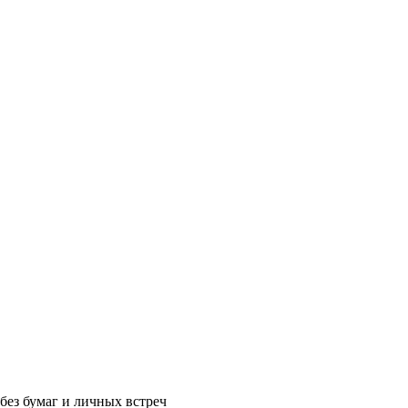
без бумаг и личных встреч