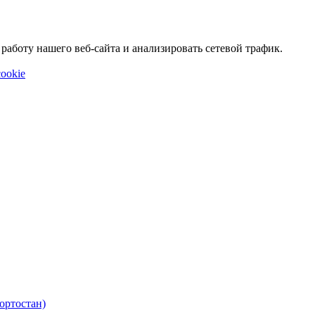
аботу нашего веб-сайта и анализировать сетевой трафик.
ookie
ортостан)