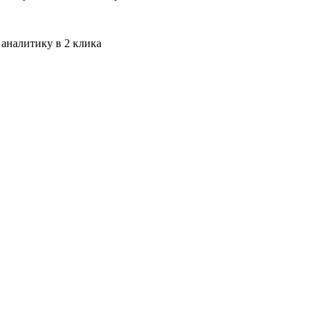
 аналитику в 2 клика