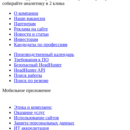
собирайте аналитику в 2 клика
О компании
Наши вакансии
Партнерам
Реклама на сайте
Новости и статьи
Инвесторам
Кандидаты по профессиям
Производственный календарь
Требования к ПО
Безопасный HeadHunter
HeadHunter API
Поиск работы
Поиск по резюме
Мобильное приложение
Этика и комплаенс
Оказание услуг
Использование сайтов
Защита персональных данных
ИТ аккредитация