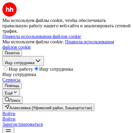
Мы используем файлы cookie, чтобы обеспечивать
правильную работу нашего веб-сайта и анализировать сетевой
трафик.
Правила использования файлов cookie
Мы используем файлы cookie.
Правила использования
файлов cookie
Понятно
Ищу сотрудника
Ищу работу
Ищу сотрудника
Ищу сотрудника
Сервисы
Помощь
Ещё
Поиск
Алексеевка (Уфимский район, Башкортостан)
Войти
Войти
Зарегистрироваться