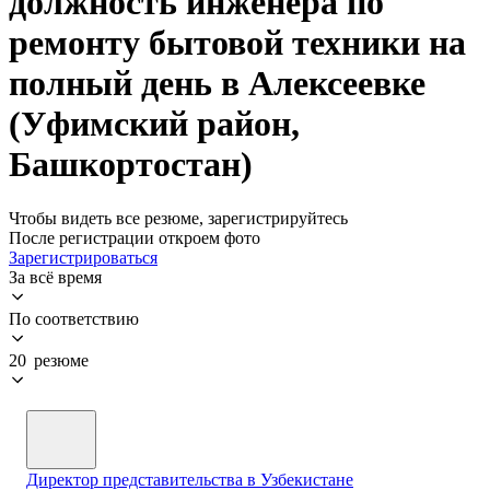
должность инженера по
ремонту бытовой техники на
полный день в Алексеевке
(Уфимский район,
Башкортостан)
Чтобы видеть все резюме, зарегистрируйтесь
После регистрации откроем фото
Зарегистрироваться
За всё время
По соответствию
20 резюме
Директор представительства в Узбекистане