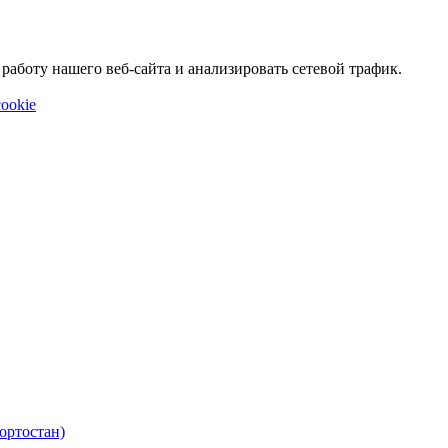
аботу нашего веб-сайта и анализировать сетевой трафик.
ookie
ортостан)