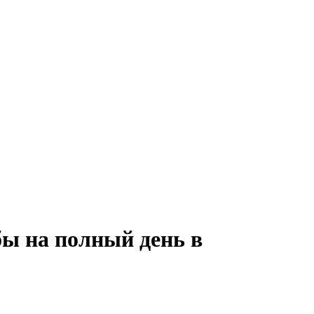
бы на полный день в