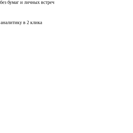
без бумаг и личных встреч
 аналитику в 2 клика