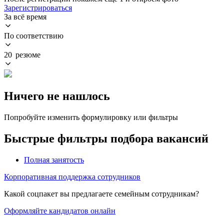
Зарегистрироваться
За всё время
По соответствию
20 резюме
Ничего не нашлось
Попробуйте изменить формулировку или фильтры
Быстрые фильтры подбора вакансий
Полная занятость
Корпоративная поддержка сотрудников
Какой соцпакет вы предлагаете семейным сотрудникам?
Оформляйте кандидатов онлайн