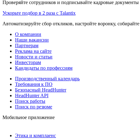
Проверяйте сотрудников и подписывайте кадровые документы 
Ускорьте подбор в 2 раза с Talantix
Автоматизируйте сбор откликов, настройте воронку, собирайте
О компании
Наши вакансии
Партнерам
Реклама на сайте
Новости и статьи
Инвесторам
Кандидаты по профессиям
Производственный календарь
Требования к ПО
Безопасный HeadHunter
HeadHunter API
Поиск работы
Поиск по резюме
Мобильное приложение
Этика и комплаенс