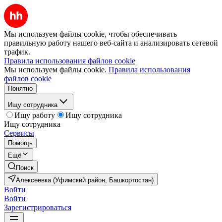
Мы используем файлы cookie, чтобы обеспечивать
правильную работу нашего веб-сайта и анализировать сетевой
трафик.
Правила использования файлов cookie
Мы используем файлы cookie.
Правила использования
файлов cookie
Понятно
Ищу сотрудника
Ищу работу
Ищу сотрудника
Ищу сотрудника
Сервисы
Помощь
Ещё
Поиск
Алексеевка (Уфимский район, Башкортостан)
Войти
Войти
Зарегистрироваться