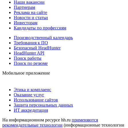
Наши вакансии
Партнерам
Реклама на сайте
Новости и статьи
Инвесторам
Кандидаты по профессиям
Производственный календарь
Требования к ПО
Безопасный HeadHunter
HeadHunter API
Поиск работы
Поиск по резюме
Мобильное приложение
Этика и комплаенс
Оказание услуг
Использование сайтов
Защита персональных данных
ИТ аккредитация
На информационном ресурсе hh.ru
применяются
рекомендательные технологии
(информационные технологии