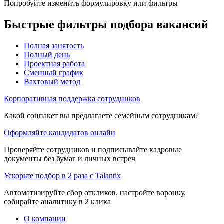
Попробуйте изменить формулировку или фильтры
Быстрые фильтры подбора вакансий
Полная занятость
Полный день
Проектная работа
Сменный график
Вахтовый метод
Корпоративная поддержка сотрудников
Какой соцпакет вы предлагаете семейным сотрудникам?
Оформляйте кандидатов онлайн
Проверяйте сотрудников и подписывайте кадровые
документы без бумаг и личных встреч
Ускорьте подбор в 2 раза с Talantix
Автоматизируйте сбор откликов, настройте воронку,
собирайте аналитику в 2 клика
О компании