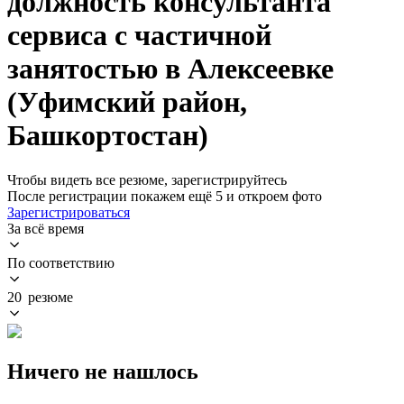
должность консультанта
сервиса с частичной
занятостью в Алексеевке
(Уфимский район,
Башкортостан)
Чтобы видеть все резюме, зарегистрируйтесь
После регистрации покажем ещё 5 и откроем фото
Зарегистрироваться
За всё время
По соответствию
20 резюме
Ничего не нашлось